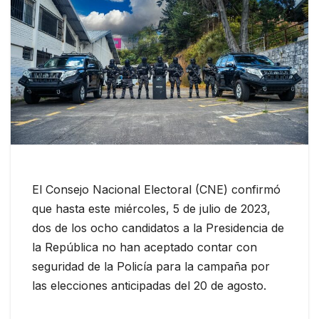
El Consejo Nacional Electoral (CNE) confirmó
que hasta este miércoles, 5 de julio de 2023,
dos de los ocho candidatos a la Presidencia de
la República no han aceptado contar con
seguridad de la Policía para la campaña por
las elecciones anticipadas del 20 de agosto.