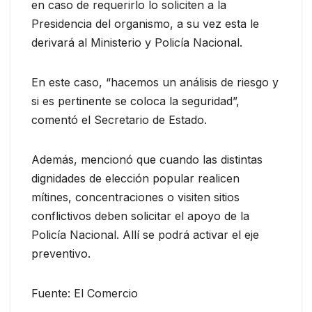
en caso de requerirlo lo soliciten a la
Presidencia del organismo, a su vez esta le
derivará al Ministerio y Policía Nacional.
En este caso, “hacemos un análisis de riesgo y
si es pertinente se coloca la seguridad”,
comentó el Secretario de Estado.
Además, mencionó que cuando las distintas
dignidades de elección popular realicen
mítines, concentraciones o visiten sitios
conflictivos deben solicitar el apoyo de la
Policía Nacional. Allí se podrá activar el eje
preventivo.
Fuente: El Comercio