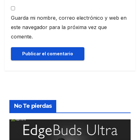
Guarda mi nombre, correo electrónico y web en
este navegador para la próxima vez que
comente.
No Te pierdas