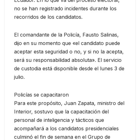
Ecuador. En lo que va del proceso electoral,
no se han registrado incidentes durante los
recorridos de los candidatos.
El comandante de la Policía, Fausto Salinas,
dijo en su momento que «el candidato puede
aceptar esta seguridad o no, y si no la acepta,
será su responsabilidad absoluta». El servicio
de custodia está disponible desde el lunes 3 de
julio.
Policías se capacitaron
Para este propósito, Juan Zapata, ministro del
Interior, sostuvo que la capacitación del
personal de inteligencia y tácticos que
acompañará a los candidatos presidenciales
culminó el fin de semana en el Grupo de