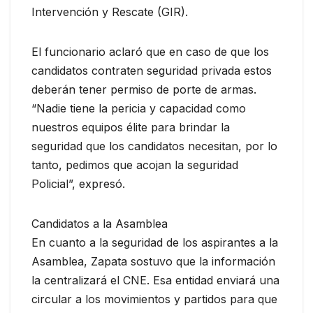
Intervención y Rescate (GIR).
El funcionario aclaró que en caso de que los
candidatos contraten seguridad privada estos
deberán tener permiso de porte de armas.
“Nadie tiene la pericia y capacidad como
nuestros equipos élite para brindar la
seguridad que los candidatos necesitan, por lo
tanto, pedimos que acojan la seguridad
Policial”, expresó.
Candidatos a la Asamblea
En cuanto a la seguridad de los aspirantes a la
Asamblea, Zapata sostuvo que la información
la centralizará el CNE. Esa entidad enviará una
circular a los movimientos y partidos para que