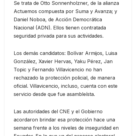
Se trata de Otto Sonnenholzner, de la alianza
Actuemos compuesta por Suma y Avanza; y
Daniel Noboa, de Acción Democrática
Nacional (ADN). Ellos tienen contratada
seguridad privada para sus actividades.
Los demás candidatos: Bolívar Armijos, Luisa
González, Xavier Hervas, Yaku Pérez, Jan
Topic y Fernando Villavicencio no han
rechazado la protección policial, de manera
oficial. Villavicencio, incluso, cuenta con este
servicio desde que fue asambleísta.
Las autoridades del CNE y el Gobierno
acordaron brindar esa protección hace una
semana frente a los niveles de inseguridad en