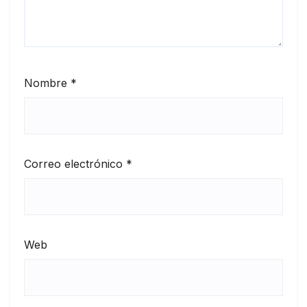
Nombre
*
Correo electrónico
*
Web