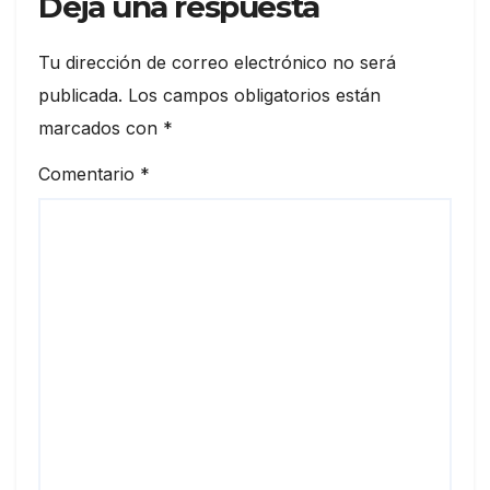
Deja una respuesta
Tu dirección de correo electrónico no será
publicada.
Los campos obligatorios están
marcados con
*
Comentario
*