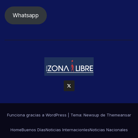
Whatsapp
Funciona gracias a WordPress
|
Tema: Newsup de
Themeansar
Home
Buenos Días
Noticias Internacionles
Noticias Nacionales