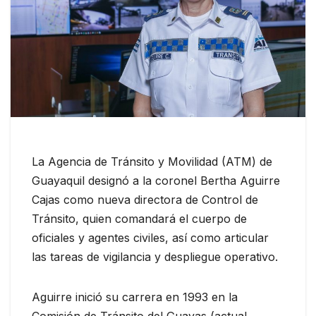
La Agencia de Tránsito y Movilidad (ATM) de
Guayaquil designó a la coronel Bertha Aguirre
Cajas como nueva directora de Control de
Tránsito, quien comandará el cuerpo de
oficiales y agentes civiles, así como articular
las tareas de vigilancia y despliegue operativo.
Aguirre inició su carrera en 1993 en la
Comisión de Tránsito del Guayas (actual