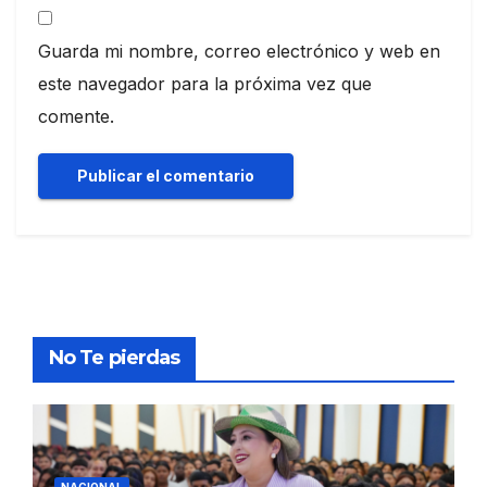
Guarda mi nombre, correo electrónico y web en
este navegador para la próxima vez que
comente.
No Te pierdas