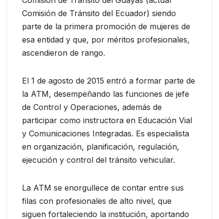
Comisión de Tránsito del Ecuador) siendo
parte de la primera promoción de mujeres de
esa entidad y que, por méritos profesionales,
ascendieron de rango.
El 1 de agosto de 2015 entró a formar parte de
la ATM, desempeñando las funciones de jefe
de Control y Operaciones, además de
participar como instructora en Educación Vial
y Comunicaciones Integradas. Es especialista
en organización, planificación, regulación,
ejecución y control del tránsito vehicular.
La ATM se enorgullece de contar entre sus
filas con profesionales de alto nivel, que
siguen fortaleciendo la institución, aportando