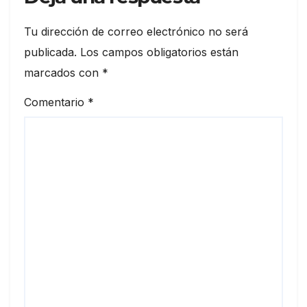
Tu dirección de correo electrónico no será
publicada.
Los campos obligatorios están
marcados con
*
Comentario
*