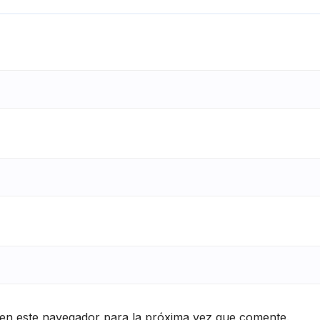
en este navegador para la próxima vez que comente.