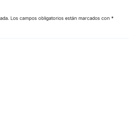
cada.
Los campos obligatorios están marcados con
*