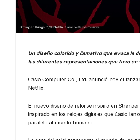
Un diseño colorido y llamativo que evoca la d
las diferentes representaciones que tuvo en v
Casio Computer Co., Ltd. anunció hoy el lan
Netflix.
El nuevo diseño de reloj se inspiró en Stranger
inspirado en los relojes digitales que Casio la
paralelo al mundo humano.