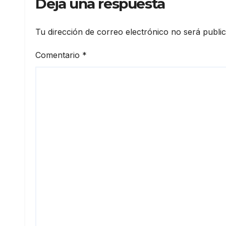
Deja una respuesta
Tu dirección de correo electrónico no será publi
Comentario
*