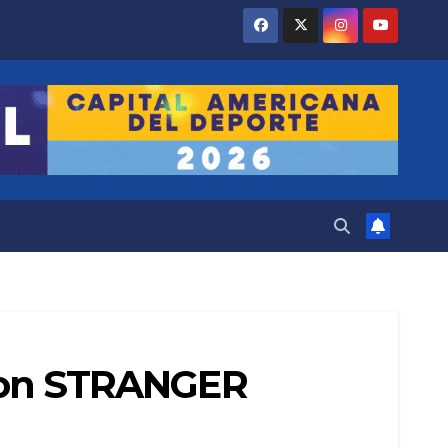
n con STRANGER