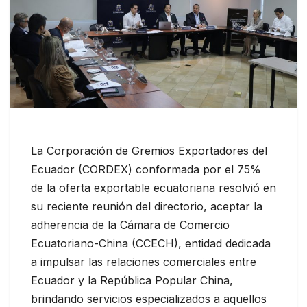
La Corporación de Gremios Exportadores del
Ecuador (CORDEX) conformada por el 75%
de la oferta exportable ecuatoriana resolvió en
su reciente reunión del directorio, aceptar la
adherencia de la Cámara de Comercio
Ecuatoriano-China (CCECH), entidad dedicada
a impulsar las relaciones comerciales entre
Ecuador y la República Popular China,
brindando servicios especializados a aquellos