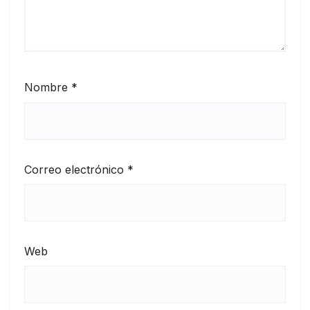
Nombre
*
Correo electrónico
*
Web