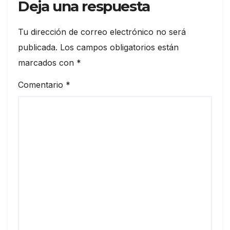
Deja una respuesta
Tu dirección de correo electrónico no será
publicada.
Los campos obligatorios están
marcados con
*
Comentario
*