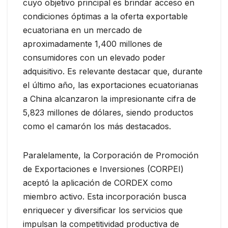
cuyo objetivo principal es brindar acceso en
condiciones óptimas a la oferta exportable
ecuatoriana en un mercado de
aproximadamente 1,400 millones de
consumidores con un elevado poder
adquisitivo. Es relevante destacar que, durante
el último año, las exportaciones ecuatorianas
a China alcanzaron la impresionante cifra de
5,823 millones de dólares, siendo productos
como el camarón los más destacados.
Paralelamente, la Corporación de Promoción
de Exportaciones e Inversiones (CORPEI)
aceptó la aplicación de CORDEX como
miembro activo. Esta incorporación busca
enriquecer y diversificar los servicios que
impulsan la competitividad productiva de