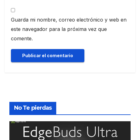
Guarda mi nombre, correo electrónico y web en
este navegador para la próxima vez que
comente.
No Te pierdas