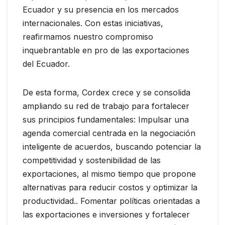
Ecuador y su presencia en los mercados
internacionales. Con estas iniciativas,
reafirmamos nuestro compromiso
inquebrantable en pro de las exportaciones
del Ecuador.
De esta forma, Cordex crece y se consolida
ampliando su red de trabajo para fortalecer
sus principios fundamentales: Impulsar una
agenda comercial centrada en la negociación
inteligente de acuerdos, buscando potenciar la
competitividad y sostenibilidad de las
exportaciones, al mismo tiempo que propone
alternativas para reducir costos y optimizar la
productividad.. Fomentar políticas orientadas a
las exportaciones e inversiones y fortalecer