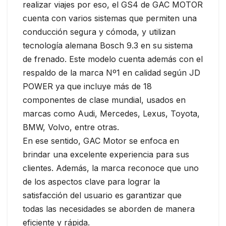
realizar viajes por eso, el GS4 de GAC MOTOR
cuenta con varios sistemas que permiten una
conducción segura y cómoda, y utilizan
tecnología alemana Bosch 9.3 en su sistema
de frenado. Este modelo cuenta además con el
respaldo de la marca Nº1 en calidad según JD
POWER ya que incluye más de 18
componentes de clase mundial, usados en
marcas como Audi, Mercedes, Lexus, Toyota,
BMW, Volvo, entre otras.
En ese sentido, GAC Motor se enfoca en
brindar una excelente experiencia para sus
clientes. Además, la marca reconoce que uno
de los aspectos clave para lograr la
satisfacción del usuario es garantizar que
todas las necesidades se aborden de manera
eficiente y rápida.