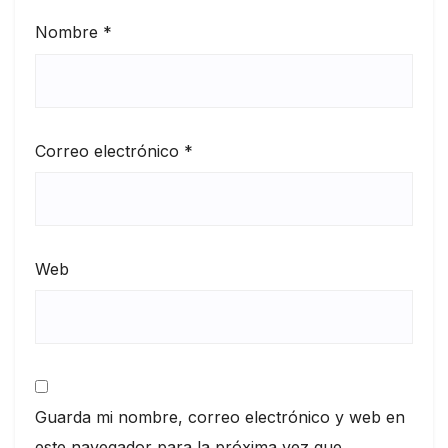
Nombre
*
Correo electrónico
*
Web
Guarda mi nombre, correo electrónico y web en
este navegador para la próxima vez que