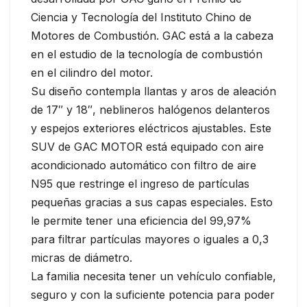
Ciencia y Tecnología del Instituto Chino de
Motores de Combustión. GAC está a la cabeza
en el estudio de la tecnología de combustión
en el cilindro del motor.
Su diseño contempla llantas y aros de aleación
de 17″ y 18″, neblineros halógenos delanteros
y espejos exteriores eléctricos ajustables. Este
SUV de GAC MOTOR está equipado con aire
acondicionado automático con filtro de aire
N95 que restringe el ingreso de partículas
pequeñas gracias a sus capas especiales. Esto
le permite tener una eficiencia del 99,97%
para filtrar partículas mayores o iguales a 0,3
micras de diámetro.
La familia necesita tener un vehículo confiable,
seguro y con la suficiente potencia para poder