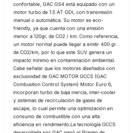
confortable, GAC GS4 está equipado con un
motor turbo de 1.5 AT GDI, con transmisión
manual o automática. Su motor es eco-
friendly, ya que cuenta con una emisión
menor a 120gr. de CO2 / km. Como referencia,
un motor normal puede llegar a emitir 400 gr.
de CO2/km, por lo que este SUV genera un
impacto mínimo en contaminación ambiental.
Cabe señalar que los motores diseñados con
exclusividad de GAC MOTOR GCCS (GAC
Combustion Control System) Motor Euro 6,
incorporan turbo de baja inercia, inter-cooler
y sistemas de recirculación de gases de
escape, lo cual permite una optimización en
consumo de combustible con una alta
eficiencia en rendimiento.La tecnología GCCS
desarrollada por GAC ganó el Premio de