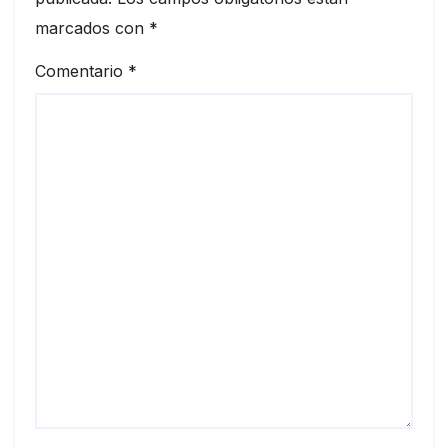
marcados con
*
Comentario
*