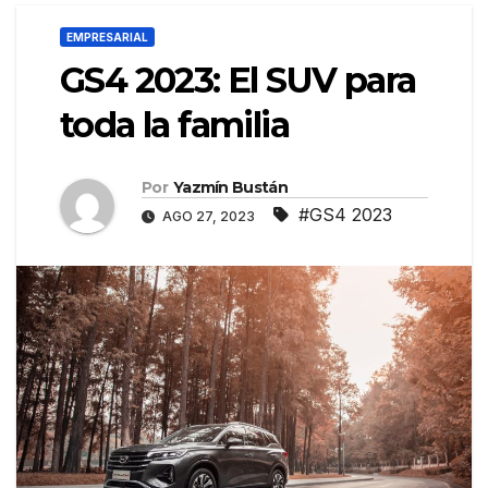
EMPRESARIAL
GS4 2023: El SUV para
toda la familia
Por
Yazmín Bustán
#GS4 2023
AGO 27, 2023