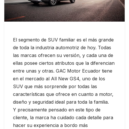
El segmento de SUV familiar es el más grande
de toda la industria automotriz de hoy. Todas
las marcas ofrecen su versión, y cada una de
ellas posee ciertos atributos que la diferencian
entre unas y otras. GAC Motor Ecuador tiene
en el mercado al All New GS4, uno de los
SUV que más sorprende por todas las
características que ofrece en cuanto a motor,
diseño y seguridad ideal para toda la familia.
Y precisamente pensado en este tipo de
cliente, la marca ha cuidado cada detalle para
hacer su experiencia a bordo más