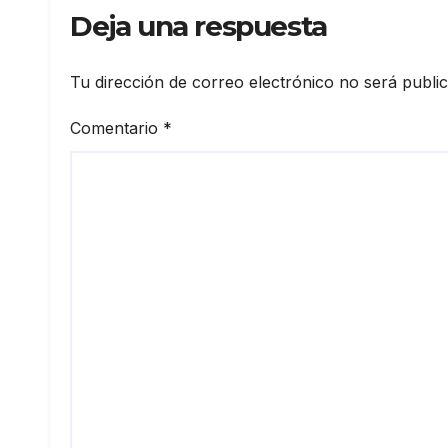
Deja una respuesta
Tu dirección de correo electrónico no será publi
Comentario
*