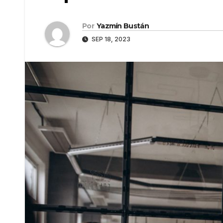
Por
Yazmín Bustán
SEP 18, 2023