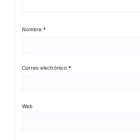
Nombre
*
Correo electrónico
*
Web