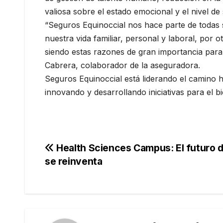
valiosa sobre el estado emocional y el nivel de
“Seguros Equinoccial nos hace parte de todas 
nuestra vida familiar, personal y laboral, por
siendo estas razones de gran importancia para
Cabrera, colaborador de la aseguradora.
Seguros Equinoccial está liderando el camino 
innovando y desarrollando iniciativas para el 
Navegación
Health Sciences Campus: El futuro d
se reinventa
de
entradas