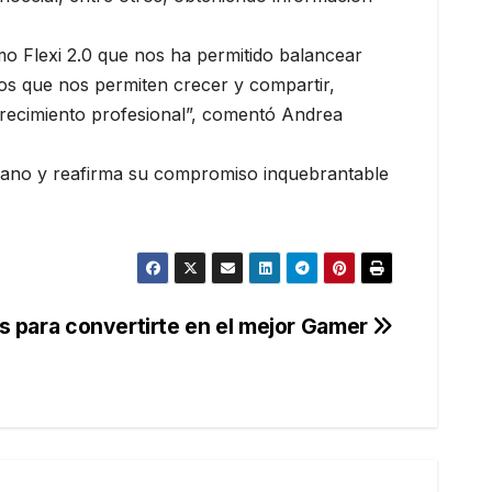
o Flexi 2.0 que nos ha permitido balancear
vos que nos permiten crecer y compartir,
crecimiento profesional”, comentó Andrea
umano y reafirma su compromiso inquebrantable
s para convertirte en el mejor Gamer