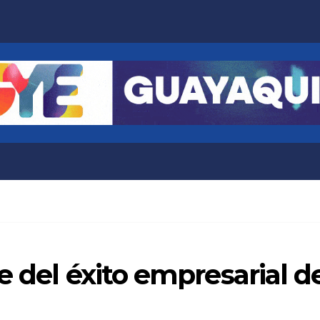
e del éxito empresarial 