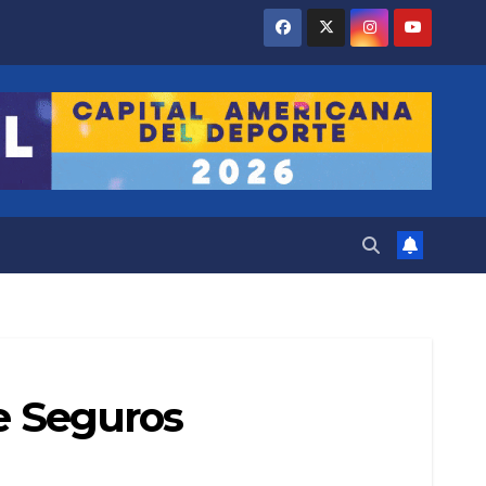
de Seguros