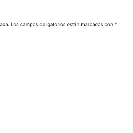
cada.
Los campos obligatorios están marcados con
*