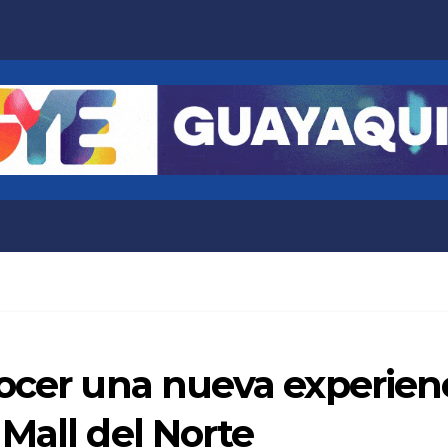
ocer una nueva experien
Mall del Norte