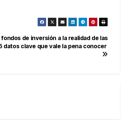
fondos de inversión a la realidad de las
5 datos clave que vale la pena conocer