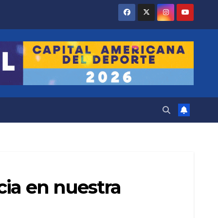
cia en nuestra