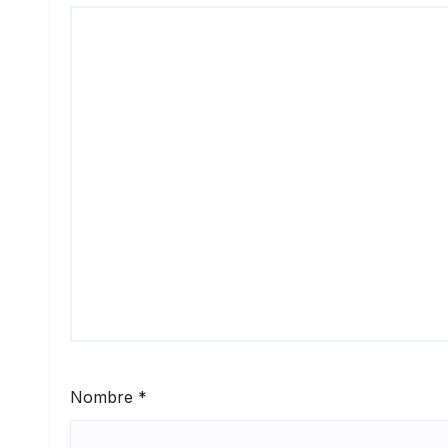
Nombre
*