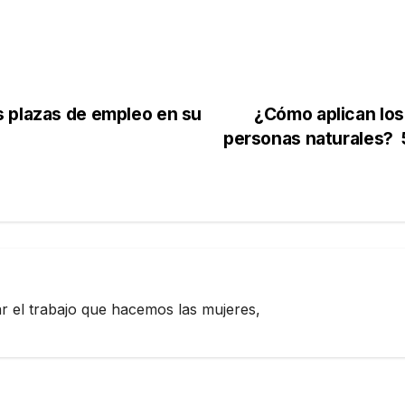
 plazas de empleo en su
¿Cómo aplican los 
personas naturales? 
zar el trabajo que hacemos las mujeres,