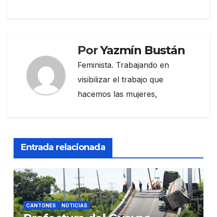
entradas
Por
Yazmín Bustán
Feminista. Trabajando en
visibilizar el trabajo que
hacemos las mujeres,
Entrada relacionada
CANTONES
NOTICIAS