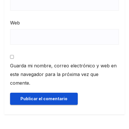
Web
Guarda mi nombre, correo electrónico y web en
este navegador para la próxima vez que
comente.