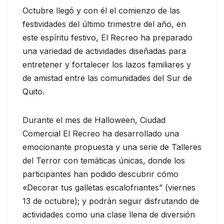
Octubre llegó y con él el comienzo de las
festividades del último trimestre del año, en
este espíritu festivo, El Recreo ha preparado
una variedad de actividades diseñadas para
entretener y fortalecer los lazos familiares y
de amistad entre las comunidades del Sur de
Quito.
Durante el mes de Halloween, Ciudad
Comercial El Recreo ha desarrollado una
emocionante propuesta y una serie de Talleres
del Terror con temáticas únicas, donde los
participantes han podido descubrir cómo
«Decorar tus galletas escalofriantes” (viernes
13 de octubre); y podrán seguir disfrutando de
actividades como una clase llena de diversión