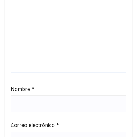
Nombre
*
Correo electrónico
*