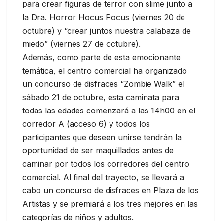
para crear figuras de terror con slime junto a
la Dra. Horror Hocus Pocus (viernes 20 de
octubre) y “crear juntos nuestra calabaza de
miedo” (viernes 27 de octubre).
Además, como parte de esta emocionante
temática, el centro comercial ha organizado
un concurso de disfraces “Zombie Walk” el
sábado 21 de octubre, esta caminata para
todas las edades comenzará a las 14h00 en el
corredor A (acceso 6) y todos los
participantes que deseen unirse tendrán la
oportunidad de ser maquillados antes de
caminar por todos los corredores del centro
comercial. Al final del trayecto, se llevará a
cabo un concurso de disfraces en Plaza de los
Artistas y se premiará a los tres mejores en las
categorías de niños y adultos.