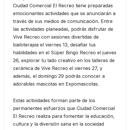
Ciudad Comercial El Recreo tiene preparadas
emocionantes actividades que se anunciarán a
través de sus medios de comunicación. Entre
las actividades planeadas, podrás disfrutar de
Vive Recreo con sesiones divertidas de
bailoterapia el viernes 13, desafiar tus
habilidades en el Súper Bingo Recreo el jueves
26, explorar tu lado creativo en los talleres de
cerámica de Vive Recreo el viernes 27, y
además, el domingo 29 podrás conocer a
adorables mascotas en Expomascotas.
Estas actividades forman parte de los
permanentes esfuerzos que Ciudad Comercial
El Recreo realiza para fomentar la educación,
cultura y la diversión sana en la sociedad