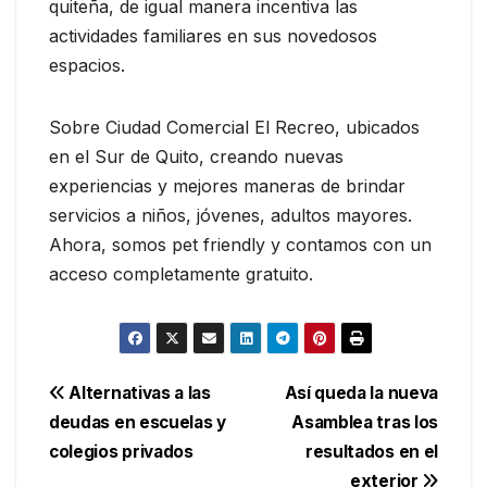
quiteña, de igual manera incentiva las
actividades familiares en sus novedosos
espacios.
Sobre Ciudad Comercial El Recreo, ubicados
en el Sur de Quito, creando nuevas
experiencias y mejores maneras de brindar
servicios a niños, jóvenes, adultos mayores.
Ahora, somos pet friendly y contamos con un
acceso completamente gratuito.
Navegación
Alternativas a las
Así queda la nueva
deudas en escuelas y
Asamblea tras los
de
colegios privados
resultados en el
exterior