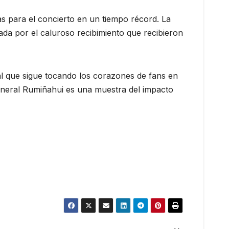
s para el concierto en un tiempo récord. La
a por el caluroso recibimiento que recibieron
l que sigue tocando los corazones de fans en
General Rumiñahui es una muestra del impacto