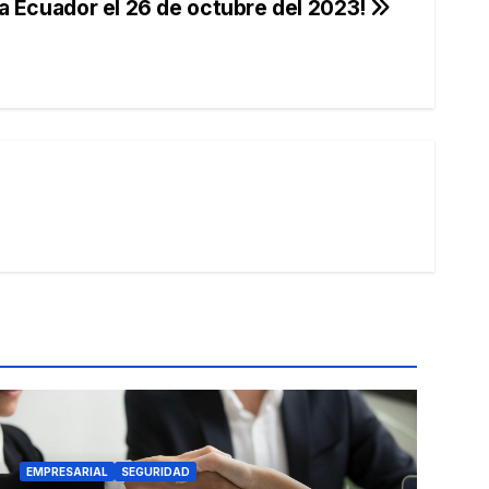
a Ecuador el 26 de octubre del 2023!
EMPRESARIAL
SEGURIDAD