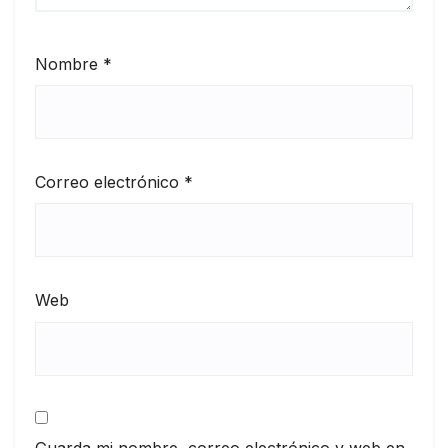
Nombre
*
Correo electrónico
*
Web