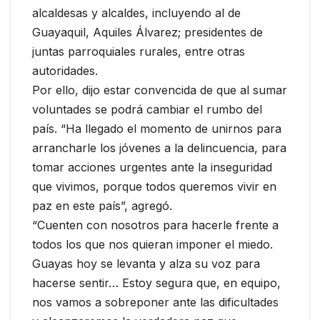
alcaldesas y alcaldes, incluyendo al de
Guayaquil, Aquiles Álvarez; presidentes de
juntas parroquiales rurales, entre otras
autoridades.
Por ello, dijo estar convencida de que al sumar
voluntades se podrá cambiar el rumbo del
país. “Ha llegado el momento de unirnos para
arrancharle los jóvenes a la delincuencia, para
tomar acciones urgentes ante la inseguridad
que vivimos, porque todos queremos vivir en
paz en este país”, agregó.
“Cuenten con nosotros para hacerle frente a
todos los que nos quieran imponer el miedo.
Guayas hoy se levanta y alza su voz para
hacerse sentir… Estoy segura que, en equipo,
nos vamos a sobreponer ante las dificultades