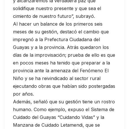
y alcanzaremos la verdadera paz que
solidifique nuestro presente y que sea el
cimiento de nuestro futuro”, subrayó.
Al hacer un balance de los primeros seis
meses de su gestión, destacó el cambio que
impregnó a la Prefectura Ciudadana del
Guayas y a la provincia. Atrás quedaron los
días de la improvisación; prueba de ello es que
en pocos meses ha tenido que preparar a la
provincia ante la amenaza del Fenómeno El
Niño y se ha reivindicado al sector rural
ejecutando obras que habían sido postergadas
por años.
Además, señaló que su gestión tiene un rostro
humano. Como ejemplo, expuso el Sistema de
Cuidado del Guayas “Cuidando Vidas” y la
Manzana de Cuidado Letamendi, que se