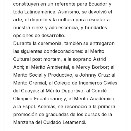
constituyen en un referente para Ecuador y
toda Latinoamérica. Asimismo, se devolvió el
arte, el deporte y la cultura para rescatar a
nuestra niñez y adolescencia, y brindarles
opciones de desarrollo.
Durante la ceremonia, también se entregaron
las siguientes condecoraciones: al Mérito
Cultural post mortem, a la soprano Astrid
Achi; al Mérito Ambiental, a Mercy Borbor; al
Mérito Social y Productivo, a Johnny Cruz; al
Mérito Gremial, al Colegio de Ingenieros Civiles
del Guayas; al Mérito Deportivo, al Comité
Olímpico Ecuatoriano; y, al Mérito Académico,
a la Espol. Además, se reconoció a la primera
promoción de graduadas de los cursos de la
Manzana del Cuidado Letamendi.