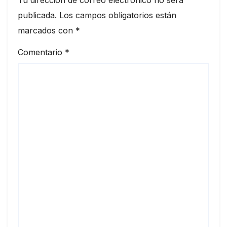
publicada.
Los campos obligatorios están
marcados con
*
Comentario
*