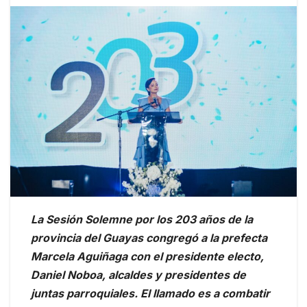
La Sesión Solemne por los 203 años de la
provincia del Guayas congregó a la prefecta
Marcela Aguiñaga con el presidente electo,
Daniel Noboa, alcaldes y presidentes de
juntas parroquiales. El llamado es a combatir