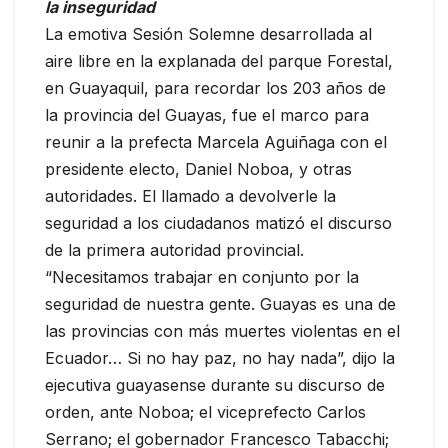
la inseguridad
La emotiva Sesión Solemne desarrollada al
aire libre en la explanada del parque Forestal,
en Guayaquil, para recordar los 203 años de
la provincia del Guayas, fue el marco para
reunir a la prefecta Marcela Aguiñaga con el
presidente electo, Daniel Noboa, y otras
autoridades. El llamado a devolverle la
seguridad a los ciudadanos matizó el discurso
de la primera autoridad provincial.
“Necesitamos trabajar en conjunto por la
seguridad de nuestra gente. Guayas es una de
las provincias con más muertes violentas en el
Ecuador… Si no hay paz, no hay nada”, dijo la
ejecutiva guayasense durante su discurso de
orden, ante Noboa; el viceprefecto Carlos
Serrano; el gobernador Francesco Tabacchi;