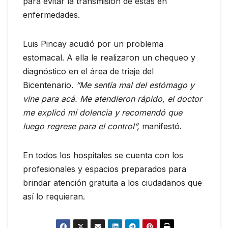
para evitar la transmisión de estas en
enfermedades.
Luis Pincay acudió por un problema
estomacal. A ella le realizaron un chequeo y
diagnóstico en el área de triaje del
Bicentenario.
“Me sentía mal del estómago y
vine para acá. Me atendieron rápido, el doctor
me explicó mi dolencia y recomendó que
luego regrese para el control”,
manifestó.
En todos los hospitales se cuenta con los
profesionales y espacios preparados para
brindar atención gratuita a los ciudadanos que
así lo requieran.