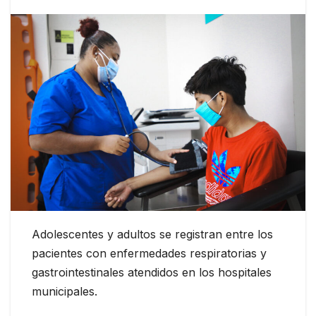
Adolescentes y adultos se registran entre los
pacientes con enfermedades respiratorias y
gastrointestinales atendidos en los hospitales
municipales.