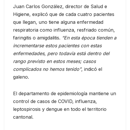
Juan Carlos González, director de Salud e
Higiene, explicó que de cada cuatro pacientes
que llegan, uno tiene alguna enfermedad
respiratoria como influenza, resfriado común,
faringitis o amigdalitis.
“En esta época tienden a
incrementarse estos pacientes con estas
enfermedades, pero todavía está dentro del
rango previsto en estos meses; casos
complicados no hemos tenido”
, indicó el
galeno.
El departamento de epidemiología mantiene un
control de casos de COVID, influenza,
leptospirosis y dengue en todo el territorio
cantonal.