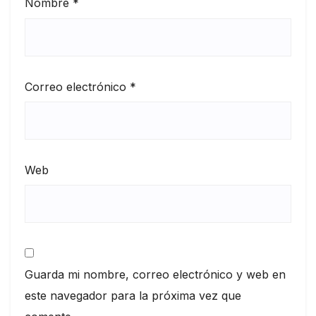
Nombre
*
Correo electrónico
*
Web
Guarda mi nombre, correo electrónico y web en
este navegador para la próxima vez que