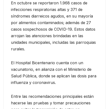
En octubre se reportaron 1.968 casos de
infecciones respiratorias altas y 371 de
síndromes diarreicos agudos, en su mayoría
por alimentos contaminados; además de 27
casos sospechosos de COVID-19. Estos datos
arrojan las atenciones brindadas en las
unidades municipales, incluidas las parroquias
rurales.
El Hospital Bicentenario cuenta con un
vacunatorio, en alianza con el Ministerio de
Salud Pública, donde se aplican las dosis para
influenza y coronavirus.
Entre las recomendaciones principales están
hacerse las pruebas y tomar precauciones