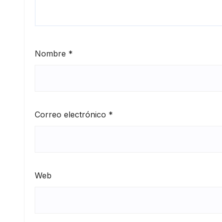
Nombre
*
Correo electrónico
*
Web