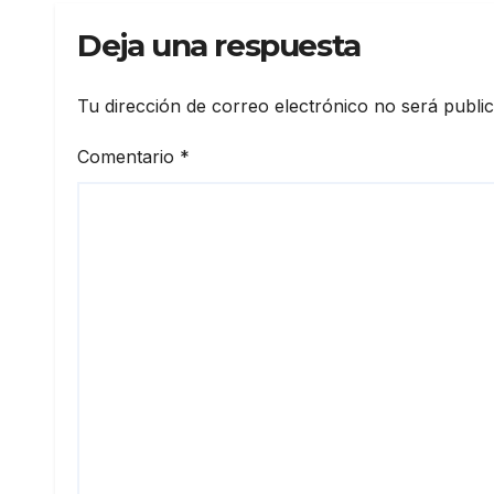
Deja una respuesta
Tu dirección de correo electrónico no será publi
Comentario
*