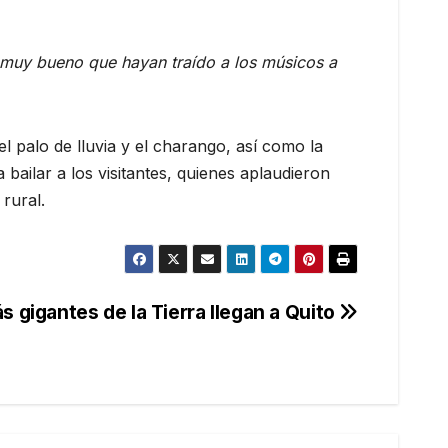
 muy bueno que hayan traído a los músicos a
 palo de lluvia y el charango, así como la
bailar a los visitantes, quienes aplaudieron
rural.
 gigantes de la Tierra llegan a Quito