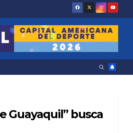
de Guayaquil” busca