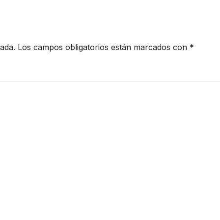
cada.
Los campos obligatorios están marcados con
*