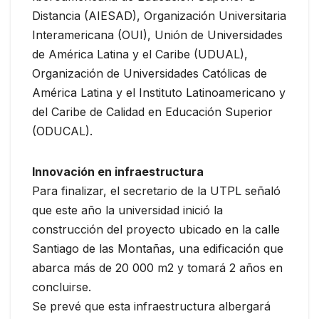
Distancia (AIESAD), Organización Universitaria
Interamericana (OUI), Unión de Universidades
de América Latina y el Caribe (UDUAL),
Organización de Universidades Católicas de
América Latina y el Instituto Latinoamericano y
del Caribe de Calidad en Educación Superior
(ODUCAL).
Innovación en infraestructura
Para finalizar, el secretario de la UTPL señaló
que este año la universidad inició la
construcción del proyecto ubicado en la calle
Santiago de las Montañas, una edificación que
abarca más de 20 000 m2 y tomará 2 años en
concluirse.
Se prevé que esta infraestructura albergará