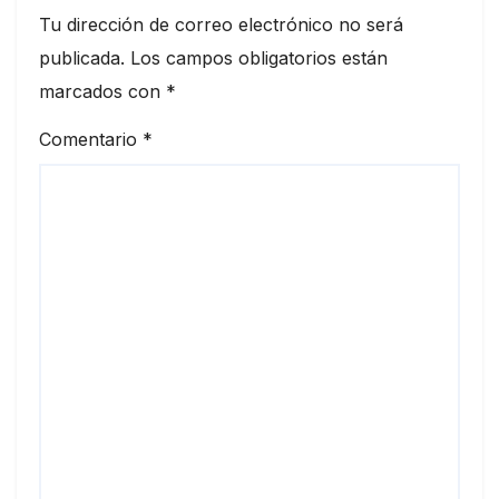
Tu dirección de correo electrónico no será
publicada.
Los campos obligatorios están
marcados con
*
Comentario
*