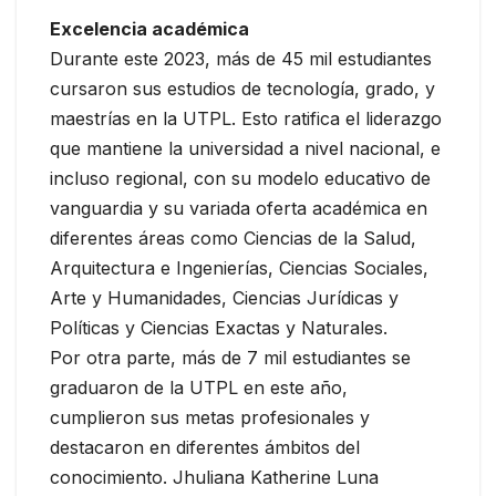
Excelencia académica
Durante este 2023, más de 45 mil estudiantes
cursaron sus estudios de tecnología, grado, y
maestrías en la UTPL. Esto ratifica el liderazgo
que mantiene la universidad a nivel nacional, e
incluso regional, con su modelo educativo de
vanguardia y su variada oferta académica en
diferentes áreas como Ciencias de la Salud,
Arquitectura e Ingenierías, Ciencias Sociales,
Arte y Humanidades, Ciencias Jurídicas y
Políticas y Ciencias Exactas y Naturales.
Por otra parte, más de 7 mil estudiantes se
graduaron de la UTPL en este año,
cumplieron sus metas profesionales y
destacaron en diferentes ámbitos del
conocimiento. Jhuliana Katherine Luna