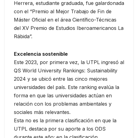
Herrera, estudiante graduada, fue galardonada
con el “Premio al Mejor Trabajo de Fin de
Máster Oficial en el área Científico-Técnicas
del XV Premio de Estudios Iberoamericanos La
Rábida”.
Excelencia sostenible
Este 2023, por primera vez, la UTPL ingresó al
QS World University Rankings: Sustainability
2024 y se ubicó entre las cinco mejores
universidades del país. Este ranking evalúa la
forma en que las universidades actúan en
relación con los problemas ambientales y
sociales más relevantes.
Esta no es la primera clasificación en que la
UTPL destaca por su aporte a los ODS
durante este año; en la clasificación