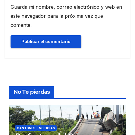
Guarda mi nombre, correo electrónico y web en
este navegador para la próxima vez que
comente.
No Te pierdas
CANTONES
NOTICIAS