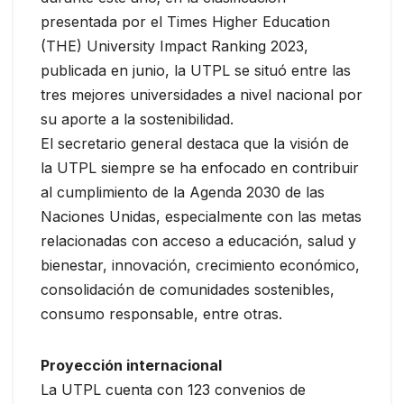
presentada por el Times Higher Education
(THE) University Impact Ranking 2023,
publicada en junio, la UTPL se situó entre las
tres mejores universidades a nivel nacional por
su aporte a la sostenibilidad.
El secretario general destaca que la visión de
la UTPL siempre se ha enfocado en contribuir
al cumplimiento de la Agenda 2030 de las
Naciones Unidas, especialmente con las metas
relacionadas con acceso a educación, salud y
bienestar, innovación, crecimiento económico,
consolidación de comunidades sostenibles,
consumo responsable, entre otras.
Proyección internacional
La UTPL cuenta con 123 convenios de