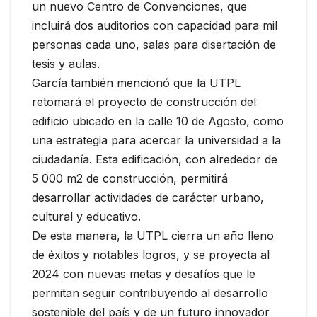
un nuevo Centro de Convenciones, que
incluirá dos auditorios con capacidad para mil
personas cada uno, salas para disertación de
tesis y aulas.
García también mencionó que la UTPL
retomará el proyecto de construcción del
edificio ubicado en la calle 10 de Agosto, como
una estrategia para acercar la universidad a la
ciudadanía. Esta edificación, con alrededor de
5 000 m2 de construcción, permitirá
desarrollar actividades de carácter urbano,
cultural y educativo.
De esta manera, la UTPL cierra un año lleno
de éxitos y notables logros, y se proyecta al
2024 con nuevas metas y desafíos que le
permitan seguir contribuyendo al desarrollo
sostenible del país y de un futuro innovador