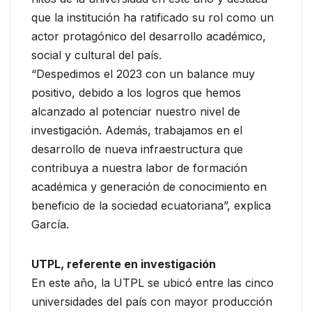
que la institución ha ratificado su rol como un
actor protagónico del desarrollo académico,
social y cultural del país.
“Despedimos el 2023 con un balance muy
positivo, debido a los logros que hemos
alcanzado al potenciar nuestro nivel de
investigación. Además, trabajamos en el
desarrollo de nueva infraestructura que
contribuya a nuestra labor de formación
académica y generación de conocimiento en
beneficio de la sociedad ecuatoriana”, explica
García.
UTPL, referente en investigación
En este año, la UTPL se ubicó entre las cinco
universidades del país con mayor producción