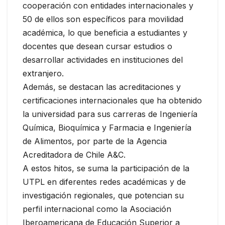
cooperación con entidades internacionales y
50 de ellos son específicos para movilidad
académica, lo que beneficia a estudiantes y
docentes que desean cursar estudios o
desarrollar actividades en instituciones del
extranjero.
Además, se destacan las acreditaciones y
certificaciones internacionales que ha obtenido
la universidad para sus carreras de Ingeniería
Química, Bioquímica y Farmacia e Ingeniería
de Alimentos, por parte de la Agencia
Acreditadora de Chile A&C.
A estos hitos, se suma la participación de la
UTPL en diferentes redes académicas y de
investigación regionales, que potencian su
perfil internacional como la Asociación
Iberoamericana de Educación Superior a