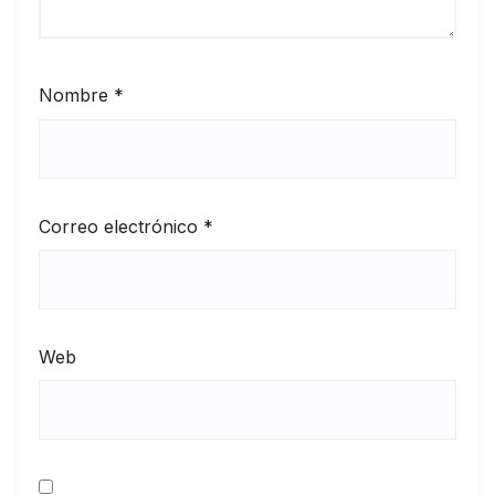
Nombre
*
Correo electrónico
*
Web