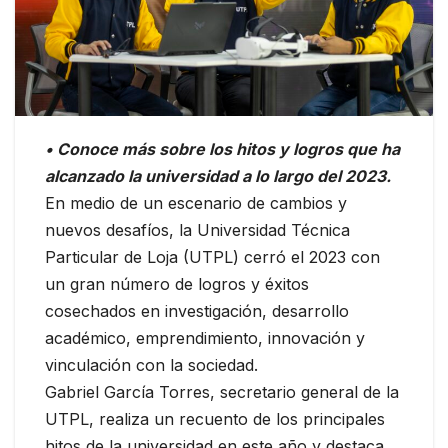
• Conoce más sobre los hitos y logros que ha
alcanzado la universidad a lo largo del 2023.
En medio de un escenario de cambios y
nuevos desafíos, la Universidad Técnica
Particular de Loja (UTPL) cerró el 2023 con
un gran número de logros y éxitos
cosechados en investigación, desarrollo
académico, emprendimiento, innovación y
vinculación con la sociedad.
Gabriel García Torres, secretario general de la
UTPL, realiza un recuento de los principales
hitos de la universidad en este año y destaca