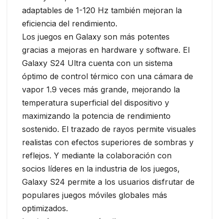
adaptables de 1-120 Hz también mejoran la
eficiencia del rendimiento.
Los juegos en Galaxy son más potentes
gracias a mejoras en hardware y software. El
Galaxy S24 Ultra cuenta con un sistema
óptimo de control térmico con una cámara de
vapor 1.9 veces más grande, mejorando la
temperatura superficial del dispositivo y
maximizando la potencia de rendimiento
sostenido. El trazado de rayos permite visuales
realistas con efectos superiores de sombras y
reflejos. Y mediante la colaboración con
socios líderes en la industria de los juegos,
Galaxy S24 permite a los usuarios disfrutar de
populares juegos móviles globales más
optimizados.