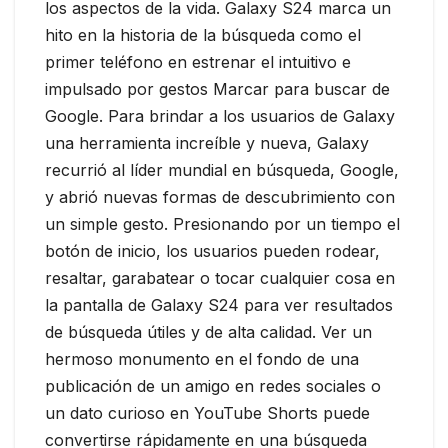
los aspectos de la vida. Galaxy S24 marca un
hito en la historia de la búsqueda como el
primer teléfono en estrenar el intuitivo e
impulsado por gestos Marcar para buscar de
Google. Para brindar a los usuarios de Galaxy
una herramienta increíble y nueva, Galaxy
recurrió al líder mundial en búsqueda, Google,
y abrió nuevas formas de descubrimiento con
un simple gesto. Presionando por un tiempo el
botón de inicio, los usuarios pueden rodear,
resaltar, garabatear o tocar cualquier cosa en
la pantalla de Galaxy S24 para ver resultados
de búsqueda útiles y de alta calidad. Ver un
hermoso monumento en el fondo de una
publicación de un amigo en redes sociales o
un dato curioso en YouTube Shorts puede
convertirse rápidamente en una búsqueda