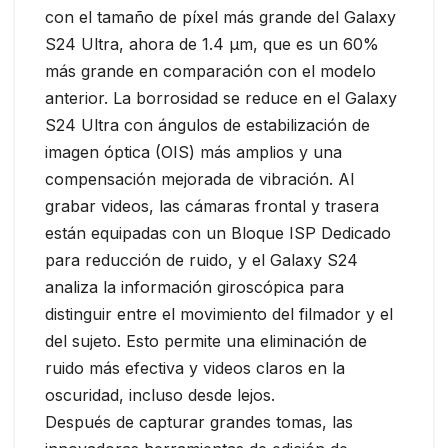
con el tamaño de píxel más grande del Galaxy
S24 Ultra, ahora de 1.4 μm, que es un 60%
más grande en comparación con el modelo
anterior. La borrosidad se reduce en el Galaxy
S24 Ultra con ángulos de estabilización de
imagen óptica (OIS) más amplios y una
compensación mejorada de vibración. Al
grabar videos, las cámaras frontal y trasera
están equipadas con un Bloque ISP Dedicado
para reducción de ruido, y el Galaxy S24
analiza la información giroscópica para
distinguir entre el movimiento del filmador y el
del sujeto. Esto permite una eliminación de
ruido más efectiva y videos claros en la
oscuridad, incluso desde lejos.
Después de capturar grandes tomas, las