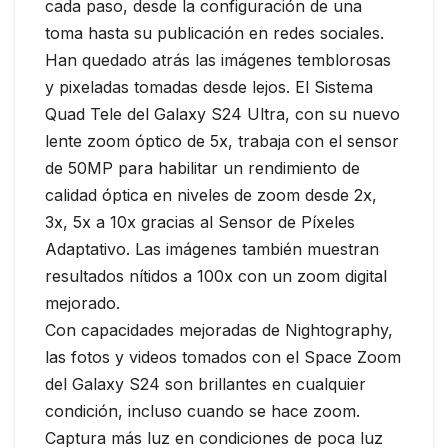
cada paso, desde la configuración de una
toma hasta su publicación en redes sociales.
Han quedado atrás las imágenes temblorosas
y pixeladas tomadas desde lejos. El Sistema
Quad Tele del Galaxy S24 Ultra, con su nuevo
lente zoom óptico de 5x, trabaja con el sensor
de 50MP para habilitar un rendimiento de
calidad óptica en niveles de zoom desde 2x,
3x, 5x a 10x gracias al Sensor de Píxeles
Adaptativo. Las imágenes también muestran
resultados nítidos a 100x con un zoom digital
mejorado.
Con capacidades mejoradas de Nightography,
las fotos y videos tomados con el Space Zoom
del Galaxy S24 son brillantes en cualquier
condición, incluso cuando se hace zoom.
Captura más luz en condiciones de poca luz