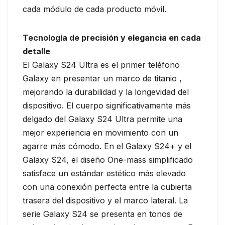
cada módulo de cada producto móvil.
Tecnología de precisión y elegancia en cada
detalle
El Galaxy S24 Ultra es el primer teléfono
Galaxy en presentar un marco de titanio ,
mejorando la durabilidad y la longevidad del
dispositivo. El cuerpo significativamente más
delgado del Galaxy S24 Ultra permite una
mejor experiencia en movimiento con un
agarre más cómodo. En el Galaxy S24+ y el
Galaxy S24, el diseño One-mass simplificado
satisface un estándar estético más elevado
con una conexión perfecta entre la cubierta
trasera del dispositivo y el marco lateral. La
serie Galaxy S24 se presenta en tonos de