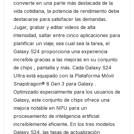
convierte en una parte más destacada de la
vida cotidiana, la potencia de rendimiento debe
destacarse para satisfacer las demandas.
Jugar, grabar y editar videos de alta
intensidad, saltar entre cinco aplicaciones para
planificar un viaje; sea cual sea la tarea, el
Galaxy S24 proporciona una experiencia
increíble gracias a las mejoras en su conjunto
de chips , pantalla y más. Cada Galaxy S24
Ultra está equipado con la Plataforma Móvil
Snapdragon® 8 Gen 3 para Galaxy .
Optimizado especialmente para los usuarios de
Galaxy, este conjunto de chips ofrece una
mejora notable en NPU para un
procesamiento de inteligencia artificial
increíblemente eficiente. En los tres modelos
Galaxy S24, las tasas de actualización