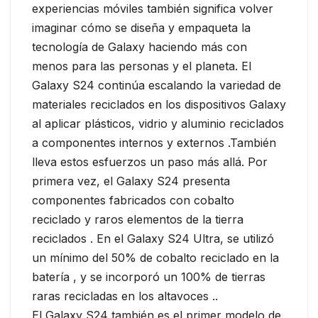
experiencias móviles también significa volver
imaginar cómo se diseña y empaqueta la
tecnología de Galaxy haciendo más con
menos para las personas y el planeta. El
Galaxy S24 continúa escalando la variedad de
materiales reciclados en los dispositivos Galaxy
al aplicar plásticos, vidrio y aluminio reciclados
a componentes internos y externos .También
lleva estos esfuerzos un paso más allá. Por
primera vez, el Galaxy S24 presenta
componentes fabricados con cobalto
reciclado y raros elementos de la tierra
reciclados . En el Galaxy S24 Ultra, se utilizó
un mínimo del 50% de cobalto reciclado en la
batería , y se incorporó un 100% de tierras
raras recicladas en los altavoces ..
El Galaxy S24 también es el primer modelo de