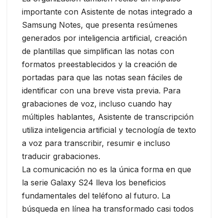
importante con Asistente de notas integrado a
Samsung Notes, que presenta resúmenes
generados por inteligencia artificial, creación
de plantillas que simplifican las notas con
formatos preestablecidos y la creación de
portadas para que las notas sean fáciles de
identificar con una breve vista previa. Para
grabaciones de voz, incluso cuando hay
múltiples hablantes, Asistente de transcripción
utiliza inteligencia artificial y tecnología de texto
a voz para transcribir, resumir e incluso
traducir grabaciones.
La comunicación no es la única forma en que
la serie Galaxy S24 lleva los beneficios
fundamentales del teléfono al futuro. La
búsqueda en línea ha transformado casi todos