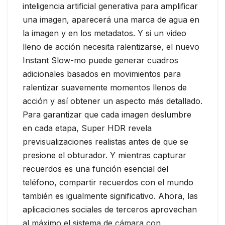
inteligencia artificial generativa para amplificar
una imagen, aparecerá una marca de agua en
la imagen y en los metadatos. Y si un video
lleno de acción necesita ralentizarse, el nuevo
Instant Slow-mo puede generar cuadros
adicionales basados en movimientos para
ralentizar suavemente momentos llenos de
acción y así obtener un aspecto más detallado.
Para garantizar que cada imagen deslumbre
en cada etapa, Super HDR revela
previsualizaciones realistas antes de que se
presione el obturador. Y mientras capturar
recuerdos es una función esencial del
teléfono, compartir recuerdos con el mundo
también es igualmente significativo. Ahora, las
aplicaciones sociales de terceros aprovechan
al máximo el sistema de cámara con