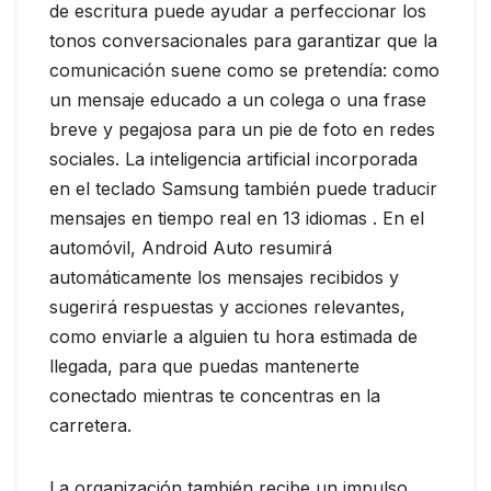
de escritura puede ayudar a perfeccionar los
tonos conversacionales para garantizar que la
comunicación suene como se pretendía: como
un mensaje educado a un colega o una frase
breve y pegajosa para un pie de foto en redes
sociales. La inteligencia artificial incorporada
en el teclado Samsung también puede traducir
mensajes en tiempo real en 13 idiomas . En el
automóvil, Android Auto resumirá
automáticamente los mensajes recibidos y
sugerirá respuestas y acciones relevantes,
como enviarle a alguien tu hora estimada de
llegada, para que puedas mantenerte
conectado mientras te concentras en la
carretera.
La organización también recibe un impulso