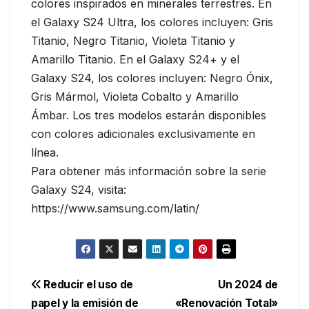
colores inspirados en minerales terrestres. En
el Galaxy S24 Ultra, los colores incluyen: Gris
Titanio, Negro Titanio, Violeta Titanio y
Amarillo Titanio. En el Galaxy S24+ y el
Galaxy S24, los colores incluyen: Negro Ónix,
Gris Mármol, Violeta Cobalto y Amarillo
Ámbar. Los tres modelos estarán disponibles
con colores adicionales exclusivamente en
línea.
Para obtener más información sobre la serie
Galaxy S24, visita:
https://www.samsung.com/latin/
Navegación
Reducir el uso de
Un 2024 de
papel y la emisión de
«Renovación Total»