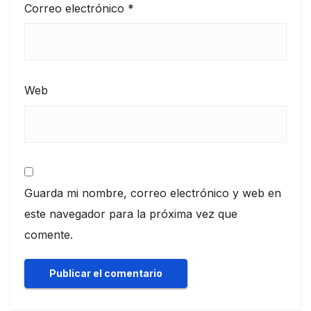
Correo electrónico
*
Web
Guarda mi nombre, correo electrónico y web en
este navegador para la próxima vez que
comente.