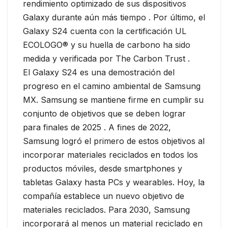
rendimiento optimizado de sus dispositivos
Galaxy durante aún más tiempo . Por último, el
Galaxy S24 cuenta con la certificación UL
ECOLOGO® y su huella de carbono ha sido
medida y verificada por The Carbon Trust .
El Galaxy S24 es una demostración del
progreso en el camino ambiental de Samsung
MX. Samsung se mantiene firme en cumplir su
conjunto de objetivos que se deben lograr
para finales de 2025 . A fines de 2022,
Samsung logró el primero de estos objetivos al
incorporar materiales reciclados en todos los
productos móviles, desde smartphones y
tabletas Galaxy hasta PCs y wearables. Hoy, la
compañía establece un nuevo objetivo de
materiales reciclados. Para 2030, Samsung
incorporará al menos un material reciclado en