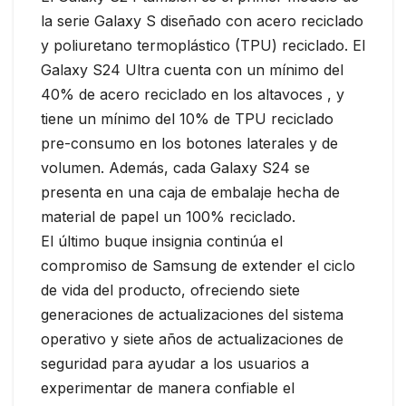
la serie Galaxy S diseñado con acero reciclado
y poliuretano termoplástico (TPU) reciclado. El
Galaxy S24 Ultra cuenta con un mínimo del
40% de acero reciclado en los altavoces , y
tiene un mínimo del 10% de TPU reciclado
pre-consumo en los botones laterales y de
volumen. Además, cada Galaxy S24 se
presenta en una caja de embalaje hecha de
material de papel un 100% reciclado.
El último buque insignia continúa el
compromiso de Samsung de extender el ciclo
de vida del producto, ofreciendo siete
generaciones de actualizaciones del sistema
operativo y siete años de actualizaciones de
seguridad para ayudar a los usuarios a
experimentar de manera confiable el