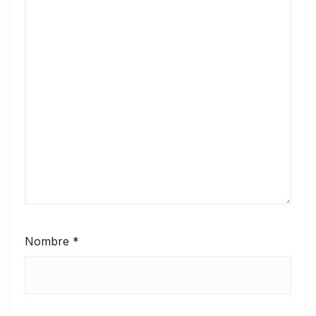
Nombre
*