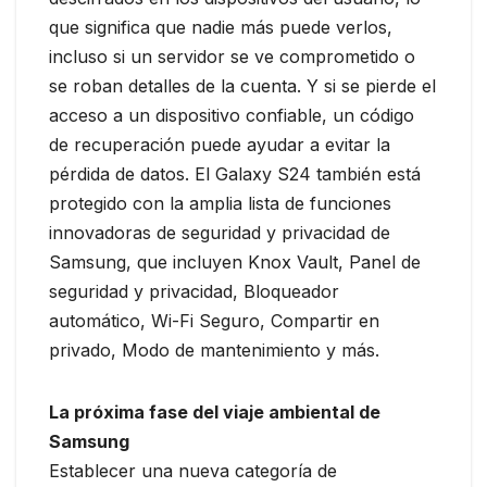
que significa que nadie más puede verlos,
incluso si un servidor se ve comprometido o
se roban detalles de la cuenta. Y si se pierde el
acceso a un dispositivo confiable, un código
de recuperación puede ayudar a evitar la
pérdida de datos. El Galaxy S24 también está
protegido con la amplia lista de funciones
innovadoras de seguridad y privacidad de
Samsung, que incluyen Knox Vault, Panel de
seguridad y privacidad, Bloqueador
automático, Wi-Fi Seguro, Compartir en
privado, Modo de mantenimiento y más.
La próxima fase del viaje ambiental de
Samsung
Establecer una nueva categoría de