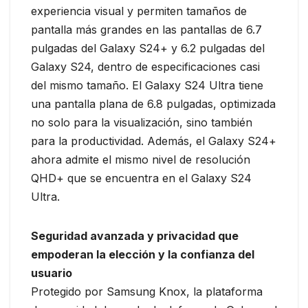
experiencia visual y permiten tamaños de
pantalla más grandes en las pantallas de 6.7
pulgadas del Galaxy S24+ y 6.2 pulgadas del
Galaxy S24, dentro de especificaciones casi
del mismo tamaño. El Galaxy S24 Ultra tiene
una pantalla plana de 6.8 pulgadas, optimizada
no solo para la visualización, sino también
para la productividad. Además, el Galaxy S24+
ahora admite el mismo nivel de resolución
QHD+ que se encuentra en el Galaxy S24
Ultra.
Seguridad avanzada y privacidad que
empoderan la elección y la confianza del
usuario
Protegido por Samsung Knox, la plataforma