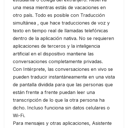
una mesa mientras estás de vacaciones en
otro país. Todo es posible con Traducción
simultánea , que hace traducciones de voz y
texto en tiempo real de llamadas telefónicas
dentro de la aplicación nativa. No se requieren
aplicaciones de terceros y la inteligencia
artificial en el dispositivo mantiene las
conversaciones completamente privadas.
Con Intérprete, las conversaciones en vivo se
pueden traducir instantáneamente en una vista
de pantalla dividida para que las personas que
están frente a frente puedan leer una
transcripción de lo que la otra persona ha
dicho. Incluso funciona sin datos celulares o
Wi-Fi.
Para mensajes y otras aplicaciones, Asistente