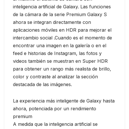
inteligencia artificial de Galaxy. Las funciones
de la cámara de la serie Premium Galaxy S
ahora se integran directamente con
aplicaciones móviles en HDR para mejorar el
intercambio social .Cuando es el momento de
encontrar una imagen en la galería o en el
feed e historias de Instagram, las fotos y
videos también se muestran en Super HDR
para obtener un rango más realista de brillo,
color y contraste al analizar la sección
destacada de las imágenes.
La experiencia más inteligente de Galaxy hasta
ahora, potenciada por un rendimiento
premium
A medida que la inteligencia artificial se