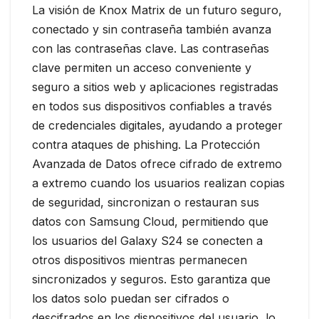
La visión de Knox Matrix de un futuro seguro,
conectado y sin contraseña también avanza
con las contraseñas clave. Las contraseñas
clave permiten un acceso conveniente y
seguro a sitios web y aplicaciones registradas
en todos sus dispositivos confiables a través
de credenciales digitales, ayudando a proteger
contra ataques de phishing. La Protección
Avanzada de Datos ofrece cifrado de extremo
a extremo cuando los usuarios realizan copias
de seguridad, sincronizan o restauran sus
datos con Samsung Cloud, permitiendo que
los usuarios del Galaxy S24 se conecten a
otros dispositivos mientras permanecen
sincronizados y seguros. Esto garantiza que
los datos solo puedan ser cifrados o
descifrados en los dispositivos del usuario, lo