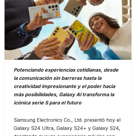
Potenciando experiencias cotidianas, desde
la comunicación sin barreras hasta la
creatividad impresionante y el poder hacia
más posibilidades, Galaxy AI transforma la
icónica serie S para el futuro
Samsung Electronics Co., Ltd. presentó hoy el
Galaxy S24 Ultra, Galaxy S24+ y Galaxy S24,