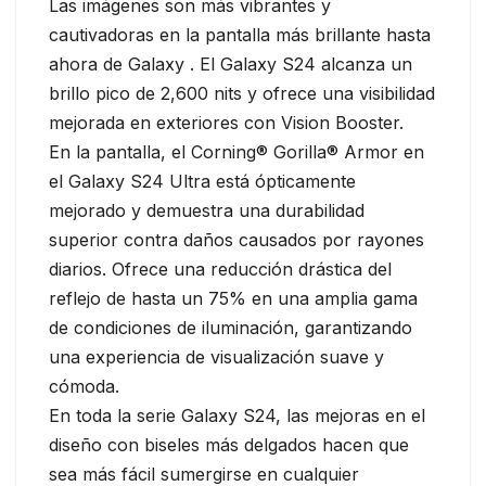
Las imágenes son más vibrantes y
cautivadoras en la pantalla más brillante hasta
ahora de Galaxy . El Galaxy S24 alcanza un
brillo pico de 2,600 nits y ofrece una visibilidad
mejorada en exteriores con Vision Booster.
En la pantalla, el Corning® Gorilla® Armor en
el Galaxy S24 Ultra está ópticamente
mejorado y demuestra una durabilidad
superior contra daños causados por rayones
diarios. Ofrece una reducción drástica del
reflejo de hasta un 75% en una amplia gama
de condiciones de iluminación, garantizando
una experiencia de visualización suave y
cómoda.
En toda la serie Galaxy S24, las mejoras en el
diseño con biseles más delgados hacen que
sea más fácil sumergirse en cualquier