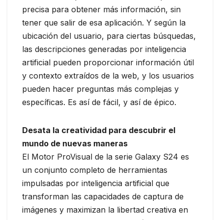
precisa para obtener más información, sin
tener que salir de esa aplicación. Y según la
ubicación del usuario, para ciertas búsquedas,
las descripciones generadas por inteligencia
artificial pueden proporcionar información útil
y contexto extraídos de la web, y los usuarios
pueden hacer preguntas más complejas y
específicas. Es así de fácil, y así de épico.
Desata la creatividad para descubrir el
mundo de nuevas maneras
El Motor ProVisual de la serie Galaxy S24 es
un conjunto completo de herramientas
impulsadas por inteligencia artificial que
transforman las capacidades de captura de
imágenes y maximizan la libertad creativa en