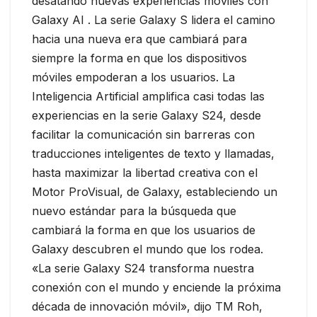
desatando nuevas experiencias móviles con
Galaxy AI . La serie Galaxy S lidera el camino
hacia una nueva era que cambiará para
siempre la forma en que los dispositivos
móviles empoderan a los usuarios. La
Inteligencia Artificial amplifica casi todas las
experiencias en la serie Galaxy S24, desde
facilitar la comunicación sin barreras con
traducciones inteligentes de texto y llamadas,
hasta maximizar la libertad creativa con el
Motor ProVisual, de Galaxy, estableciendo un
nuevo estándar para la búsqueda que
cambiará la forma en que los usuarios de
Galaxy descubren el mundo que los rodea.
«La serie Galaxy S24 transforma nuestra
conexión con el mundo y enciende la próxima
década de innovación móvil», dijo TM Roh,