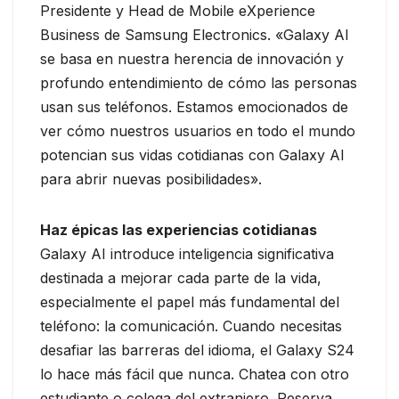
Presidente y Head de Mobile eXperience
Business de Samsung Electronics. «Galaxy AI
se basa en nuestra herencia de innovación y
profundo entendimiento de cómo las personas
usan sus teléfonos. Estamos emocionados de
ver cómo nuestros usuarios en todo el mundo
potencian sus vidas cotidianas con Galaxy AI
para abrir nuevas posibilidades».
Haz épicas las experiencias cotidianas
Galaxy AI introduce inteligencia significativa
destinada a mejorar cada parte de la vida,
especialmente el papel más fundamental del
teléfono: la comunicación. Cuando necesitas
desafiar las barreras del idioma, el Galaxy S24
lo hace más fácil que nunca. Chatea con otro
estudiante o colega del extranjero. Reserva