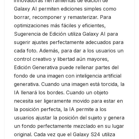
innovadoras herramientas de edición de
Galaxy AI permiten ediciones simples como
borrar, recomponer y remasterizar. Para
optimizaciones más fáciles y eficientes,
Sugerencia de Edición utiliza Galaxy AI para
sugerir ajustes perfectamente adecuados para
cada foto. Además, para dar a los usuarios un
control creativo y libertad aún mayores,
Edición Generativa puede rellenar partes del
fondo de una imagen con inteligencia artificial
generativa. Cuando una imagen está torcida, la
IA llenará los bordes. Cuando un objeto
necesita ser ligeramente movido para estar en
la posición perfecta, la IA permite a los
usuarios ajustar la posición del sujeto y genera
un fondo perfectamente mezclado en su lugar
original. Cada vez que el Galaxy S24 utiliza