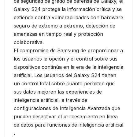
de seguridad de grado de defensa de Galaxy, el
Galaxy S24 protege la información crítica y se
defiende contra vulnerabilidades con hardware
seguro de extremo a extremo, detección de
amenazas en tiempo real y protección
colaborativa.
El compromiso de Samsung de proporcionar a
los usuarios la opción y el control sobre sus
dispositivos continúa en la era de la inteligencia
artificial. Los usuarios del Galaxy S24 tienen
un control total sobre cuánto permiten que
sus datos mejoren las experiencias de
inteligencia artificial, a través de
configuraciones de Inteligencia Avanzada que
pueden desactivar el procesamiento en línea
de datos para funciones de inteligencia artificial
.