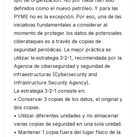
definidos como el nuevo petróleo. Y para las
PYME no es la excepción. Por eso, una de las
iniciativas fundamentales a considerar al
momento de proteger los datos de potenciales
ciberataques es a través de copias de
seguridad periódicas. La mejor práctica es
utilizar la estrategia 3-2-1, recomendada por la
Agencia de ciberseguridad y seguridad de
infraestructuras (Cybersecurity and
Infrastructure Security Agency).
La estrategia 3-2-1 consiste en:
• Conservar 3 copias de los datos, el original y
dos copias.
• Utilizar diferentes unidades y no almacenar
varias copias de seguridad en una sola unidad.
• Mantener 1 copia fuera del lugar físico de la