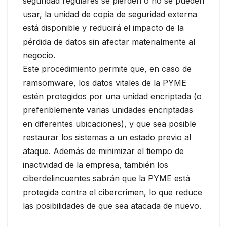
seguridad regulares se pierden o no se pueden
usar, la unidad de copia de seguridad externa
está disponible y reducirá el impacto de la
pérdida de datos sin afectar materialmente al
negocio.
Este procedimiento permite que, en caso de
ramsomware, los datos vitales de la PYME
estén protegidos por una unidad encriptada (o
preferiblemente varias unidades encriptadas
en diferentes ubicaciones), y que sea posible
restaurar los sistemas a un estado previo al
ataque. Además de minimizar el tiempo de
inactividad de la empresa, también los
ciberdelincuentes sabrán que la PYME está
protegida contra el cibercrimen, lo que reduce
las posibilidades de que sea atacada de nuevo.