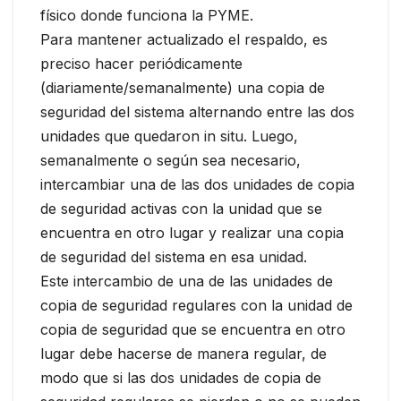
físico donde funciona la PYME.
Para mantener actualizado el respaldo, es
preciso hacer periódicamente
(diariamente/semanalmente) una copia de
seguridad del sistema alternando entre las dos
unidades que quedaron in situ. Luego,
semanalmente o según sea necesario,
intercambiar una de las dos unidades de copia
de seguridad activas con la unidad que se
encuentra en otro lugar y realizar una copia
de seguridad del sistema en esa unidad.
Este intercambio de una de las unidades de
copia de seguridad regulares con la unidad de
copia de seguridad que se encuentra en otro
lugar debe hacerse de manera regular, de
modo que si las dos unidades de copia de