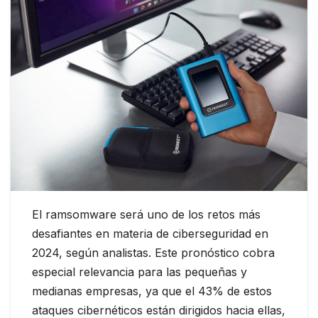
El ramsomware será uno de los retos más
desafiantes en materia de ciberseguridad en
2024, según analistas. Este pronóstico cobra
especial relevancia para las pequeñas y
medianas empresas, ya que el 43% de estos
ataques cibernéticos están dirigidos hacia ellas,