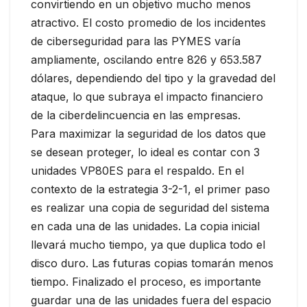
convirtiendo en un objetivo mucho menos
atractivo. El costo promedio de los incidentes
de ciberseguridad para las PYMES varía
ampliamente, oscilando entre 826 y 653.587
dólares, dependiendo del tipo y la gravedad del
ataque, lo que subraya el impacto financiero
de la ciberdelincuencia en las empresas.
Para maximizar la seguridad de los datos que
se desean proteger, lo ideal es contar con 3
unidades VP80ES para el respaldo. En el
contexto de la estrategia 3-2-1, el primer paso
es realizar una copia de seguridad del sistema
en cada una de las unidades. La copia inicial
llevará mucho tiempo, ya que duplica todo el
disco duro. Las futuras copias tomarán menos
tiempo. Finalizado el proceso, es importante
guardar una de las unidades fuera del espacio