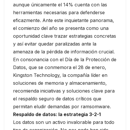
aunque únicamente el 14% cuenta con las
herramientas necesarias para defenderse
eficazmente. Ante este inquietante panorama,
el comienzo del año se presenta como una
oportunidad clave trazar estrategias concretas
y así evitar quedar paralizadas ante la
amenaza de la pérdida de información crucial.
En consonancia con el Día de la Protección de
Datos, que se conmemora el 28 de enero,
Kingston Technology, la compañía líder en
soluciones de memoria y almacenamiento,
recomienda iniciativas y soluciones clave para
el respaldo seguro de datos críticos que
permitan eludir demandas por ramsomware.
Respaldo de datos: la estrategia 3-2-1
Los datos son un activo invalorable para todo
tipo de organización. No por nada han sido