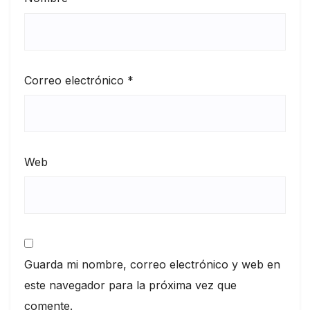
Correo electrónico
*
Web
Guarda mi nombre, correo electrónico y web en
este navegador para la próxima vez que
comente.