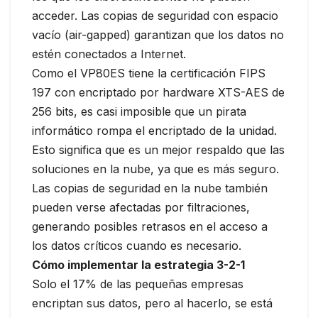
acceder. Las copias de seguridad con espacio
vacío (air-gapped) garantizan que los datos no
estén conectados a Internet.
Como el VP80ES tiene la certificación FIPS
197 con encriptado por hardware XTS-AES de
256 bits, es casi imposible que un pirata
informático rompa el encriptado de la unidad.
Esto significa que es un mejor respaldo que las
soluciones en la nube, ya que es más seguro.
Las copias de seguridad en la nube también
pueden verse afectadas por filtraciones,
generando posibles retrasos en el acceso a
los datos críticos cuando es necesario.
Cómo implementar la estrategia 3-2-1
Solo el 17% de las pequeñas empresas
encriptan sus datos, pero al hacerlo, se está