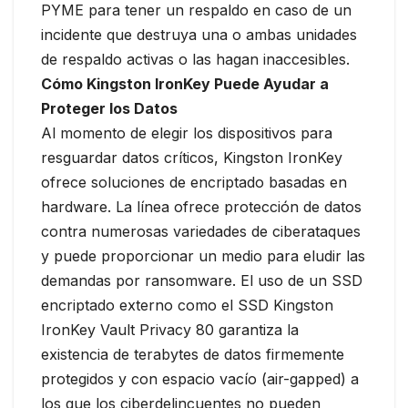
PYME para tener un respaldo en caso de un
incidente que destruya una o ambas unidades
de respaldo activas o las hagan inaccesibles.
Cómo Kingston IronKey Puede Ayudar a
Proteger los Datos
Al momento de elegir los dispositivos para
resguardar datos críticos, Kingston IronKey
ofrece soluciones de encriptado basadas en
hardware. La línea ofrece protección de datos
contra numerosas variedades de ciberataques
y puede proporcionar un medio para eludir las
demandas por ransomware. El uso de un SSD
encriptado externo como el SSD Kingston
IronKey Vault Privacy 80 garantiza la
existencia de terabytes de datos firmemente
protegidos y con espacio vacío (air-gapped) a
los que los ciberdelincuentes no pueden