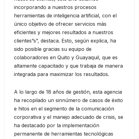
incorporando a nuestros procesos
herramientas de inteligencia artificial, con el
único objetivo de ofrecer servicios más
eficientes y mejores resultados a nuestros
clientes”s”, destaca. Esto, según explica, ha
sido posible gracias su equipo de
colaboradores en Quito y Guayaquil, que es
altamente capacitado y que trabaja de manera
integrada para maximizar los resultados.
A lo largo de 18 años de gestión, esta agencia
ha recopilado un sinnúmero de casos de éxito
e hitos en el segmento de la comunicación
corporativa y el manejo adecuado de crisis, se
ha destacado por la implementación
permanente de herramientas tecnológicas