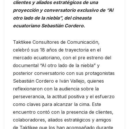
clientes y aliados estratégicos de una
proyección y conversatorio exclusivo de “Al
otro lado de la niebla”, del cineasta
ecuatoriano Sebastián Cordero.
Taktikee Consultores de Comunicación,
celebró sus 18 años de trayectoria en el
mercado ecuatoriano, con el pre estreno del
documental “Al otro lado de la niebla” y
posterior conversatorio con sus protagonistas
Sebastián Cordero e Iván Vallejo, quienes
reflexionaron con la audiencia sobre la
perseverancia, la actitud positiva y el esfuerzo
como claves para alcanzar la cima. Este
encuentro contó con la presencia de clientes,
colaboradores, aliados estratégicos y amigos
de Taktikee que los han acompañado durante