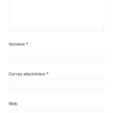
Nombre
*
Correo electrónico
*
Web