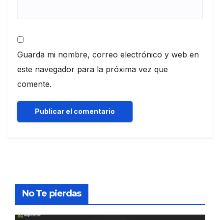
Guarda mi nombre, correo electrónico y web en
este navegador para la próxima vez que
comente.
No Te pierdas