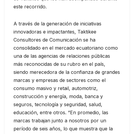
este recorrido.
A través de la generación de iniciativas
innovadoras e impactantes, Taktikee
Consultores de Comunicación se ha
consolidado en el mercado ecuatoriano como
una de las agencias de relaciones públicas
más reconocidas de su rubro en el país,
siendo merecedora de la confianza de grandes
marcas y empresas de sectores como el
consumo masivo y retail, automotriz,
construcción y energía, moda, banca y
seguros, tecnología y seguridad, salud,
educación, entre otros. “En promedio, las
marcas trabajan junto a nosotros por un
período de seis años, lo que muestra que la