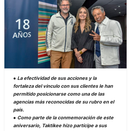
● La efectividad de sus acciones y la
fortaleza del vínculo con sus clientes le han
permitido posicionarse como una de las
agencias más reconocidas de su rubro en el
país.
● Como parte de la conmemoración de este
aniversario, Taktikee hizo partícipe a sus