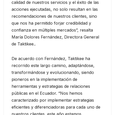
calidad de nuestros servicios y el éxito de las
acciones ejecutadas, no solo resultan en las
recomendaciones de nuestros clientes, sino
que nos ha permitido forjar credibilidad y
confianza en múltiples mercados”, resalta
María Dolores Fernández, Directora General
de Taktikee..
De acuerdo con Fernández, Taktikee ha
recorrido este largo camino, adaptándose,
transformándose y evolucionando, siendo
pioneros en la implementación de
herramientas y estrategias de relaciones
públicas en el Ecuador. “Nos hemos
caracterizado por implementar estrategias
eficientes y diferenciadoras para cada uno de
nuestros clientes, este año estamos