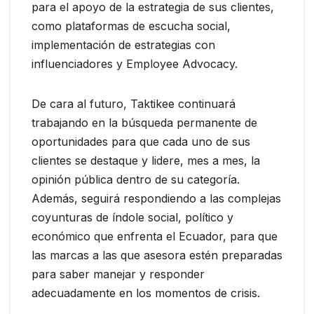
para el apoyo de la estrategia de sus clientes,
como plataformas de escucha social,
implementación de estrategias con
influenciadores y Employee Advocacy.
De cara al futuro, Taktikee continuará
trabajando en la búsqueda permanente de
oportunidades para que cada uno de sus
clientes se destaque y lidere, mes a mes, la
opinión pública dentro de su categoría.
Además, seguirá respondiendo a las complejas
coyunturas de índole social, político y
económico que enfrenta el Ecuador, para que
las marcas a las que asesora estén preparadas
para saber manejar y responder
adecuadamente en los momentos de crisis.