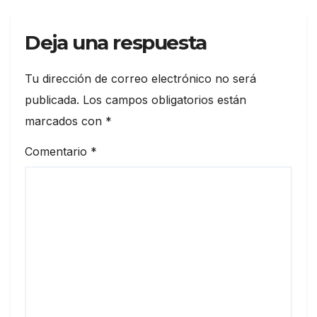
Deja una respuesta
Tu dirección de correo electrónico no será
publicada.
Los campos obligatorios están
marcados con
*
Comentario
*