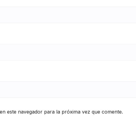
en este navegador para la próxima vez que comente.