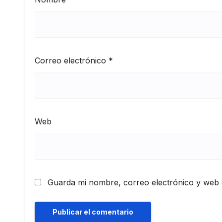
Correo electrónico
*
Web
Guarda mi nombre, correo electrónico y web 