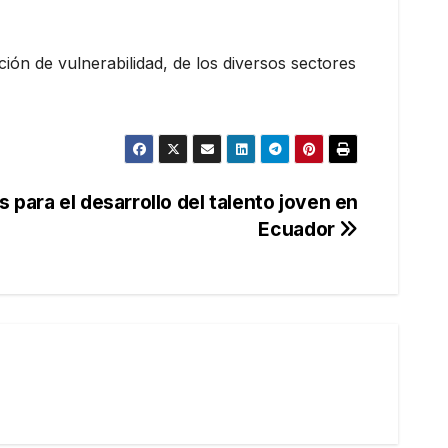
ión de vulnerabilidad, de los diversos sectores
para el desarrollo del talento joven en
Ecuador