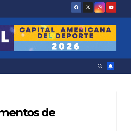
ementos de