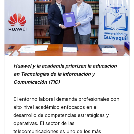
Huawei y la academia priorizan la educación
en Tecnologías de la Información y
Comunicación (TIC)
El entorno laboral demanda profesionales con
alto nivel académico enfocados en el
desarrollo de competencias estratégicas y
operativas. El sector de las
telecomunicaciones es uno de los más