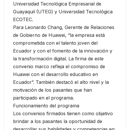
Universidad Tecnológica Empresarial de
Guayaquil (UTEG) y Universidad Tecnológica
ECOTEC.
Para Leonardo Chang, Gerente de Relaciones
de Gobierno de Huawei, “la empresa está
comprometida con el talento joven del
Ecuador y con el fomento de la innovación y
la transformación digital. La firma de este
convenio marco refleja el compromiso de
Huawei con el desarrollo educativo en
Ecuador”. También destacó el alto nivel y la
motivación de los pasantes que han
participado en el programa.
Funcionamiento del programa
Los convenios firmados tienen como objetivo
brindar a los pasantes la oportunidad de
desarrollar sus habilidades y competencias en