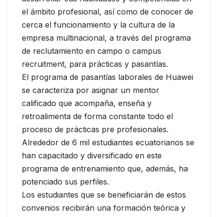
el ámbito profesional, así como de conocer de
cerca el funcionamiento y la cultura de la
empresa multinacional, a través del programa
de reclutamiento en campo o campus
recruitment, para prácticas y pasantías.
El programa de pasantías laborales de Huawei
se caracteriza por asignar un mentor
calificado que acompaña, enseña y
retroalimenta de forma constante todo el
proceso de prácticas pre profesionales.
Alrededor de 6 mil estudiantes ecuatorianos se
han capacitado y diversificado en este
programa de entrenamiento que, además, ha
potenciado sus perfiles.
Los estudiantes que se beneficiarán de estos
convenios recibirán una formación teórica y