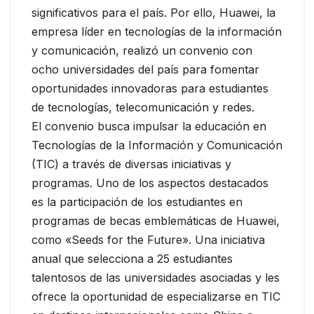
significativos para el país. Por ello, Huawei, la
empresa líder en tecnologías de la información
y comunicación, realizó un convenio con
ocho universidades del país para fomentar
oportunidades innovadoras para estudiantes
de tecnologías, telecomunicación y redes.
El convenio busca impulsar la educación en
Tecnologías de la Información y Comunicación
(TIC) a través de diversas iniciativas y
programas. Uno de los aspectos destacados
es la participación de los estudiantes en
programas de becas emblemáticas de Huawei,
como «Seeds for the Future». Una iniciativa
anual que selecciona a 25 estudiantes
talentosos de las universidades asociadas y les
ofrece la oportunidad de especializarse en TIC