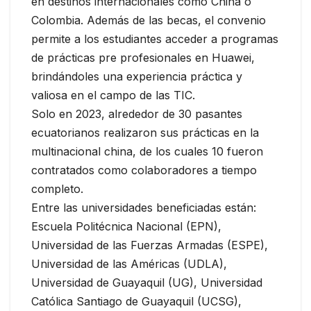
en destinos internacionales como China o
Colombia. Además de las becas, el convenio
permite a los estudiantes acceder a programas
de prácticas pre profesionales en Huawei,
brindándoles una experiencia práctica y
valiosa en el campo de las TIC.
Solo en 2023, alrededor de 30 pasantes
ecuatorianos realizaron sus prácticas en la
multinacional china, de los cuales 10 fueron
contratados como colaboradores a tiempo
completo.
Entre las universidades beneficiadas están:
Escuela Politécnica Nacional (EPN),
Universidad de las Fuerzas Armadas (ESPE),
Universidad de las Américas (UDLA),
Universidad de Guayaquil (UG), Universidad
Católica Santiago de Guayaquil (UCSG),