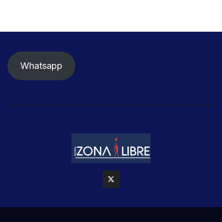
Whatsapp