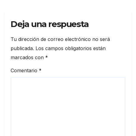
Deja una respuesta
Tu dirección de correo electrónico no será
publicada.
Los campos obligatorios están
marcados con
*
Comentario
*