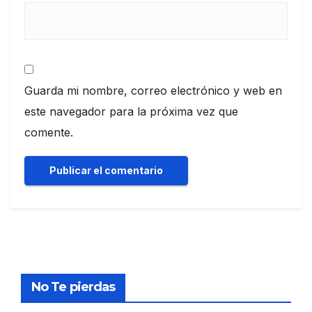
Guarda mi nombre, correo electrónico y web en
este navegador para la próxima vez que
comente.
No Te pierdas