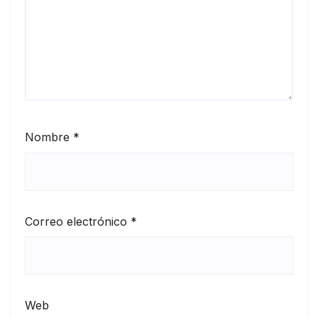
Nombre
*
Correo electrónico
*
Web