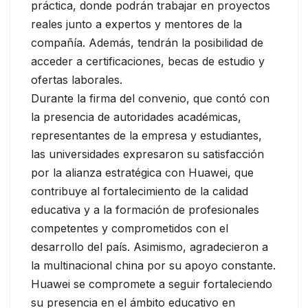
práctica, donde podrán trabajar en proyectos
reales junto a expertos y mentores de la
compañía. Además, tendrán la posibilidad de
acceder a certificaciones, becas de estudio y
ofertas laborales.
Durante la firma del convenio, que contó con
la presencia de autoridades académicas,
representantes de la empresa y estudiantes,
las universidades expresaron su satisfacción
por la alianza estratégica con Huawei, que
contribuye al fortalecimiento de la calidad
educativa y a la formación de profesionales
competentes y comprometidos con el
desarrollo del país. Asimismo, agradecieron a
la multinacional china por su apoyo constante.
Huawei se compromete a seguir fortaleciendo
su presencia en el ámbito educativo en