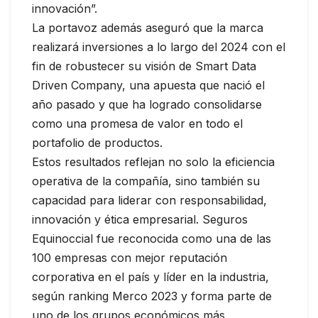
innovación”.
La portavoz además aseguró que la marca
realizará inversiones a lo largo del 2024 con el
fin de robustecer su visión de Smart Data
Driven Company, una apuesta que nació el
año pasado y que ha logrado consolidarse
como una promesa de valor en todo el
portafolio de productos.
Estos resultados reflejan no solo la eficiencia
operativa de la compañía, sino también su
capacidad para liderar con responsabilidad,
innovación y ética empresarial. Seguros
Equinoccial fue reconocida como una de las
100 empresas con mejor reputación
corporativa en el país y líder en la industria,
según ranking Merco 2023 y forma parte de
uno de los grupos económicos más