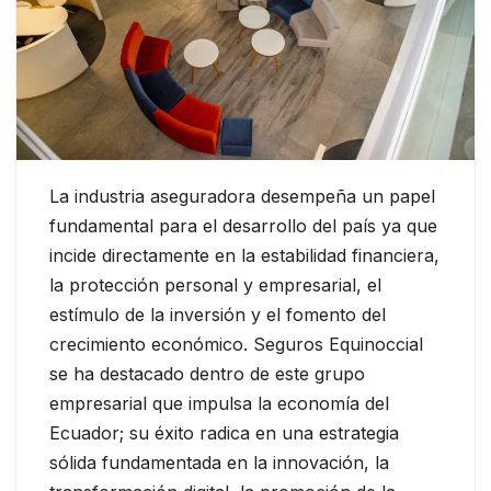
La industria aseguradora desempeña un papel
fundamental para el desarrollo del país ya que
incide directamente en la estabilidad financiera,
la protección personal y empresarial, el
estímulo de la inversión y el fomento del
crecimiento económico. Seguros Equinoccial
se ha destacado dentro de este grupo
empresarial que impulsa la economía del
Ecuador; su éxito radica en una estrategia
sólida fundamentada en la innovación, la