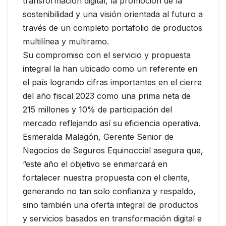
transformación digital, la promoción de la
sostenibilidad y una visión orientada al futuro a
través de un completo portafolio de productos
multilínea y multiramo.
Su compromiso con el servicio y propuesta
integral la han ubicado como un referente en
el país logrando cifras importantes en el cierre
del año fiscal 2023 como una prima neta de
215 millones y 10% de participación del
mercado reflejando así su eficiencia operativa.
Esmeralda Malagón, Gerente Senior de
Negocios de Seguros Equinoccial asegura que,
“este año el objetivo se enmarcará en
fortalecer nuestra propuesta con el cliente,
generando no tan solo confianza y respaldo,
sino también una oferta integral de productos
y servicios basados en transformación digital e