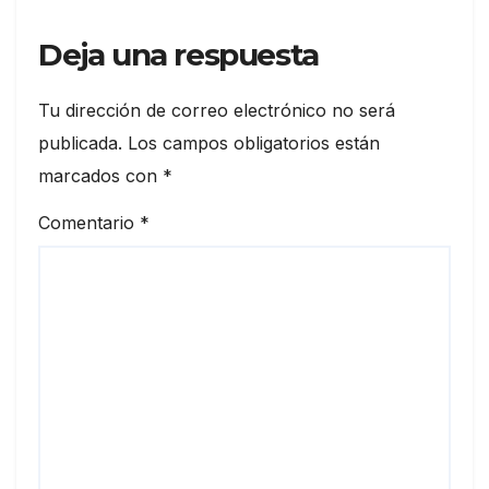
Deja una respuesta
Tu dirección de correo electrónico no será
publicada.
Los campos obligatorios están
marcados con
*
Comentario
*