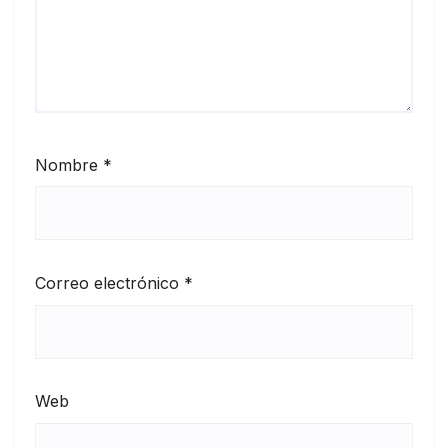
Nombre
*
Correo electrónico
*
Web