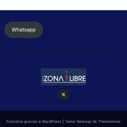
Whatsapp
Funciona gracias a WordPress
|
Tema: Newsup de
Themeansar