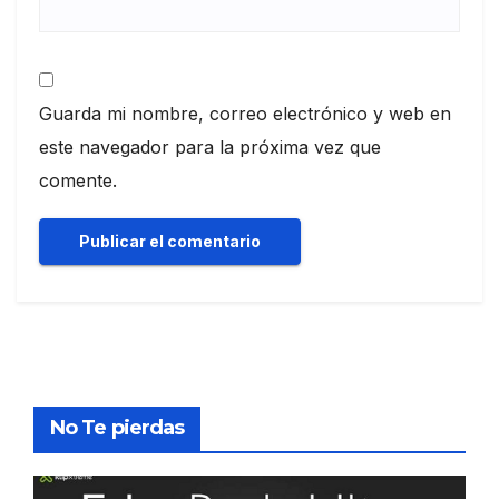
Guarda mi nombre, correo electrónico y web en
este navegador para la próxima vez que
comente.
No Te pierdas