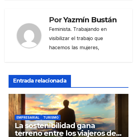
Por
Yazmín Bustán
Feminista. Trabajando en
visibilizar el trabajo que
hacemos las mujeres,
Entrada relacionada
EMPRESARIAL
TURISMO
La sostenibilidad gana
terreno entre los viajeros de