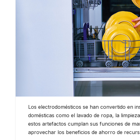
Los electrodomésticos se han convertido en inst
domésticas como el lavado de ropa, la limpiez
estos artefactos cumplan sus funciones de mane
aprovechar los beneficios de ahorro de recurs