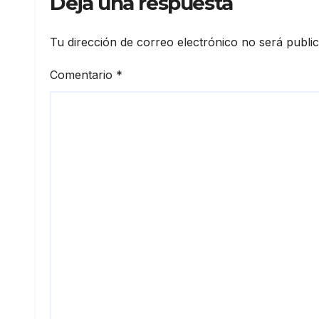
Deja una respuesta
Tu dirección de correo electrónico no será publi
Comentario
*