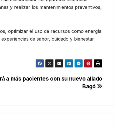
nas y realizar los mantenimientos preventivos,
os, optimizar el uso de recursos como energía
 experiencias de sabor, cuidado y bienestar
á a más pacientes con su nuevo aliado
Bagó