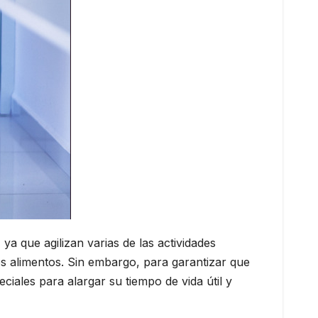
ya que agilizan varias de las actividades
s alimentos. Sin embargo, para garantizar que
iales para alargar su tiempo de vida útil y