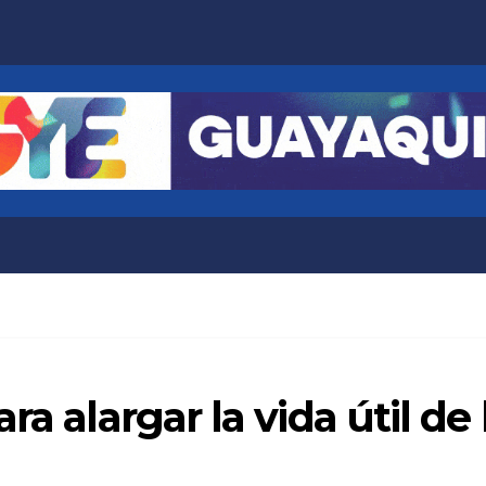
a alargar la vida útil de 