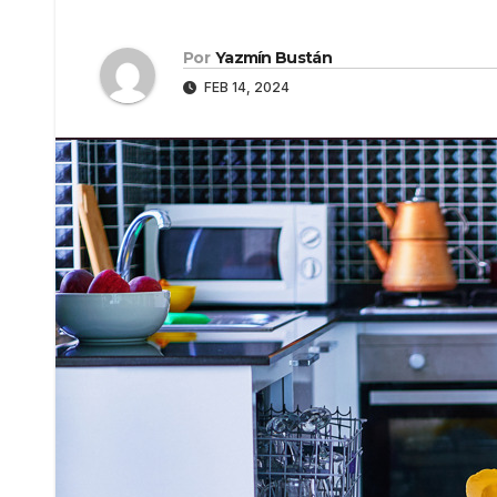
Por
Yazmín Bustán
FEB 14, 2024