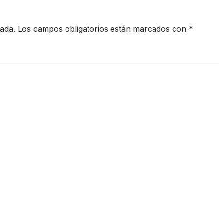
cada.
Los campos obligatorios están marcados con
*