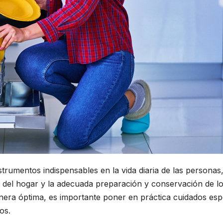
rumentos indispensables en la vida diaria de las personas, 
a del hogar y la adecuada preparación y conservación de lo
ra óptima, es importante poner en práctica cuidados espec
os.