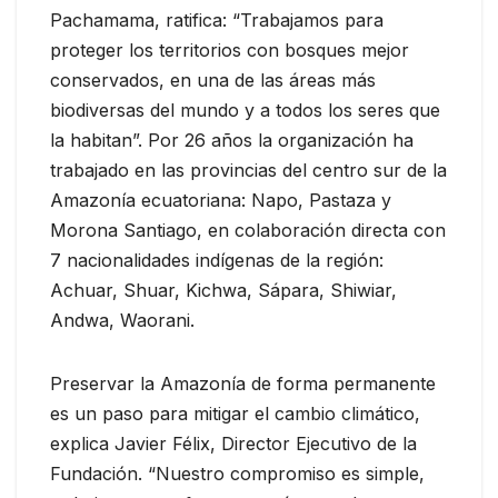
Pachamama, ratifica: “Trabajamos para
proteger los territorios con bosques mejor
conservados, en una de las áreas más
biodiversas del mundo y a todos los seres que
la habitan”. Por 26 años la organización ha
trabajado en las provincias del centro sur de la
Amazonía ecuatoriana: Napo, Pastaza y
Morona Santiago, en colaboración directa con
7 nacionalidades indígenas de la región:
Achuar, Shuar, Kichwa, Sápara, Shiwiar,
Andwa, Waorani.
Preservar la Amazonía de forma permanente
es un paso para mitigar el cambio climático,
explica Javier Félix, Director Ejecutivo de la
Fundación. “Nuestro compromiso es simple,