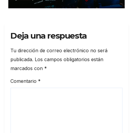
Deja una respuesta
Tu dirección de correo electrónico no será
publicada.
Los campos obligatorios están
marcados con
*
Comentario
*