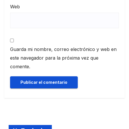
Web
Guarda mi nombre, correo electrónico y web en
este navegador para la próxima vez que
comente.