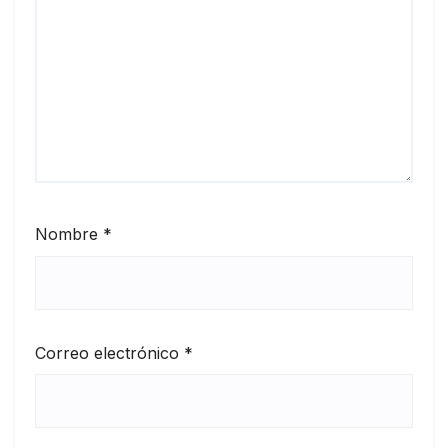
Nombre
*
Correo electrónico
*