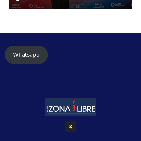
Whatsapp