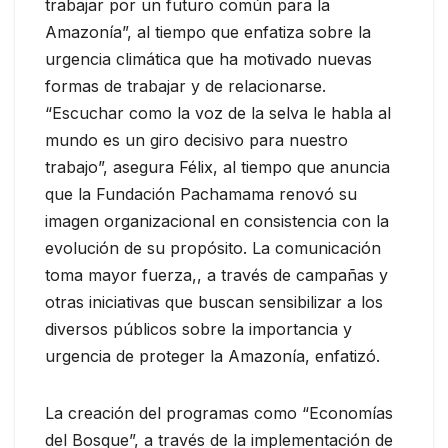
trabajar por un futuro común para la
Amazonía”, al tiempo que enfatiza sobre la
urgencia climática que ha motivado nuevas
formas de trabajar y de relacionarse.
“Escuchar como la voz de la selva le habla al
mundo es un giro decisivo para nuestro
trabajo”, asegura Félix, al tiempo que anuncia
que la Fundación Pachamama renovó su
imagen organizacional en consistencia con la
evolución de su propósito. La comunicación
toma mayor fuerza,, a través de campañas y
otras iniciativas que buscan sensibilizar a los
diversos públicos sobre la importancia y
urgencia de proteger la Amazonía, enfatizó.
La creación del programas como “Economías
del Bosque”, a través de la implementación de