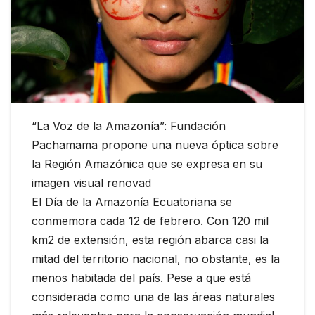
“La Voz de la Amazonía”: Fundación
Pachamama propone una nueva óptica sobre
la Región Amazónica que se expresa en su
imagen visual renovad
El Día de la Amazonía Ecuatoriana se
conmemora cada 12 de febrero. Con 120 mil
km2 de extensión, esta región abarca casi la
mitad del territorio nacional, no obstante, es la
menos habitada del país. Pese a que está
considerada como una de las áreas naturales