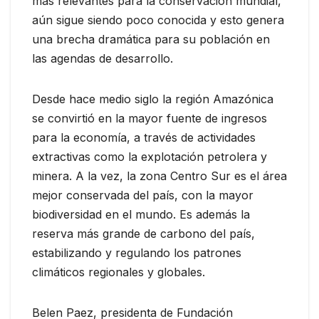
más relevantes para la conservación mundial,
aún sigue siendo poco conocida y esto genera
una brecha dramática para su población en
las agendas de desarrollo.
Desde hace medio siglo la región Amazónica
se convirtió en la mayor fuente de ingresos
para la economía, a través de actividades
extractivas como la explotación petrolera y
minera. A la vez, la zona Centro Sur es el área
mejor conservada del país, con la mayor
biodiversidad en el mundo. Es además la
reserva más grande de carbono del país,
estabilizando y regulando los patrones
climáticos regionales y globales.
Belen Paez, presidenta de Fundación