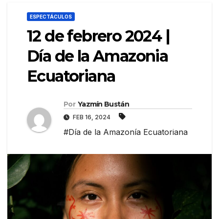
ESPECTÁCULOS
12 de febrero 2024 |
Día de la Amazonia
Ecuatoriana
Por
Yazmín Bustán
FEB 16, 2024
#Día de la Amazonía Ecuatoriana