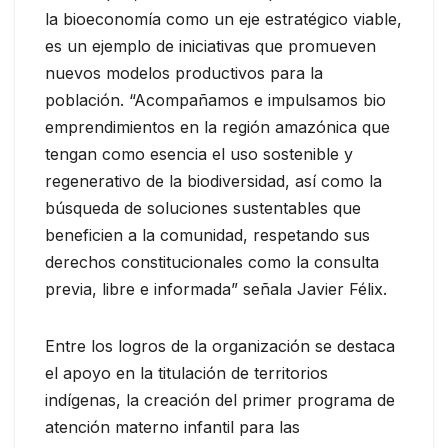
la bioeconomía como un eje estratégico viable,
es un ejemplo de iniciativas que promueven
nuevos modelos productivos para la
población. “Acompañamos e impulsamos bio
emprendimientos en la región amazónica que
tengan como esencia el uso sostenible y
regenerativo de la biodiversidad, así como la
búsqueda de soluciones sustentables que
beneficien a la comunidad, respetando sus
derechos constitucionales como la consulta
previa, libre e informada” señala Javier Félix.
Entre los logros de la organización se destaca
el apoyo en la titulación de territorios
indígenas, la creación del primer programa de
atención materno infantil para las