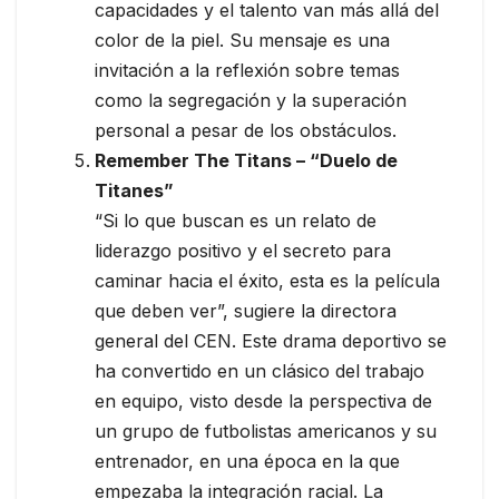
capacidades y el talento van más allá del
color de la piel. Su mensaje es una
invitación a la reflexión sobre temas
como la segregación y la superación
personal a pesar de los obstáculos.
Remember The Titans – “Duelo de
Titanes”
“Si lo que buscan es un relato de
liderazgo positivo y el secreto para
caminar hacia el éxito, esta es la película
que deben ver”, sugiere la directora
general del CEN. Este drama deportivo se
ha convertido en un clásico del trabajo
en equipo, visto desde la perspectiva de
un grupo de futbolistas americanos y su
entrenador, en una época en la que
empezaba la integración racial. La