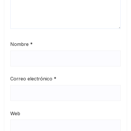
Nombre
*
Correo electrónico
*
Web