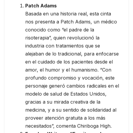
Patch Adams
Basada en una historia real, esta cinta
nos presenta a Patch Adams, un médico
conocido como “el padre de la
risoterapia”, quien revolucionó la
industria con tratamientos que se
alejaban de lo tradicional, para enfocarse
en el cuidado de los pacientes desde el
amor, el humor y el humanismo. “Con
profundo compromiso y vocación, este
personaje generó cambios radicales en el
modelo de salud de Estados Unidos,
gracias a su mirada creativa de la
medicina, y a su sentido de solidaridad al
proveer atención gratuita a los más
necesitados”, comenta Chiriboga High.