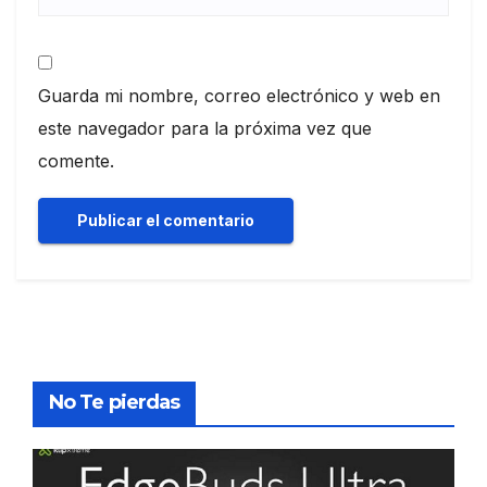
Guarda mi nombre, correo electrónico y web en
este navegador para la próxima vez que
comente.
No Te pierdas