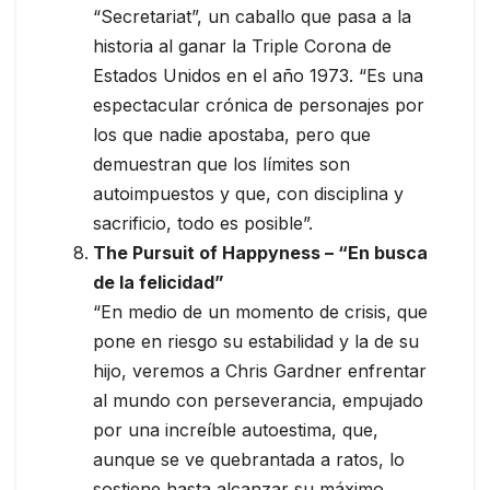
“Secretariat”, un caballo que pasa a la
historia al ganar la Triple Corona de
Estados Unidos en el año 1973. “Es una
espectacular crónica de personajes por
los que nadie apostaba, pero que
demuestran que los límites son
autoimpuestos y que, con disciplina y
sacrificio, todo es posible”.
The Pursuit of Happyness – “En busca
de la felicidad”
“En medio de un momento de crisis, que
pone en riesgo su estabilidad y la de su
hijo, veremos a Chris Gardner enfrentar
al mundo con perseverancia, empujado
por una increíble autoestima, que,
aunque se ve quebrantada a ratos, lo
sostiene hasta alcanzar su máximo