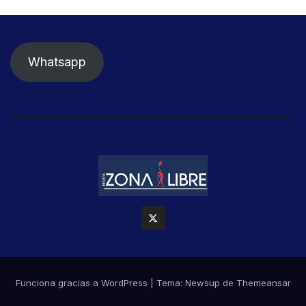
Whatsapp
Funciona gracias a WordPress
|
Tema: Newsup de
Themeansar