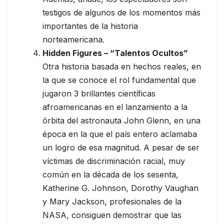
testigos de algunos de los momentos más
importantes de la historia
norteamericana.
Hidden Figures – “Talentos Ocultos”
Otra historia basada en hechos reales, en
la que se conoce el rol fundamental que
jugaron 3 brillantes científicas
afroamericanas en el lanzamiento a la
órbita del astronauta John Glenn, en una
época en la que el país entero aclamaba
un logro de esa magnitud. A pesar de ser
víctimas de discriminación racial, muy
común en la década de los sesenta,
Katherine G. Johnson, Dorothy Vaughan
y Mary Jackson, profesionales de la
NASA, consiguen demostrar que las