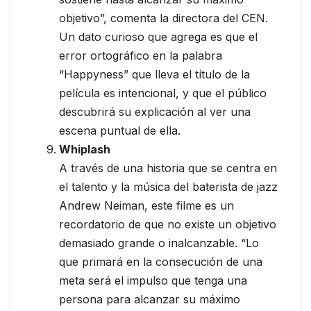
objetivo”, comenta la directora del CEN.
Un dato curioso que agrega es que el
error ortográfico en la palabra
“Happyness” que lleva el título de la
película es intencional, y que el público
descubrirá su explicación al ver una
escena puntual de ella.
Whiplash
A través de una historia que se centra en
el talento y la música del baterista de jazz
Andrew Neiman, este filme es un
recordatorio de que no existe un objetivo
demasiado grande o inalcanzable. “Lo
que primará en la consecución de una
meta será el impulso que tenga una
persona para alcanzar su máximo