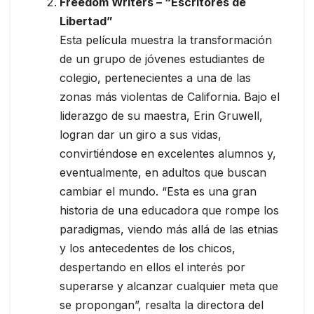
Freedom Writers – “Escritores de
Libertad”
Esta película muestra la transformación
de un grupo de jóvenes estudiantes de
colegio, pertenecientes a una de las
zonas más violentas de California. Bajo el
liderazgo de su maestra, Erin Gruwell,
logran dar un giro a sus vidas,
convirtiéndose en excelentes alumnos y,
eventualmente, en adultos que buscan
cambiar el mundo. “Esta es una gran
historia de una educadora que rompe los
paradigmas, viendo más allá de las etnias
y los antecedentes de los chicos,
despertando en ellos el interés por
superarse y alcanzar cualquier meta que
se propongan”, resalta la directora del