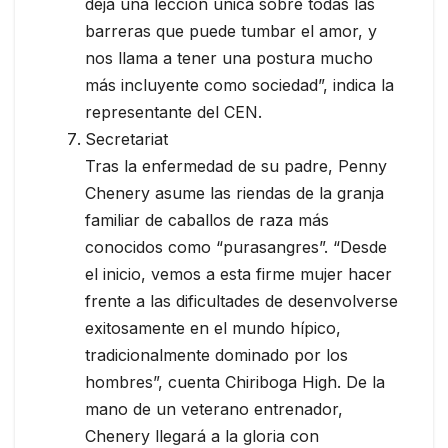
deja una lección única sobre todas las
barreras que puede tumbar el amor, y
nos llama a tener una postura mucho
más incluyente como sociedad”, indica la
representante del CEN.
Secretariat
Tras la enfermedad de su padre, Penny
Chenery asume las riendas de la granja
familiar de caballos de raza más
conocidos como “purasangres”. “Desde
el inicio, vemos a esta firme mujer hacer
frente a las dificultades de desenvolverse
exitosamente en el mundo hípico,
tradicionalmente dominado por los
hombres”, cuenta Chiriboga High. De la
mano de un veterano entrenador,
Chenery llegará a la gloria con