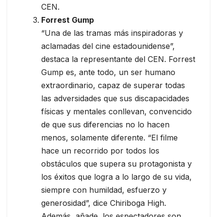
CEN.
Forrest Gump
“Una de las tramas más inspiradoras y
aclamadas del cine estadounidense”,
destaca la representante del CEN. Forrest
Gump es, ante todo, un ser humano
extraordinario, capaz de superar todas
las adversidades que sus discapacidades
físicas y mentales conllevan, convencido
de que sus diferencias no lo hacen
menos, solamente diferente. “El filme
hace un recorrido por todos los
obstáculos que supera su protagonista y
los éxitos que logra a lo largo de su vida,
siempre con humildad, esfuerzo y
generosidad”, dice Chiriboga High.
Además, añade, los espectadores son