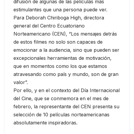
difusión de algunas de las películas más
estimulantes que una persona puede ver.
Para Deborah Chiriboga High, directora
general del Centro Ecuatoriano
Norteamericano (CEN), “Los mensajes detrás
de estos filmes no solo son capaces de
emocionar a la audiencia, sino que pueden ser
excepcionales herramientas de motivación,
que en momentos como los que estamos
atravesando como país y mundo, son de gran
valor”.
Por ello, y en el contexto del Día Internacional
del Cine, que se conmemora en el mes de
febrero, la representante del CEN presenta su
selección de 10 películas norteamericanas
absolutamente inspiradoras.