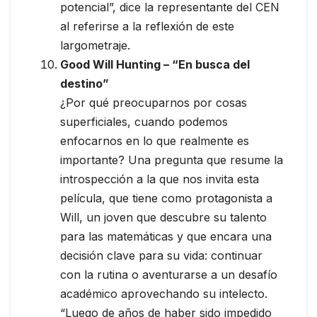
potencial”, dice la representante del CEN
al referirse a la reflexión de este
largometraje.
Good Will Hunting – “En busca del
destino”
¿Por qué preocuparnos por cosas
superficiales, cuando podemos
enfocarnos en lo que realmente es
importante? Una pregunta que resume la
introspección a la que nos invita esta
película, que tiene como protagonista a
Will, un joven que descubre su talento
para las matemáticas y que encara una
decisión clave para su vida: continuar
con la rutina o aventurarse a un desafío
académico aprovechando su intelecto.
“Luego de años de haber sido impedido