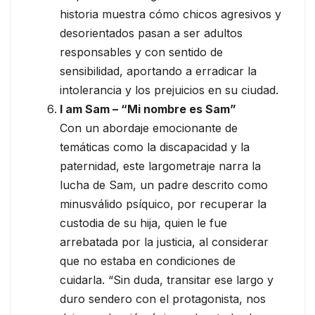
historia muestra cómo chicos agresivos y
desorientados pasan a ser adultos
responsables y con sentido de
sensibilidad, aportando a erradicar la
intolerancia y los prejuicios en su ciudad.
I am Sam – “Mi nombre es Sam”
Con un abordaje emocionante de
temáticas como la discapacidad y la
paternidad, este largometraje narra la
lucha de Sam, un padre descrito como
minusválido psíquico, por recuperar la
custodia de su hija, quien le fue
arrebatada por la justicia, al considerar
que no estaba en condiciones de
cuidarla. “Sin duda, transitar ese largo y
duro sendero con el protagonista, nos