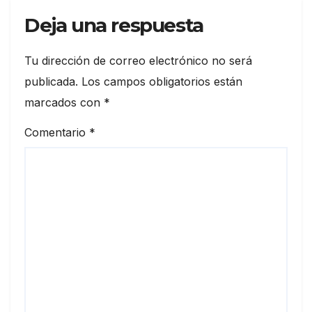
Deja una respuesta
Tu dirección de correo electrónico no será
publicada.
Los campos obligatorios están
marcados con
*
Comentario
*