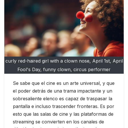
curly red-haired girl with a clown nose, April 1st, April
Fool's Day, funny clown, circus performer
Se sabe que el cine es un arte universal, y que
el poder detrás de una trama impactante y un
sobresaliente elenco es capaz de traspasar la
pantalla e incluso trascender fronteras. Es por
esto que las salas de cine y las plataformas de
streaming se convierten en los canales de