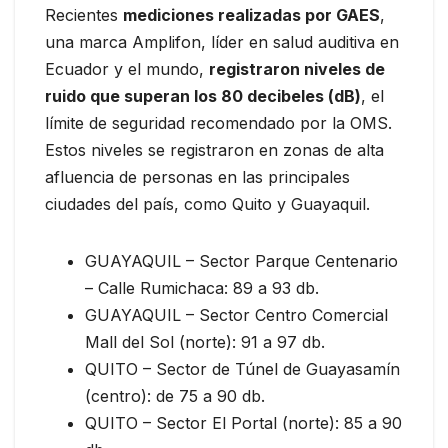
Recientes
mediciones realizadas por GAES
,
una marca Amplifon, líder en salud auditiva en
Ecuador y el mundo,
registraron niveles de
ruido que superan los 80 decibeles (dB)
, el
límite de seguridad recomendado por la OMS.
Estos niveles se registraron en zonas de alta
afluencia de personas en las principales
ciudades del país, como Quito y Guayaquil.
GUAYAQUIL – Sector Parque Centenario
– Calle Rumichaca: 89 a 93 db.
GUAYAQUIL – Sector Centro Comercial
Mall del Sol (norte): 91 a 97 db.
QUITO – Sector de Túnel de Guayasamín
(centro): de 75 a 90 db.
QUITO – Sector El Portal (norte): 85 a 90