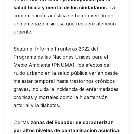
salud física y mental de los ciudadanos
. La
contaminación acústica se ha convertido en
una amenaza insidiosa que requiere atención
urgente.
Según el Informe Fronteras 2022 del
Programa de las Naciones Unidas para el
Medio Ambiente (PNUMA), los efectos del
ruido urbano en la salud pública varían desde
malestar temporal hasta trastornos crónicos
graves, incluida la incidencia de enfermedades
crónicas y mortales como la hipertensión
arterial y la diabetes.
Ciertas
zonas del Ecuador se caracterizan
por altos niveles de contaminación acústica
.