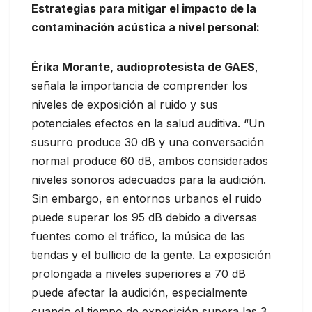
Estrategias para mitigar el impacto de la
contaminación acústica a nivel personal:
Érika Morante, audioprotesista de GAES
,
señala la importancia de comprender los
niveles de exposición al ruido y sus
potenciales efectos en la salud auditiva. “Un
susurro produce 30 dB y una conversación
normal produce 60 dB, ambos considerados
niveles sonoros adecuados para la audición.
Sin embargo, en entornos urbanos el ruido
puede superar los 95 dB debido a diversas
fuentes como el tráfico, la música de las
tiendas y el bullicio de la gente. La exposición
prolongada a niveles superiores a 70 dB
puede afectar la audición, especialmente
cuando el tiempo de exposición supera las 3