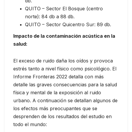
db.
QUITO – Sector El Bosque (centro
norte): 84 db a 88 db.
QUITO – Sector Quicentro Sur: 89 db.
Impacto de la contaminación acústica en la
salud:
El exceso de ruido daña los oídos y provoca
estrés tanto a nivel físico como psicológico. El
Informe Fronteras 2022 detalla con más
detalle las graves consecuencias para la salud
física y mental de la exposición al ruido
urbano. A continuación se detallan algunos de
los efectos más preocupantes que se
desprenden de los resultados del estudio en
todo el mundo: