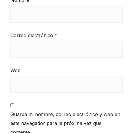
Nombre
*
Correo electrónico
*
Web
Guarda mi nombre, correo electrónico y web en
este navegador para la próxima vez que
comente.