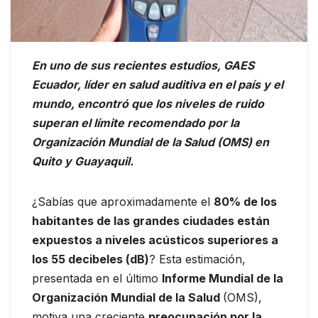
En uno de sus recientes estudios, GAES
Ecuador, líder en salud auditiva en el país y el
mundo, encontró que los niveles de ruido
superan el límite recomendado por la
Organización Mundial de la Salud (OMS) en
Quito y Guayaquil.
¿Sabías que aproximadamente el
80% de los
habitantes de las grandes ciudades están
expuestos a niveles acústicos superiores a
los 55 decibeles (dB)
? Esta estimación,
presentada en el último
Informe Mundial de la
Organización Mundial de la Salud
(OMS),
motiva una creciente
preocupación por la