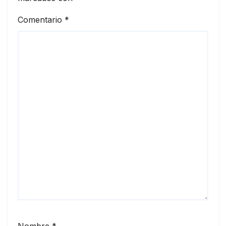
Comentario
*