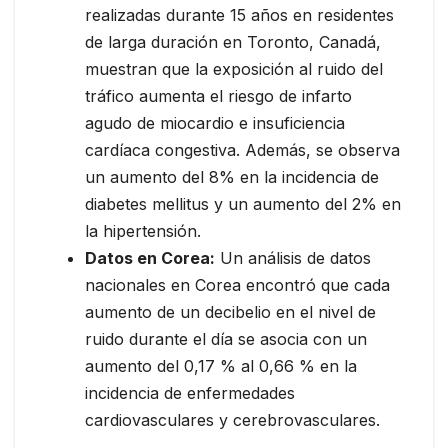
realizadas durante 15 años en residentes
de larga duración en Toronto, Canadá,
muestran que la exposición al ruido del
tráfico aumenta el riesgo de infarto
agudo de miocardio e insuficiencia
cardíaca congestiva. Además, se observa
un aumento del 8% en la incidencia de
diabetes mellitus y un aumento del 2% en
la hipertensión.
Datos en Corea:
Un análisis de datos
nacionales en Corea encontró que cada
aumento de un decibelio en el nivel de
ruido durante el día se asocia con un
aumento del 0,17 % al 0,66 % en la
incidencia de enfermedades
cardiovasculares y cerebrovasculares.