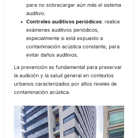
para no sobrecargar aún más el sistema
auditivo.
Controles auditivos periódicos
: realice
exámenes auditivos periódicos,
especialmente si está expuesto a
contaminación acústica constante, para
evitar daños auditivos.
La prevención es fundamental para preservar
la audición y la salud general en contextos
urbanos caracterizados por altos niveles de
contaminación acústica.