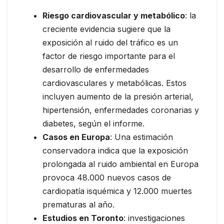
Riesgo cardiovascular y metabólico
: la
creciente evidencia sugiere que la
exposición al ruido del tráfico es un
factor de riesgo importante para el
desarrollo de enfermedades
cardiovasculares y metabólicas. Estos
incluyen aumento de la presión arterial,
hipertensión, enfermedades coronarias y
diabetes, según el informe.
Casos en Europa
: Una estimación
conservadora indica que la exposición
prolongada al ruido ambiental en Europa
provoca 48.000 nuevos casos de
cardiopatía isquémica y 12.000 muertes
prematuras al año.
Estudios en Toronto
: investigaciones