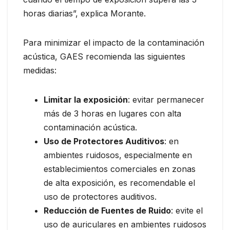
horas diarias”, explica Morante.
Para minimizar el impacto de la contaminación
acústica, GAES recomienda las siguientes
medidas:
Limitar la exposición
: evitar permanecer
más de 3 horas en lugares con alta
contaminación acústica.
Uso de Protectores Auditivos
: en
ambientes ruidosos, especialmente en
establecimientos comerciales en zonas
de alta exposición, es recomendable el
uso de protectores auditivos.
Reducción de Fuentes de Ruido
: evite el
uso de auriculares en ambientes ruidosos