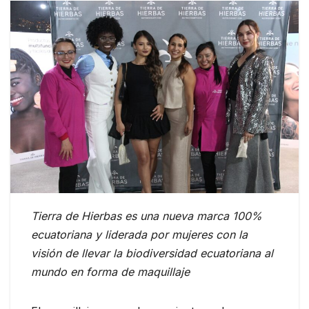
Tierra de Hierbas
es una nueva marca 100%
ecuatoriana y liderada por mujeres con la
visión de llevar la biodiversidad ecuatoriana al
mundo en forma de maquillaje