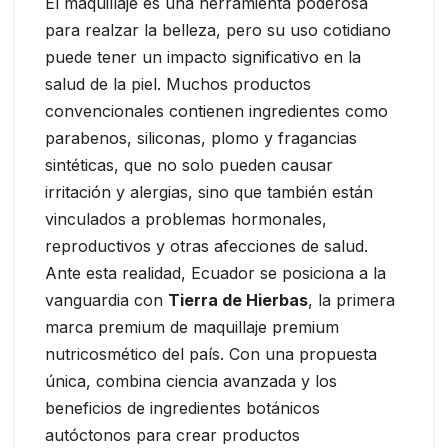
El maquillaje es una herramienta poderosa
para realzar la belleza, pero su uso cotidiano
puede tener un impacto significativo en la
salud de la piel. Muchos productos
convencionales contienen ingredientes como
parabenos, siliconas, plomo y fragancias
sintéticas, que no solo pueden causar
irritación y alergias, sino que también están
vinculados a problemas hormonales,
reproductivos y otras afecciones de salud.
Ante esta realidad, Ecuador se posiciona a la
vanguardia con
Tierra de Hierbas
, la primera
marca premium de maquillaje premium
nutricosmético del país. Con una propuesta
única, combina ciencia avanzada y los
beneficios de ingredientes botánicos
autóctonos para crear productos