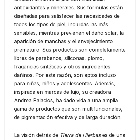
antioxidantes y minerales. Sus fórmulas están
diseñadas para satisfacer las necesidades de
todos los tipos de piel, incluidas las más
sensibles, mientras previenen el daño solar, la
aparición de manchas y el envejecimiento
prematuro. Sus productos son completamente
libres de parabenos, siliconas, plomo,
fragancias sintéticas y otros ingredientes
dañinos. Por esta razón, son aptos incluso
para niñas, niños y adolescentes. Además,
inspirada en marcas de lujo, su creadora
Andrea Palacios, ha dado vida a una amplia
gama de productos que son multifuncionales,
de pigmentación efectiva y de larga duración.
La visión detrás de
Tierra de Hierbas
es de una