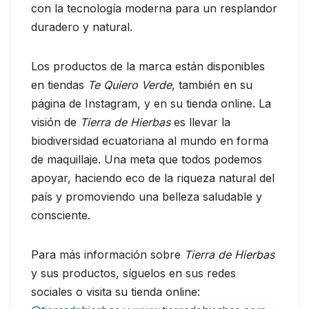
con la tecnología moderna para un resplandor
duradero y natural.
Los productos de la marca están disponibles
en tiendas
Te Quiero Verde
, también en su
página de Instagram, y en su tienda online. La
visión de
Tierra de Hierbas
es llevar la
biodiversidad ecuatoriana al mundo en forma
de maquillaje. Una meta que todos podemos
apoyar, haciendo eco de la riqueza natural del
país y promoviendo una belleza saludable y
consciente.
Para más información sobre
Tierra de Hierbas
y sus productos, síguelos en sus redes
sociales o visita su tienda online: