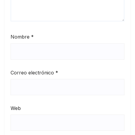
Nombre
*
Correo electrónico
*
Web