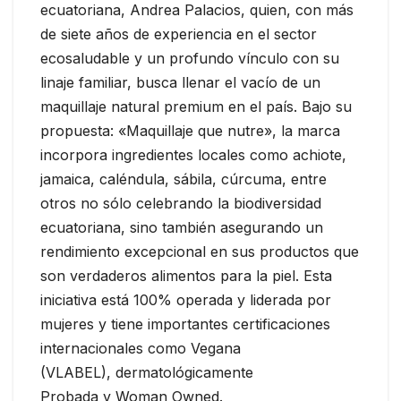
ecuatoriana, Andrea Palacios, quien, con más
de siete años de experiencia en el sector
ecosaludable y un profundo vínculo con su
linaje familiar, busca llenar el vacío de un
maquillaje natural premium en el país. Bajo su
propuesta: «Maquillaje que nutre», la marca
incorpora ingredientes locales como achiote,
jamaica, caléndula, sábila, cúrcuma, entre
otros no sólo celebrando la biodiversidad
ecuatoriana, sino también asegurando un
rendimiento excepcional en sus productos que
son verdaderos alimentos para la piel. Esta
iniciativa está 100% operada y liderada por
mujeres y tiene importantes certificaciones
internacionales como Vegana
(VLABEL), dermatológicamente
Probada y Woman Owned.