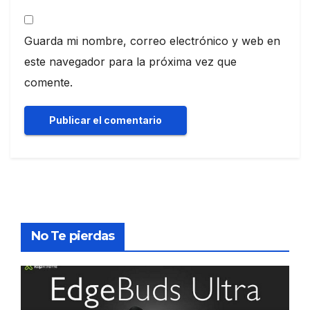
Guarda mi nombre, correo electrónico y web en
este navegador para la próxima vez que
comente.
No Te pierdas