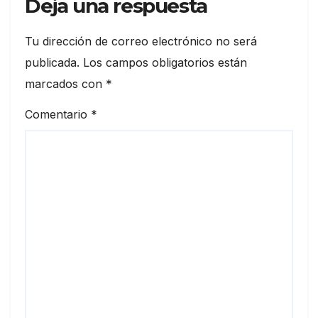
Deja una respuesta
Tu dirección de correo electrónico no será
publicada.
Los campos obligatorios están
marcados con
*
Comentario
*