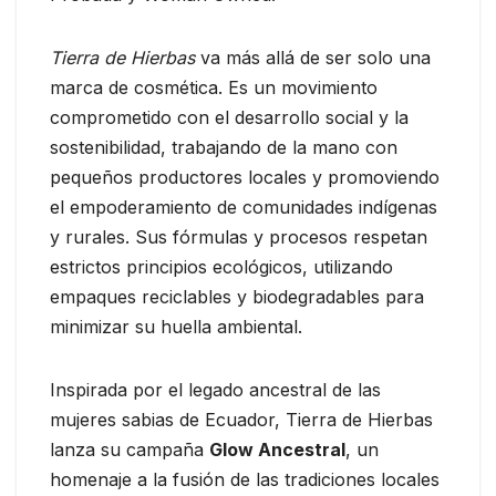
Tierra de Hierbas
va más allá de ser solo una
marca de cosmética. Es un movimiento
comprometido con el desarrollo social y la
sostenibilidad, trabajando de la mano con
pequeños productores locales y promoviendo
el empoderamiento de comunidades indígenas
y rurales. Sus fórmulas y procesos respetan
estrictos principios ecológicos, utilizando
empaques reciclables y biodegradables para
minimizar su huella ambiental.
Inspirada por el legado ancestral de las
mujeres sabias de Ecuador, Tierra de Hierbas
lanza su campaña
Glow Ancestral
, un
homenaje a la fusión de las tradiciones locales