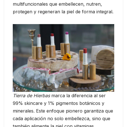
multifuncionales que embellecen, nutren,
protegen y regeneran la piel de forma integral.
Tierra de Hierbas
marca la diferencia al ser
99% skincare y 1% pigmentos botánicos y
minerales. Este enfoque pionero garantiza que
cada aplicación no solo embellezca, sino que
también alimente la piel con vitaminas,