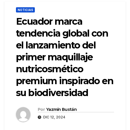
NOTICIAS
Ecuador marca
tendencia global con
el lanzamiento del
primer maquillaje
nutricosmético
premium inspirado en
su biodiversidad
Por
Yazmín Bustán
DIC 12, 2024