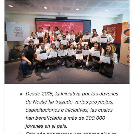
Desde 2015, la Iniciativa por los Jóvenes
de Nestlé ha trazado varios proyectos,
capacitaciones e iniciativas, las cuales
han beneficiado a más de 300.000
jóvenes en el país.
Este año por tercera vez consecutiva se