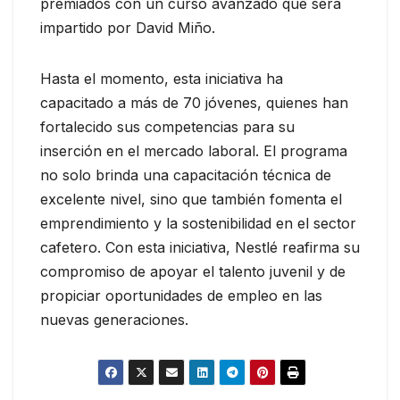
premiados con un curso avanzado que será
impartido por David Miño.
Hasta el momento, esta iniciativa ha
capacitado a más de 70 jóvenes, quienes han
fortalecido sus competencias para su
inserción en el mercado laboral. El programa
no solo brinda una capacitación técnica de
excelente nivel, sino que también fomenta el
emprendimiento y la sostenibilidad en el sector
cafetero. Con esta iniciativa, Nestlé reafirma su
compromiso de apoyar el talento juvenil y de
propiciar oportunidades de empleo en las
nuevas generaciones.