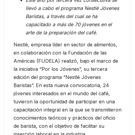
llevó a cabo el programa Nestlé Jóvenes
Baristas, a través del cual se ha
capacitado a más de 70 jóvenes en el
arte de la preparación del café.
Nestlé, empresa líder en sector de alimentos,
en colaboración con la Fundación de las
Américas (FUDELA) realizó, bajo el marco de
la iniciativa “Por los Jóvenes”, su tercera
edición del programa “Nestlé Jóvenes
Baristas”. En esta nueva convocatoria, 24
jóvenes interesados en el mundo del café,
tuvieron la oportunidad de participar en una
capacitación integral en la que se transmitieron
conocimientos teóricos y prácticos del oficio
de barista, con el objetivo de facilitar su
inserción laboral en la industria.