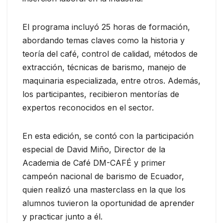
El programa incluyó 25 horas de formación,
abordando temas claves como la historia y
teoría del café, control de calidad, métodos de
extracción, técnicas de barismo, manejo de
maquinaria especializada, entre otros. Además,
los participantes, recibieron mentorías de
expertos reconocidos en el sector.
En esta edición, se contó con la participación
especial de David Miño, Director de la
Academia de Café DM-CAFÉ y primer
campeón nacional de barismo de Ecuador,
quien realizó una masterclass en la que los
alumnos tuvieron la oportunidad de aprender
y practicar junto a él.