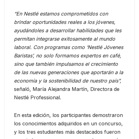
“En Nestlé estamos comprometidos con
brindar oportunidades reales a los jóvenes,
ayudándoles a desarrollar habilidades que les
permitan integrarse exitosamente al mundo
laboral. Con programas como ‘Nestlé Jóvenes
Baristas’, no solo formamos expertos en café,
sino que también impulsamos el crecimiento
de las nuevas generaciones que aportarán a la
economía y la sostenibilidad de nuestro país”,
señaló, María Alejandra Martín, Directora de
Nestlé Professional.
En esta edición, los participantes demostraron
los conocimientos adquiridos en un concurso,
y los tres estudiantes más destacados fueron