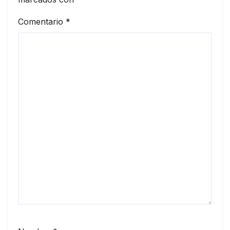
Comentario
*