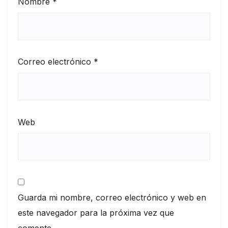
Nombre
*
Correo electrónico
*
Web
Guarda mi nombre, correo electrónico y web en
este navegador para la próxima vez que
comente.