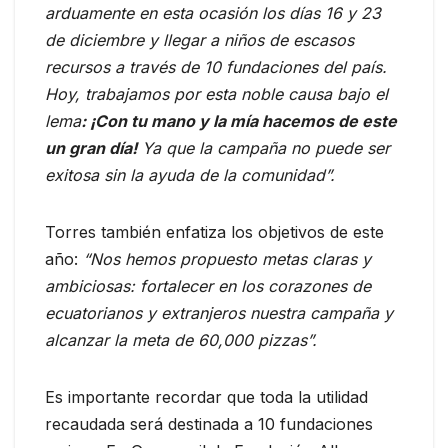
arduamente en esta ocasión los días 16 y 23
de diciembre y llegar a niños de escasos
recursos a través de 10 fundaciones del país.
Hoy, trabajamos por esta noble causa bajo el
lema
: ¡Con tu mano y la mía hacemos de este
un gran día!
Ya que la campaña no puede ser
exitosa sin la ayuda de la comunidad”.
Torres también enfatiza los objetivos de este
año:
“Nos hemos propuesto metas claras y
ambiciosas: fortalecer en los corazones de
ecuatorianos y extranjeros nuestra campaña y
alcanzar la meta de 60,000 pizzas”.
Es importante recordar que toda la utilidad
recaudada será destinada a 10 fundaciones