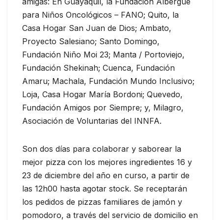
amigas: En Guayaquil, la Fundación Albergue
para Niños Oncológicos – FANO; Quito, la
Casa Hogar San Juan de Dios; Ambato,
Proyecto Salesiano; Santo Domingo,
Fundación Niño Moi 23; Manta / Portoviejo,
Fundación Shekinah; Cuenca, Fundación
Amaru; Machala, Fundación Mundo Inclusivo;
Loja, Casa Hogar María Bordoni; Quevedo,
Fundación Amigos por Siempre; y, Milagro,
Asociación de Voluntarias del INNFA.
Son dos días para colaborar y saborear la
mejor pizza con los mejores ingredientes 16 y
23 de diciembre del año en curso, a partir de
las 12h00 hasta agotar stock. Se receptarán
los pedidos de pizzas familiares de jamón y
pomodoro, a través del servicio de domicilio en