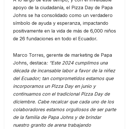
apoyo de la ciudadanía, el Pizza Day de Papa
Johns se ha consolidado como un verdadero
símbolo de ayuda y esperanza, impactando
positivamente en la vida de más de 6,000 niños
de 26 fundaciones en todo el Ecuador.
Marco Torres, gerente de marketing de Papa
Johns, destaca
: “Este 2024 cumplimos una
década de incansable labor a favor de la niñez
del Ecuador; tan comprometidos estamos que
incorporamos un Pizza Day en junio y
continuamos con el tradicional Pizza Day de
diciembre. Cabe recalcar que cada uno de los
colaboradores estamos orgullosos de ser parte
de la familia de Papa Johns y de brindar
nuestro granito de arena trabajando