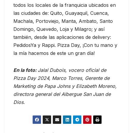
todos los locales de la franquicia ubicados en
las ciudades de: Quito, Guayaquil, Cuenca,
Machala, Portoviejo, Manta, Ambato, Santo
Domingo, Quevedo, Loja y Milagro; y así
también, desde las aplicaciones de delivery:
PedidosYa y Rappi. Pizza Day, ¡Con tu mano y
la mía hacemos de este un gran día!
En la foto:
Jalal Dubois, vocero oficial de
Pizza Day 2024, Marco Torres, Gerente de
Marketing de Papa Johns y Elizabeth Moreno,
directora general del Albergue San Juan de
Dios.