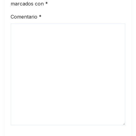
marcados con
*
Comentario
*