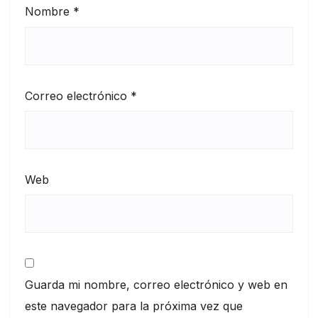
Nombre
*
Correo electrónico
*
Web
Guarda mi nombre, correo electrónico y web en
este navegador para la próxima vez que