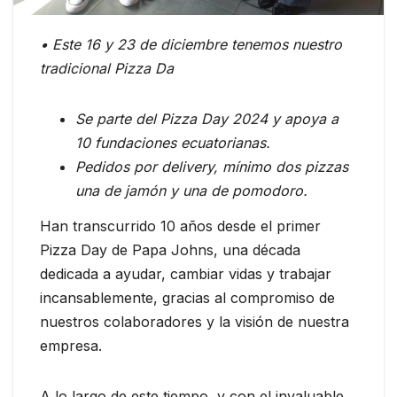
• Este 16 y 23 de diciembre tenemos nuestro
tradicional Pizza Da
Se parte del Pizza Day 2024 y apoya a
10 fundaciones ecuatorianas.
Pedidos por delivery, mínimo dos pizzas
una de jamón y una de pomodoro.
Han transcurrido 10 años desde el primer
Pizza Day de Papa Johns, una década
dedicada a ayudar, cambiar vidas y trabajar
incansablemente, gracias al compromiso de
nuestros colaboradores y la visión de nuestra
empresa.
A lo largo de este tiempo, y con el invaluable