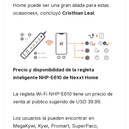
Home puede ser una gran aliada para estas
ocasiones», concluyó
Cristhian Leal
.
Precio y disponibilidad de la regleta
inteligente NHP-E610 de Nexxt Home
La regleta Wi-Fi NHP-E610 tiene un precio de
venta al público sugerido de USD 39.99.
Los usuarios la pueden encontrar en
MegaKywi, Kywi, Promart, SuperPaco,