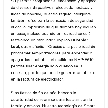
“Al permitir programar el encendido y apagado
de diversos dispositivos, electrodomésticos y
luces de navidad, nuestra regleta inteligente
también refuerzan la sensación de seguridad
al dar la impresión de que siempre hay alguien
en casa, incluso cuando en realidad se esté
festejando en otro lado”, explicó
Cristhian
Leal
, quien añadió: “Gracias a la posibilidad de
programar temporizadores para encender o
apagar los enchufes, el multitoma NHP-E610
permite usar energía solo cuando se la
necesita, por lo que puede generar un ahorro
en la factura de electricidad”.
“Las fiestas de fin de año brindan la
oportunidad de reunirse para festejar con la
familia y amigos. Nuestra tecnología de Smart