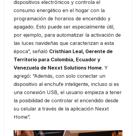
dispositivos electrónicos y controla el
consumo energético en el hogar con la
programación de horarios de encendido y
apagado. Esto puede ser especialmente útil,
por ejemplo, para automatizar la activación de
las luces navideñas que caracterizan a esta
época”, señaló
Cristhian Leal, Gerente de
Territorio para Colombia, Ecuador y
Venezuela de Nexxt Solutions Home
. Y
agregó: “Además, con solo conectar un
dispositivo al enchufe inteligente, incluso si es
una conexión USB, el usuario empieza a tener
la posibilidad de controlar el encendido desde
su celular a través de la aplicación Nexxt
Home”.