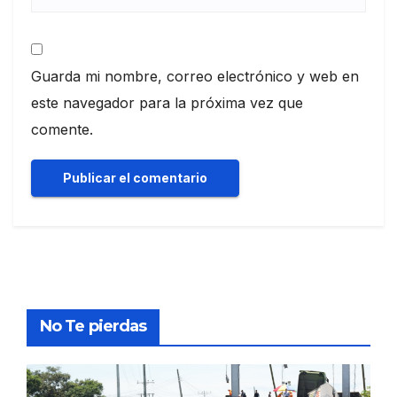
Guarda mi nombre, correo electrónico y web en
este navegador para la próxima vez que
comente.
No Te pierdas