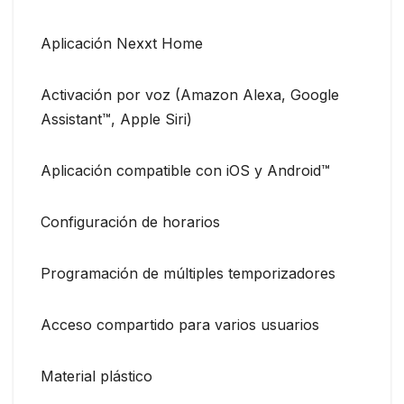
Aplicación Nexxt Home
Activación por voz (Amazon Alexa, Google
Assistant™, Apple Siri)
Aplicación compatible con iOS y Android™
Configuración de horarios
Programación de múltiples temporizadores
Acceso compartido para varios usuarios
Material plástico