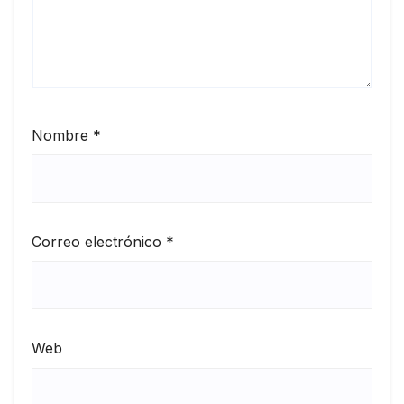
Nombre
*
Correo electrónico
*
Web