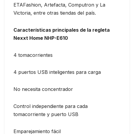
ETAFashion, Artefacta, Computron y La
Victoria, entre otras tiendas del país.
Características principales de la regleta
Nexxt Home NHP-E610
4 tomacorrientes
4 puertos USB inteligentes para carga
No necesita concentrador
Control independiente para cada
tomacorriente y puerto USB
Emparejamiento fácil