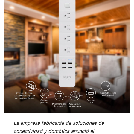
La empresa fabricante de soluciones de
conectividad y domótica anunció el