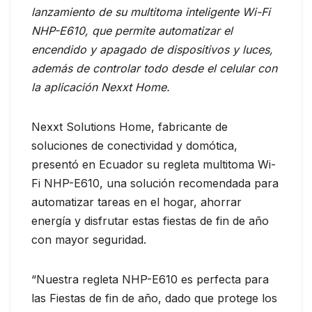
lanzamiento de su multitoma inteligente Wi-Fi
NHP-E610, que permite automatizar el
encendido y apagado de dispositivos y luces,
además de controlar todo desde el celular con
la aplicación Nexxt Home.
Nexxt Solutions Home, fabricante de
soluciones de conectividad y domótica,
presentó en Ecuador su regleta multitoma Wi-
Fi NHP-E610, una solución recomendada para
automatizar tareas en el hogar, ahorrar
energía y disfrutar estas fiestas de fin de año
con mayor seguridad.
“Nuestra regleta NHP-E610 es perfecta para
las Fiestas de fin de año, dado que protege los