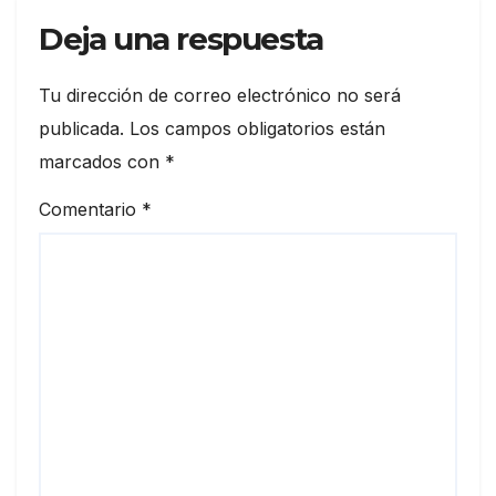
Deja una respuesta
Tu dirección de correo electrónico no será
publicada.
Los campos obligatorios están
marcados con
*
Comentario
*