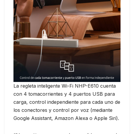
La regleta inteligente Wi-Fi NHP-E610 cuenta
con 4 tomacorrientes y 4 puertos USB para
carga, control independiente para cada uno de
los conectores y control por voz (mediante
Google Assistant, Amazon Alexa o Apple Siri).