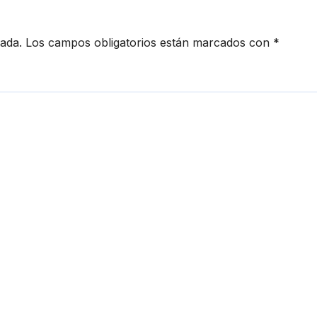
cada.
Los campos obligatorios están marcados con
*