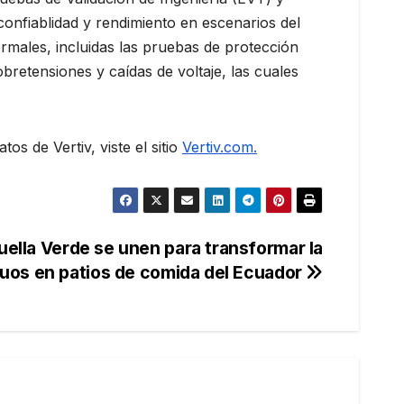
onfiablidad y rendimiento en escenarios del
males, incluidas las pruebas de protección
bretensiones y caídas de voltaje, las cuales
s de Vertiv, viste el sitio
Vertiv.com.
uella Verde se unen para transformar la
duos en patios de comida del Ecuador