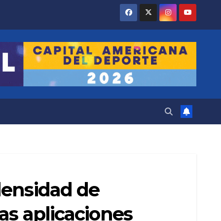
densidad de
as aplicaciones