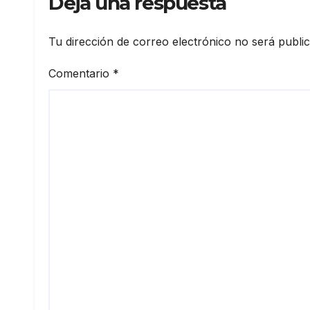
Deja una respuesta
Tu dirección de correo electrónico no será publi
Comentario
*