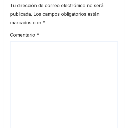
Tu dirección de correo electrónico no será
publicada.
Los campos obligatorios están
marcados con
*
Comentario
*