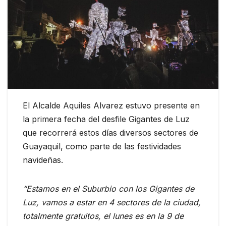
El Alcalde Aquiles Alvarez estuvo presente en
la primera fecha del desfile Gigantes de Luz
que recorrerá estos días diversos sectores de
Guayaquil, como parte de las festividades
navideñas.
“Estamos en el Suburbio con los Gigantes de
Luz, vamos a estar en 4 sectores de la ciudad,
totalmente gratuitos, el lunes es en la 9 de