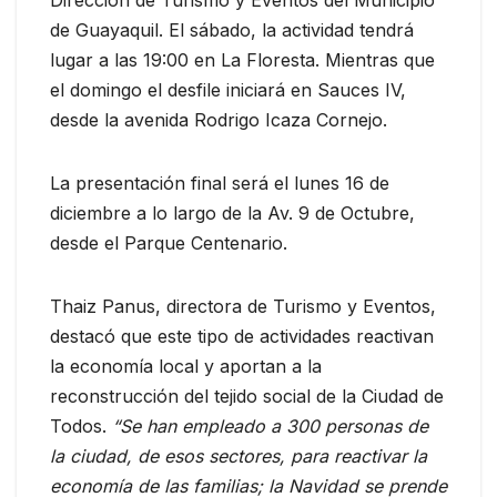
de Guayaquil. El sábado, la actividad tendrá
lugar a las 19:00 en La Floresta. Mientras que
el domingo el desfile iniciará en Sauces IV,
desde la avenida Rodrigo Icaza Cornejo.
La presentación final será el lunes 16 de
diciembre a lo largo de la Av. 9 de Octubre,
desde el Parque Centenario.
Thaiz Panus, directora de Turismo y Eventos,
destacó que este tipo de actividades reactivan
la economía local y aportan a la
reconstrucción del tejido social de la Ciudad de
Todos.
“Se han empleado a 300 personas de
la ciudad, de esos sectores, para reactivar la
economía de las familias; la Navidad se prende