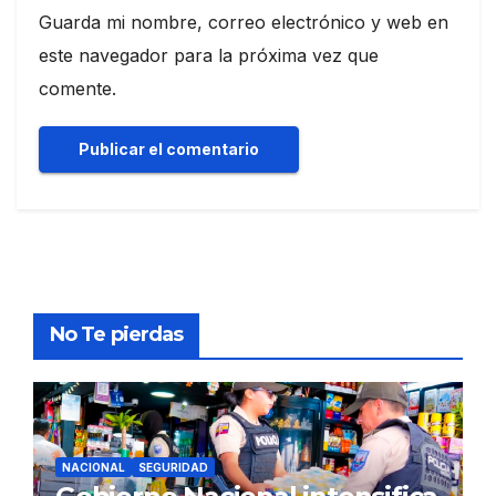
Guarda mi nombre, correo electrónico y web en
este navegador para la próxima vez que
comente.
No Te pierdas
NACIONAL
SEGURIDAD