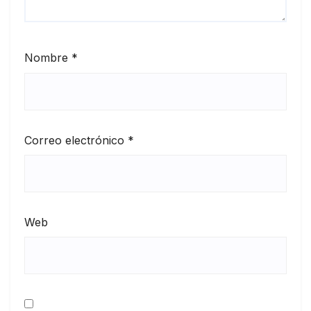
Nombre
*
Correo electrónico
*
Web