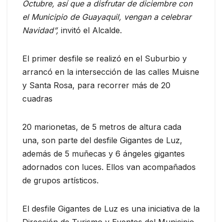
Octubre, así que a disfrutar de diciembre con
el Municipio de Guayaquil, vengan a celebrar
Navidad”,
invitó el Alcalde.
El primer desfile se realizó en el Suburbio y
arrancó en la intersección de las calles Muisne
y Santa Rosa, para recorrer más de 20
cuadras
20 marionetas, de 5 metros de altura cada
una, son parte del desfile Gigantes de Luz,
además de 5 muñecas y 6 ángeles gigantes
adornados con luces. Ellos van acompañados
de grupos artísticos.
El desfile Gigantes de Luz es una iniciativa de la
Dirección de Turismo y Eventos del Municipio