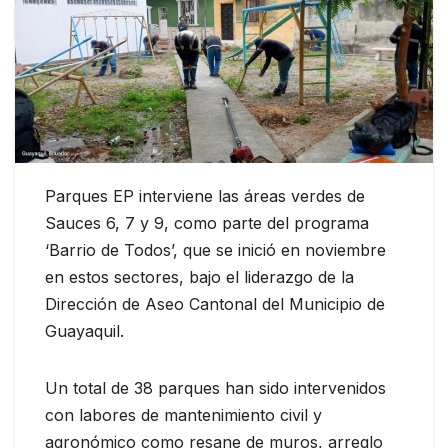
Parques EP interviene las áreas verdes de
Sauces 6, 7 y 9, como parte del programa
‘Barrio de Todos’, que se inició en noviembre
en estos sectores, bajo el liderazgo de la
Dirección de Aseo Cantonal del Municipio de
Guayaquil.
Un total de 38 parques han sido intervenidos
con labores de mantenimiento civil y
agronómico como resane de muros, arreglo