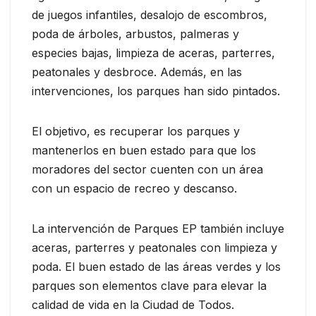
de juegos infantiles, desalojo de escombros,
poda de árboles, arbustos, palmeras y
especies bajas, limpieza de aceras, parterres,
peatonales y desbroce. Además, en las
intervenciones, los parques han sido pintados.
El objetivo, es recuperar los parques y
mantenerlos en buen estado para que los
moradores del sector cuenten con un área
con un espacio de recreo y descanso.
La intervención de Parques EP también incluye
aceras, parterres y peatonales con limpieza y
poda. El buen estado de las áreas verdes y los
parques son elementos clave para elevar la
calidad de vida en la Ciudad de Todos.