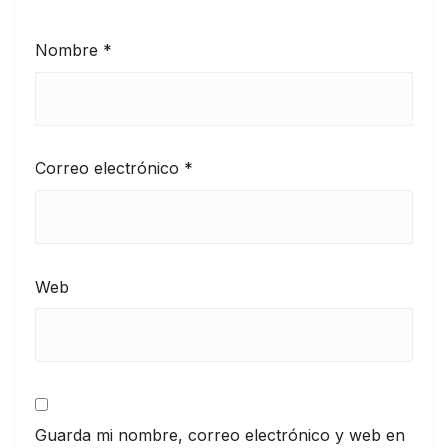
Nombre
*
Correo electrónico
*
Web
Guarda mi nombre, correo electrónico y web en