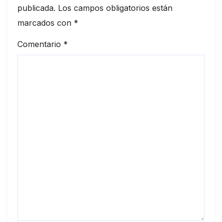
publicada.
Los campos obligatorios están
marcados con
*
Comentario
*