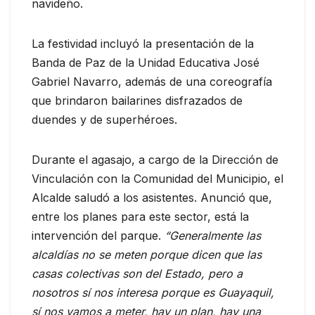
navideño.
La festividad incluyó la presentación de la
Banda de Paz de la Unidad Educativa José
Gabriel Navarro, además de una coreografía
que brindaron bailarines disfrazados de
duendes y de superhéroes.
Durante el agasajo, a cargo de la Dirección de
Vinculación con la Comunidad del Municipio, el
Alcalde saludó a los asistentes. Anunció que,
entre los planes para este sector, está la
intervención del parque.
“Generalmente las
alcaldías no se meten porque dicen que las
casas colectivas son del Estado, pero a
nosotros sí nos interesa porque es Guayaquil,
sí nos vamos a meter, hay un plan, hay una