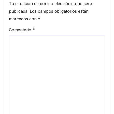
Tu dirección de correo electrónico no será
publicada.
Los campos obligatorios están
marcados con
*
Comentario
*