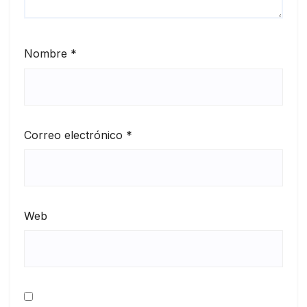
Nombre
*
Correo electrónico
*
Web