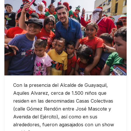
Con la presencia del Alcalde de Guayaquil,
Aquiles Alvarez, cerca de 1.500 niños que
residen en las denominadas Casas Colectivas
(calle Gómez Rendón entre José Mascote y
Avenida del Ejército), así como en sus
alrededores, fueron agasajados con un show