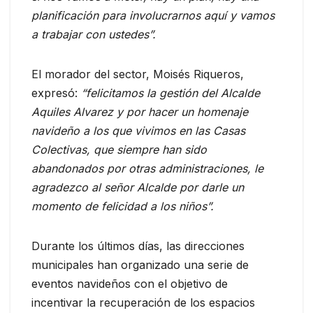
planificación para involucrarnos aquí y vamos
a trabajar con ustedes”.
El morador del sector, Moisés Riqueros,
expresó:
“felicitamos la gestión del Alcalde
Aquiles Alvarez y por hacer un homenaje
navideño a los que vivimos en las Casas
Colectivas, que siempre han sido
abandonados por otras administraciones, le
agradezco al señor Alcalde por darle un
momento de felicidad a los niños”.
Durante los últimos días, las direcciones
municipales han organizado una serie de
eventos navideños con el objetivo de
incentivar la recuperación de los espacios