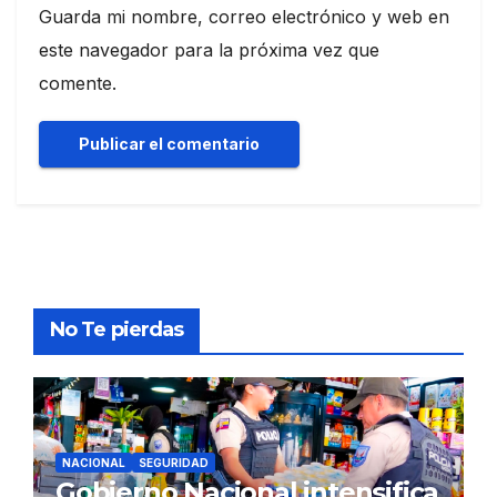
Guarda mi nombre, correo electrónico y web en
este navegador para la próxima vez que
comente.
No Te pierdas
NACIONAL
SEGURIDAD
Gobierno Nacional intensifica