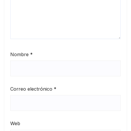
Nombre
*
Correo electrónico
*
Web