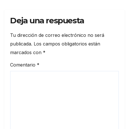
Deja una respuesta
Tu dirección de correo electrónico no será
publicada.
Los campos obligatorios están
marcados con
*
Comentario
*