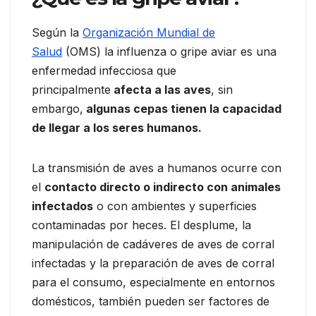
Según la
Organización Mundial de
Salud
(OMS) la influenza o gripe aviar es una
enfermedad infecciosa que
principalmente
afecta a las aves
, sin
embargo,
algunas cepas tienen la capacidad
de llegar a los seres humanos.
La transmisión de aves a humanos ocurre con
el
contacto directo o indirecto con animales
infectados
o con ambientes y superficies
contaminadas por heces. El desplume, la
manipulación de cadáveres de aves de corral
infectadas y la preparación de aves de corral
para el consumo, especialmente en entornos
domésticos, también pueden ser factores de