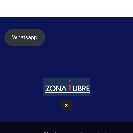
Whatsapp