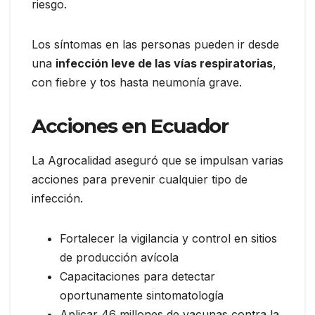
riesgo.
Los síntomas en las personas pueden ir desde
una
infección leve de las vías respiratorias
,
con fiebre y tos hasta neumonía grave.
Acciones en Ecuador
La Agrocalidad aseguró que se impulsan varias
acciones para prevenir cualquier tipo de
infección.
Fortalecer la vigilancia y control en sitios
de producción avícola
Capacitaciones para detectar
oportunamente sintomatología
Aplicar 46 millones de vacunas contra la