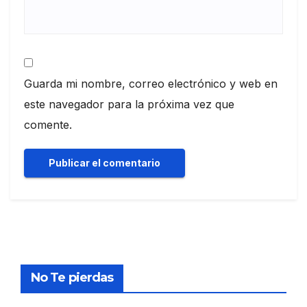
Guarda mi nombre, correo electrónico y web en
este navegador para la próxima vez que
comente.
No Te pierdas