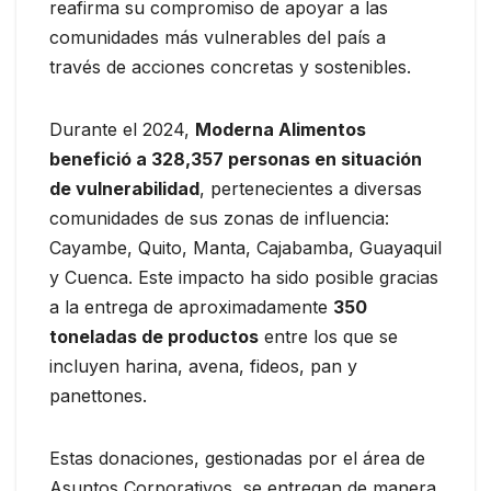
reafirma su compromiso de apoyar a las
comunidades más vulnerables del país a
través de acciones concretas y sostenibles.
Durante el 2024,
Moderna Alimentos
benefició a 328,357 personas en situación
de vulnerabilidad
, pertenecientes a diversas
comunidades de sus zonas de influencia:
Cayambe, Quito, Manta, Cajabamba, Guayaquil
y Cuenca. Este impacto ha sido posible gracias
a la entrega de aproximadamente
350
toneladas de productos
entre los que se
incluyen harina, avena, fideos, pan y
panettones.
Estas donaciones, gestionadas por el área de
Asuntos Corporativos, se entregan de manera