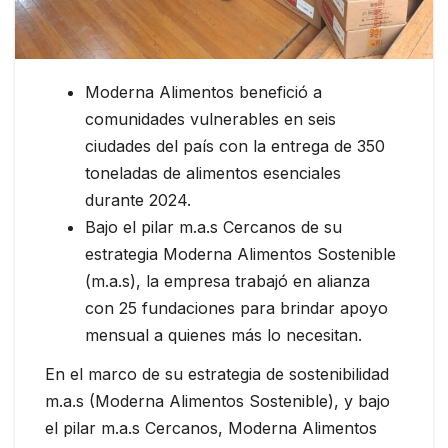
Moderna Alimentos benefició a
comunidades vulnerables en seis
ciudades del país con la entrega de 350
toneladas de alimentos esenciales
durante 2024.
Bajo el pilar m.a.s Cercanos de su
estrategia Moderna Alimentos Sostenible
(m.a.s), la empresa trabajó en alianza
con 25 fundaciones para brindar apoyo
mensual a quienes más lo necesitan.
En el marco de su estrategia de sostenibilidad
m.a.s (Moderna Alimentos Sostenible), y bajo
el pilar m.a.s Cercanos, Moderna Alimentos