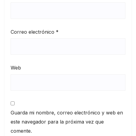
Correo electrónico
*
Web
Guarda mi nombre, correo electrónico y web en
este navegador para la próxima vez que
comente.