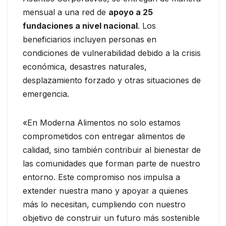
mensual a una red de
apoyo a 25
fundaciones a nivel nacional
. Los
beneficiarios incluyen personas en
condiciones de vulnerabilidad debido a la crisis
económica, desastres naturales,
desplazamiento forzado y otras situaciones de
emergencia.
«En Moderna Alimentos no solo estamos
comprometidos con entregar alimentos de
calidad, sino también contribuir al bienestar de
las comunidades que forman parte de nuestro
entorno. Este compromiso nos impulsa a
extender nuestra mano y apoyar a quienes
más lo necesitan, cumpliendo con nuestro
objetivo de construir un futuro más sostenible