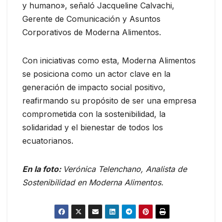
y humano», señaló Jacqueline Calvachi,
Gerente de Comunicación y Asuntos
Corporativos de Moderna Alimentos.
Con iniciativas como esta, Moderna Alimentos
se posiciona como un actor clave en la
generación de impacto social positivo,
reafirmando su propósito de ser una empresa
comprometida con la sostenibilidad, la
solidaridad y el bienestar de todos los
ecuatorianos.
En la foto:
Verónica Telenchano, Analista de
Sostenibilidad en Moderna Alimentos.