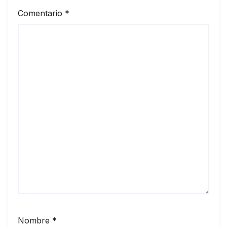
Comentario
*
Nombre
*