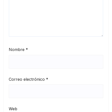
Nombre
*
Correo electrónico
*
Web