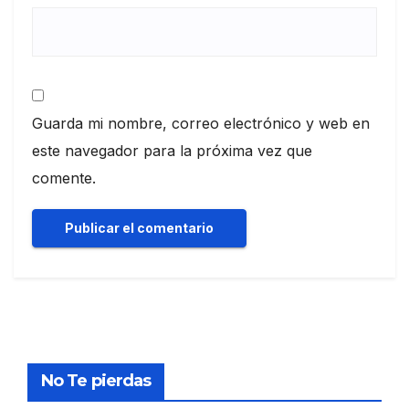
Guarda mi nombre, correo electrónico y web en
este navegador para la próxima vez que
comente.
No Te pierdas