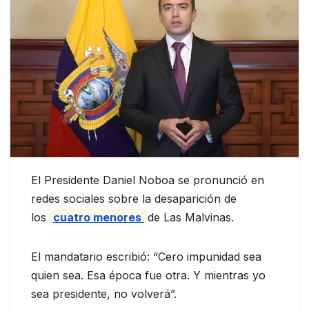
El Presidente Daniel Noboa se pronunció en
redes sociales sobre la desaparición de
los
cuatro menores
de Las Malvinas.
El mandatario escribió: “Cero impunidad sea
quien sea. Esa época fue otra. Y mientras yo
sea presidente, no volverá”.