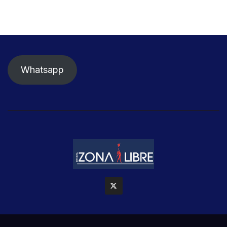
Whatsapp