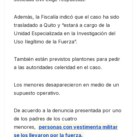
Además, la Fiscalía indicó que el caso ha sido
trasladado a Quito y “estará a cargo de la
Unidad Especializada en la Investigación del
Uso Ilegítimo de la Fuerza”.
También están previstos plantones para pedir
a las autoridades celeridad en el caso.
Los menores desaparecieron en medio de un
supuesto operativo.
De acuerdo a la denuncia presentada por uno
de los padres de los cuatro
menores,
personas con vestimenta militar
se los llevaron por la fuerza.