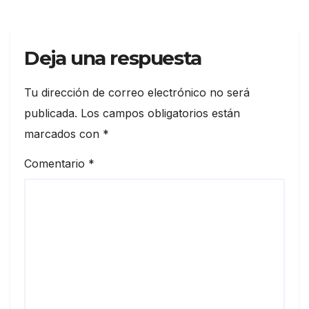
Deja una respuesta
Tu dirección de correo electrónico no será
publicada.
Los campos obligatorios están
marcados con
*
Comentario
*