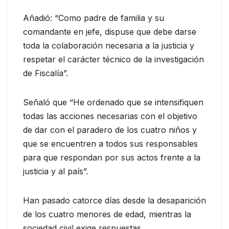
Añadió: “Como padre de familia y su
comandante en jefe, dispuse que debe darse
toda la colaboración necesaria a la justicia y
respetar el carácter técnico de la investigación
de Fiscalía”.
Señaló que “He ordenado que se intensifiquen
todas las acciones necesarias con el objetivo
de dar con el paradero de los cuatro niños y
que se encuentren a todos sus responsables
para que respondan por sus actos frente a la
justicia y al país”.
Han pasado catorce días desde la desaparición
de los cuatro menores de edad, mientras la
sociedad civil exige respuestas.