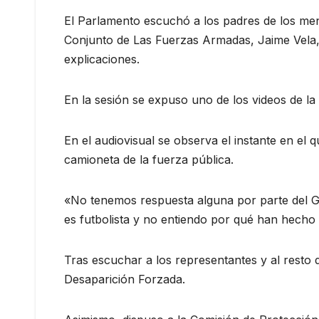
El Parlamento escuchó a los padres de los men
Conjunto de Las Fuerzas Armadas, Jaime Vela, 
explicaciones.
En la sesión se expuso uno de los videos de la
En el audiovisual se observa el instante en el 
camioneta de la fuerza pública.
«No tenemos respuesta alguna por parte del Go
es futbolista y no entiendo por qué han hecho e
Tras escuchar a los representantes y al resto 
Desaparición Forzada.