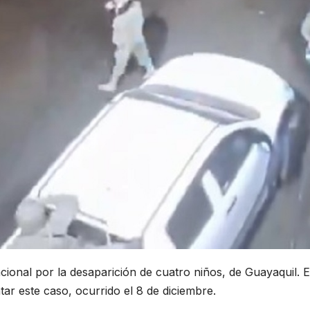
cional por la desaparición de cuatro niños, de Guayaquil. E
tar este caso, ocurrido el 8 de diciembre.