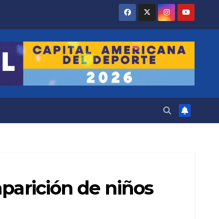
aparición de niños