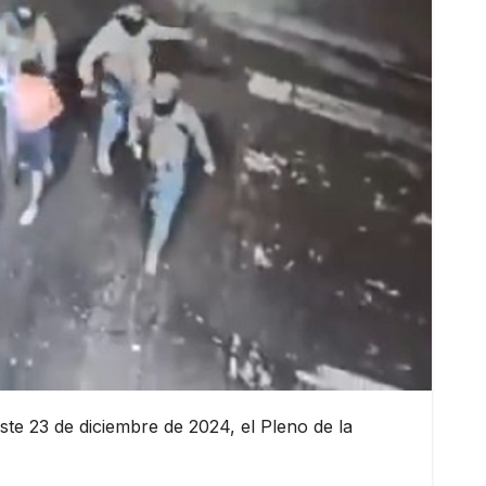
ste 23 de diciembre de 2024, el Pleno de la