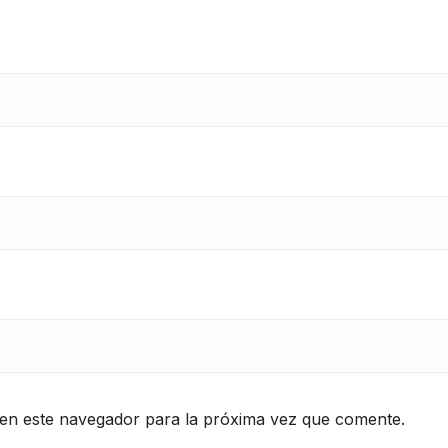
en este navegador para la próxima vez que comente.