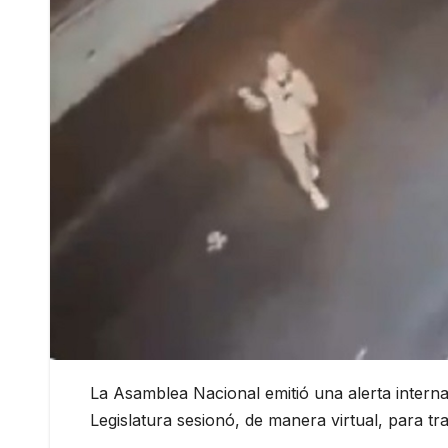
La Asamblea Nacional emitió una alerta interna
Legislatura sesionó, de manera virtual, para tra