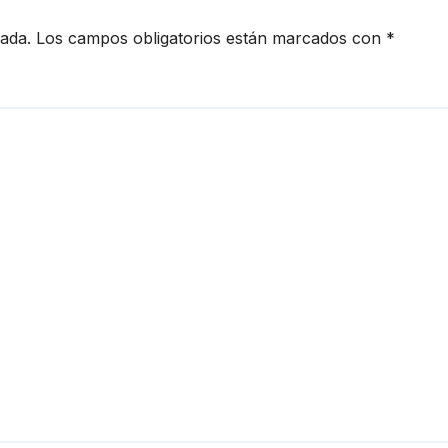
cada.
Los campos obligatorios están marcados con
*