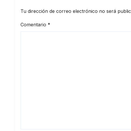
Tu dirección de correo electrónico no será publi
Comentario
*