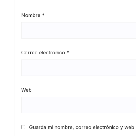
Nombre
*
Correo electrónico
*
Web
Guarda mi nombre, correo electrónico y web 