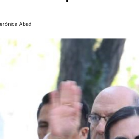
erónica Abad