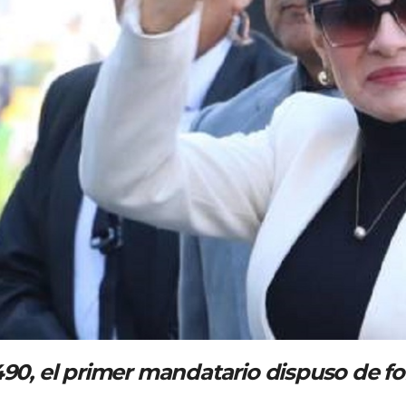
 490, el primer mandatario dispuso de f