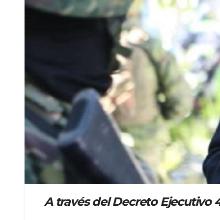
A través del Decreto Ejecutivo