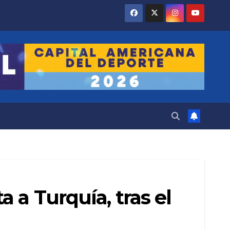
 a Turquía, tras el