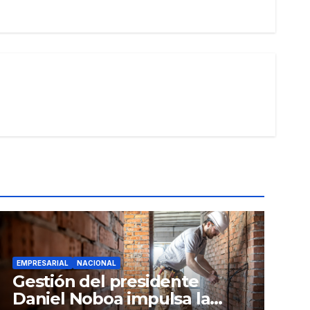
EMPRESARIAL
NACIONAL
Gestión del presidente
Daniel Noboa impulsa la