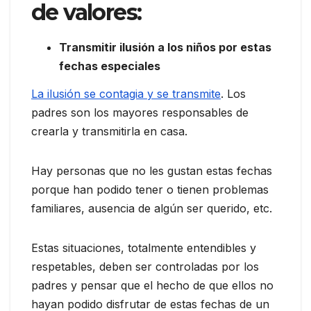
de valores:
Transmitir ilusión a los niños por estas
fechas especiales
La ilusión se contagia y se transmite
. Los
padres son los mayores responsables de
crearla y transmitirla en casa.
Hay personas que no les gustan estas fechas
porque han podido tener o tienen problemas
familiares, ausencia de algún ser querido, etc.
Estas situaciones, totalmente entendibles y
respetables, deben ser controladas por los
padres y pensar que el hecho de que ellos no
hayan podido disfrutar de estas fechas de un