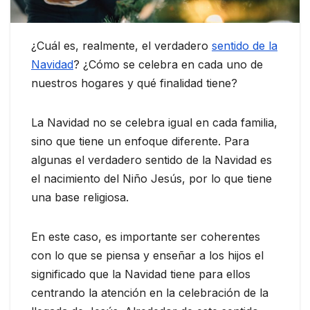
¿Cuál es, realmente, el verdadero
sentido de la
Navidad
? ¿Cómo se celebra en cada uno de
nuestros hogares y qué finalidad tiene?
La Navidad no se celebra igual en cada familia,
sino que tiene un enfoque diferente. Para
algunas el verdadero sentido de la Navidad es
el nacimiento del Niño Jesús, por lo que tiene
una base religiosa.
En este caso, es importante ser coherentes
con lo que se piensa y enseñar a los hijos el
significado que la Navidad tiene para ellos
centrando la atención en la celebración de la