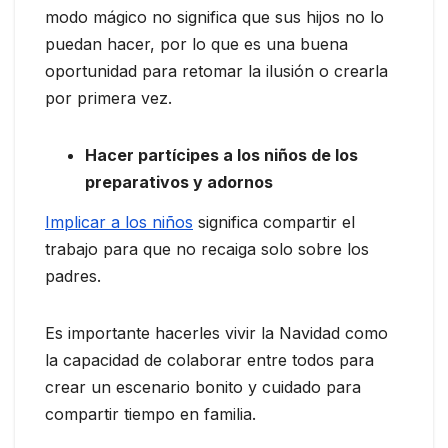
modo mágico no significa que sus hijos no lo
puedan hacer, por lo que es una buena
oportunidad para retomar la ilusión o crearla
por primera vez.
Hacer partícipes a los niños de los
preparativos y adornos
Implicar a los niños
significa compartir el
trabajo para que no recaiga solo sobre los
padres.
Es importante hacerles vivir la Navidad como
la capacidad de colaborar entre todos para
crear un escenario bonito y cuidado para
compartir tiempo en familia.