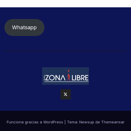
Whatsapp
Funciona gracias a WordPress
|
Tema: Newsup de
Themeansar