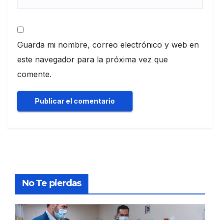
Guarda mi nombre, correo electrónico y web en
este navegador para la próxima vez que
comente.
No Te pierdas