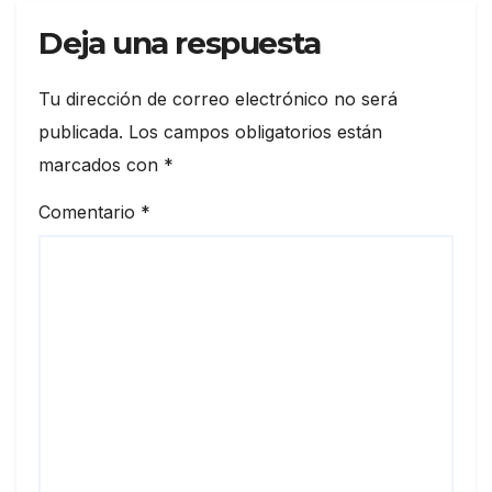
Deja una respuesta
Tu dirección de correo electrónico no será
publicada.
Los campos obligatorios están
marcados con
*
Comentario
*