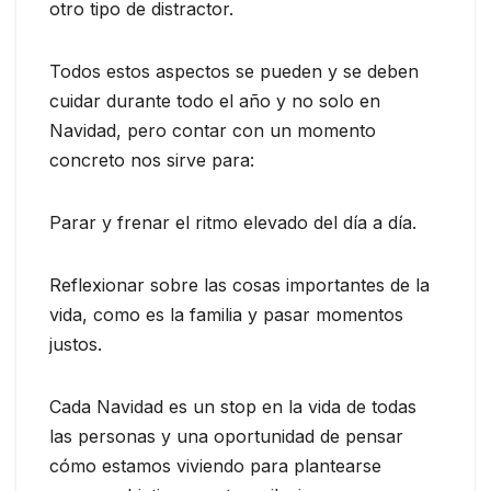
otro tipo de distractor.
Todos estos aspectos se pueden y se deben
cuidar durante todo el año y no solo en
Navidad, pero contar con un momento
concreto nos sirve para:
Parar y frenar el ritmo elevado del día a día.
Reflexionar sobre las cosas importantes de la
vida, como es la familia y pasar momentos
justos.
Cada Navidad es un stop en la vida de todas
las personas y una oportunidad de pensar
cómo estamos viviendo para plantearse