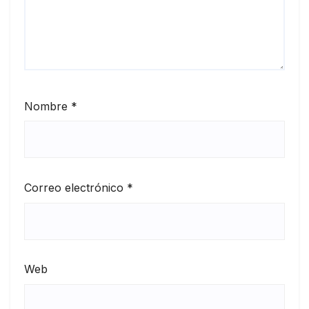
Nombre
*
Correo electrónico
*
Web