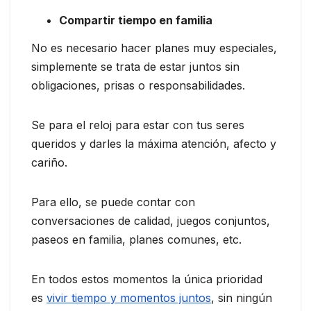
Compartir tiempo en familia
No es necesario hacer planes muy especiales,
simplemente se trata de estar juntos sin
obligaciones, prisas o responsabilidades.
Se para el reloj para estar con tus seres
queridos y darles la máxima atención, afecto y
cariño.
Para ello, se puede contar con
conversaciones de calidad, juegos conjuntos,
paseos en familia, planes comunes, etc.
En todos estos momentos la única prioridad
es
vivir tiempo y momentos juntos
, sin ningún