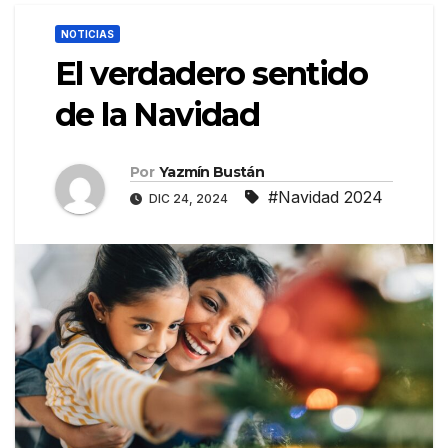
NOTICIAS
El verdadero sentido
de la Navidad
Por
Yazmín Bustán
#Navidad 2024
DIC 24, 2024