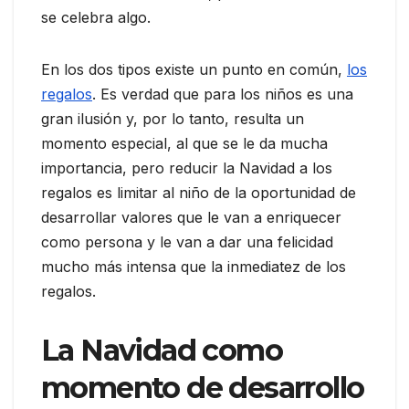
se celebra algo.
En los dos tipos existe un punto en común,
los
regalos
. Es verdad que para los niños es una
gran ilusión y, por lo tanto, resulta un
momento especial, al que se le da mucha
importancia, pero reducir la Navidad a los
regalos es limitar al niño de la oportunidad de
desarrollar valores que le van a enriquecer
como persona y le van a dar una felicidad
mucho más intensa que la inmediatez de los
regalos.
La Navidad como
momento de desarrollo