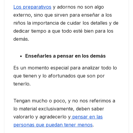
Los preparativos
y adornos no son algo
externo, sino que sirven para enseñar a los
niños la importancia de cuidar los detalles y de
dedicar tiempo a que todo esté bien para los
demás.
Enseñarles a pensar en los demás
Es un momento especial para analizar todo lo
que tienen y lo afortunados que son por
tenerlo.
Tengan mucho o poco, y no nos referimos a
lo material exclusivamente, deben saber
valorarlo y agradecerlo y
pensar en las
personas que puedan tener menos
.