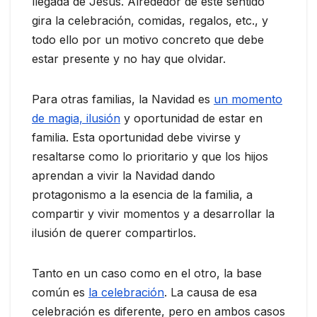
llegada de Jesús. Alrededor de este sentido
gira la celebración, comidas, regalos, etc., y
todo ello por un motivo concreto que debe
estar presente y no hay que olvidar.
Para otras familias, la Navidad es
un momento
de magia, ilusión
y oportunidad de estar en
familia. Esta oportunidad debe vivirse y
resaltarse como lo prioritario y que los hijos
aprendan a vivir la Navidad dando
protagonismo a la esencia de la familia, a
compartir y vivir momentos y a desarrollar la
ilusión de querer compartirlos.
Tanto en un caso como en el otro, la base
común es
la celebración
. La causa de esa
celebración es diferente, pero en ambos casos