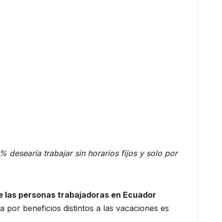
 desearía trabajar sin horarios fijos y solo por
e las personas trabajadoras en Ecuador
ia por beneficios distintos a las vacaciones es