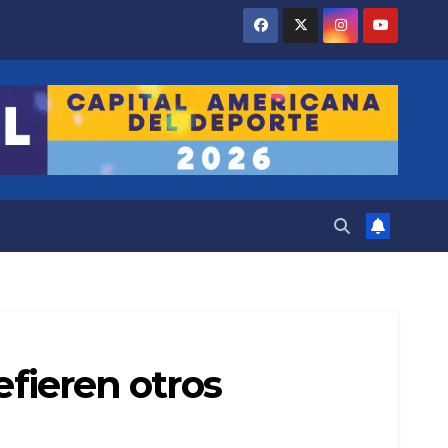
efieren otros