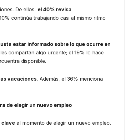
iones. De ellos,
el 40% revisa
 10% continúa trabajando casi al mismo ritmo
usta estar informado sobre lo que ocurre en
 les compartan algo urgente; el 19% lo hace
cuentra disponible.
 las vacaciones
. Además, el 36% menciona
ora de elegir un nuevo empleo
 clave
al momento de elegir un nuevo empleo.