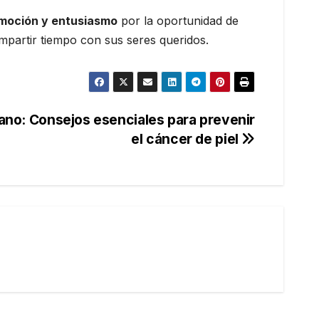
emoción y entusiasmo
por la oportunidad de
ompartir tiempo con sus seres queridos.
rano: Consejos esenciales para prevenir
el cáncer de piel