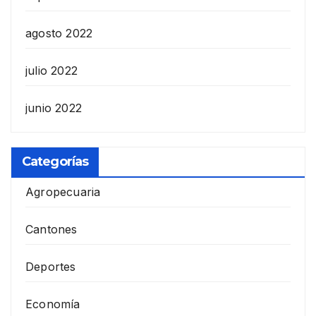
agosto 2022
julio 2022
junio 2022
Categorías
Agropecuaria
Cantones
Deportes
Economía