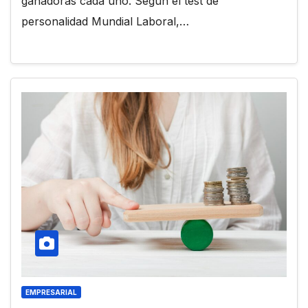
ganadoras cada uno. Según el test de
personalidad Mundial Laboral,…
EMPRESARIAL