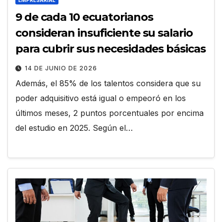
9 de cada 10 ecuatorianos
consideran insuficiente su salario
para cubrir sus necesidades básicas
14 DE JUNIO DE 2026
Además, el 85% de los talentos considera que su
poder adquisitivo está igual o empeoró en los
últimos meses, 2 puntos porcentuales por encima
del estudio en 2025. Según el…