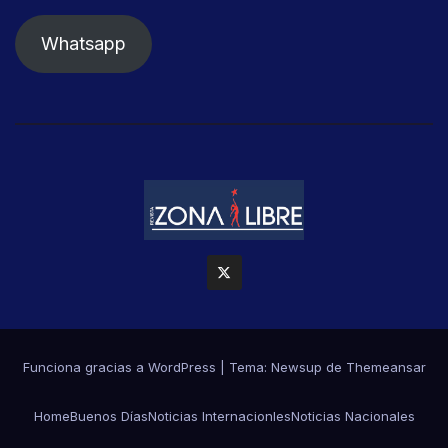
Whatsapp
Funciona gracias a WordPress
|
Tema: Newsup de
Themeansar
Home
Buenos Días
Noticias Internacionles
Noticias Nacionales