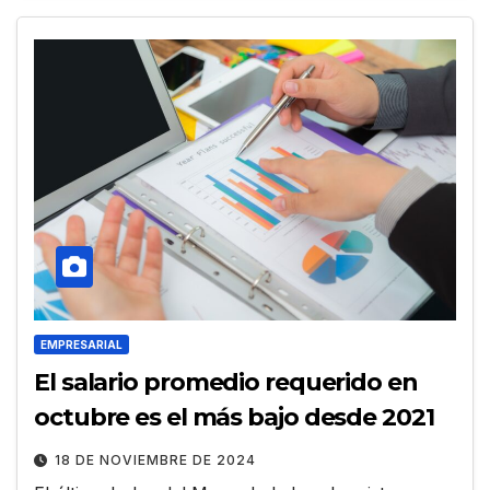
EMPRESARIAL
El salario promedio requerido en
octubre es el más bajo desde 2021
18 DE NOVIEMBRE DE 2024