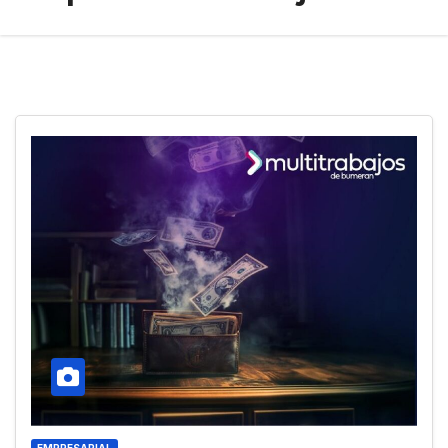
EMPRESARIAL