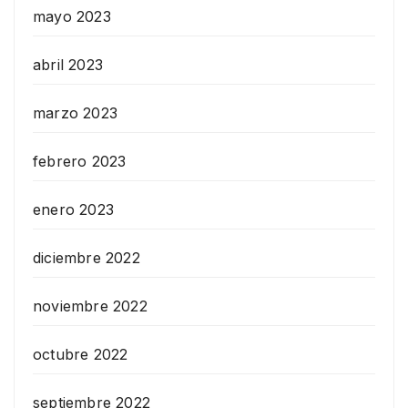
mayo 2023
abril 2023
marzo 2023
febrero 2023
enero 2023
diciembre 2022
noviembre 2022
octubre 2022
septiembre 2022