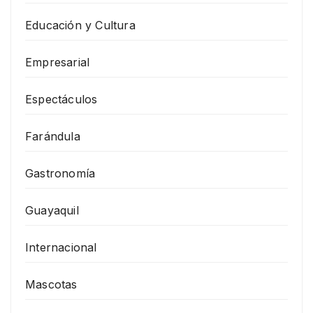
Educación y Cultura
Empresarial
Espectáculos
Farándula
Gastronomía
Guayaquil
Internacional
Mascotas