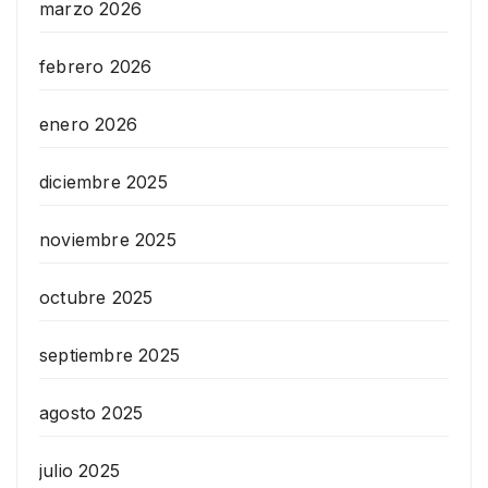
marzo 2026
febrero 2026
enero 2026
diciembre 2025
noviembre 2025
octubre 2025
septiembre 2025
agosto 2025
julio 2025