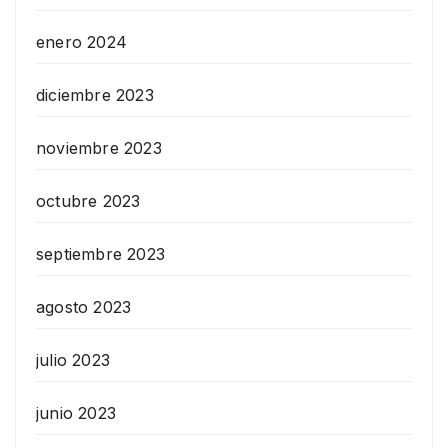
enero 2024
diciembre 2023
noviembre 2023
octubre 2023
septiembre 2023
agosto 2023
julio 2023
junio 2023