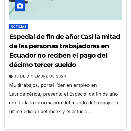
NOTICIAS
Especial de fin de año: Casi la mitad
de las personas trabajadoras en
Ecuador no reciben el pago del
décimo tercer sueldo
18 DE DICIEMBRE DE 2024
Multitrabajos, portal líder en empleo en
Latinoamérica, presenta el Especial de fin de año
con toda la información del mundo del trabajo: la
última edición del Index y el estudio…