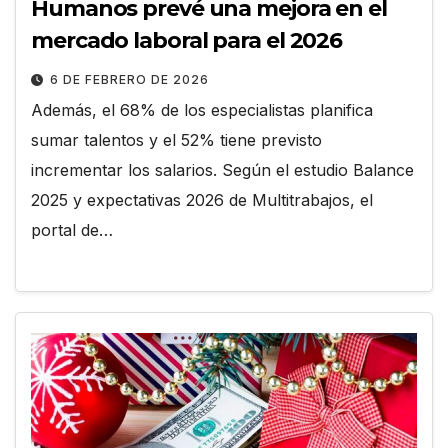
Humanos prevé una mejora en el
mercado laboral para el 2026
6 DE FEBRERO DE 2026
Además, el 68% de los especialistas planifica
sumar talentos y el 52% tiene previsto
incrementar los salarios. Según el estudio Balance
2025 y expectativas 2026 de Multitrabajos, el
portal de…