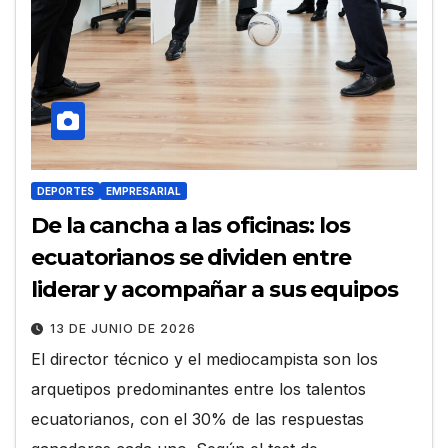
DEPORTES
EMPRESARIAL
De la cancha a las oficinas: los
ecuatorianos se dividen entre
liderar y acompañar a sus equipos
13 DE JUNIO DE 2026
El director técnico y el mediocampista son los
arquetipos predominantes entre los talentos
ecuatorianos, con el 30% de las respuestas