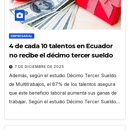
EMPRESARIAL
4 de cada 10 talentos en Ecuador
no recibe el décimo tercer sueldo
7 DE DICIEMBRE DE 2025
Además, según el estudio Décimo Tercer Sueldo
de Multitrabajos, el 87% de los talentos asegura
que este beneficio laboral aumenta sus ganas de
trabajar. Según el estudio Décimo Tercer Sueldo…