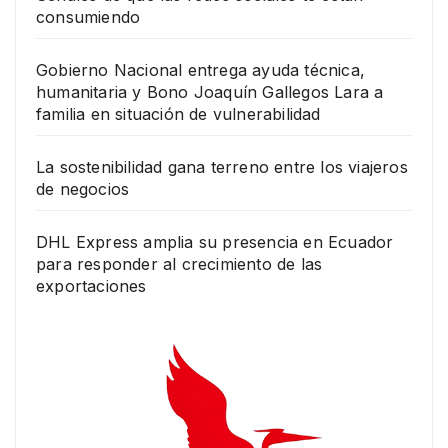
consumiendo
Gobierno Nacional entrega ayuda técnica,
humanitaria y Bono Joaquín Gallegos Lara a
familia en situación de vulnerabilidad
La sostenibilidad gana terreno entre los viajeros
de negocios
DHL Express amplia su presencia en Ecuador
para responder al crecimiento de las
exportaciones