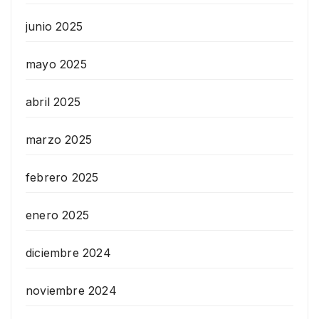
junio 2025
mayo 2025
abril 2025
marzo 2025
febrero 2025
enero 2025
diciembre 2024
noviembre 2024