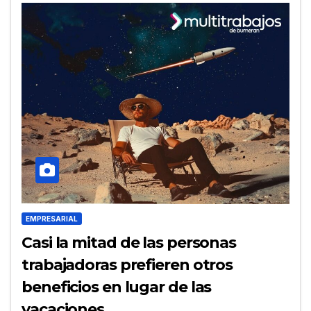
EMPRESARIAL
Casi la mitad de las personas
trabajadoras prefieren otros
beneficios en lugar de las
vacaciones