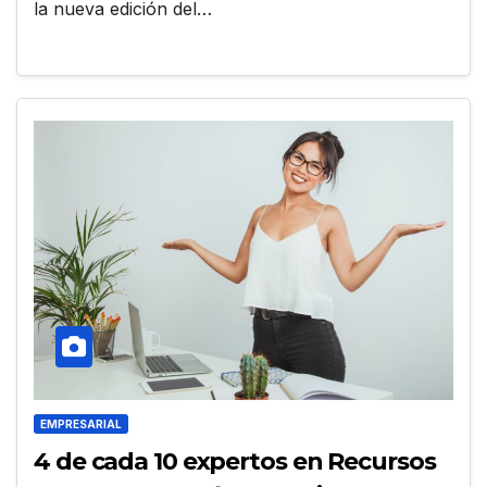
la nueva edición del…
EMPRESARIAL
4 de cada 10 expertos en Recursos