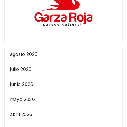
agosto 2026
julio 2026
junio 2026
mayo 2026
abril 2026