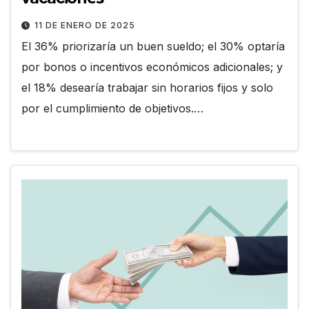
11 DE ENERO DE 2025
El 36% priorizaría un buen sueldo; el 30% optaría
por bonos o incentivos económicos adicionales; y
el 18% desearía trabajar sin horarios fijos y solo
por el cumplimiento de objetivos.…