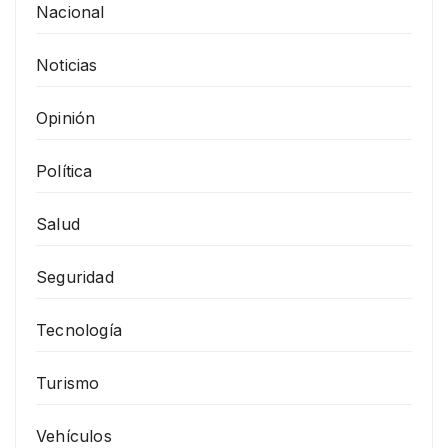
Nacional
Noticias
Opinión
Política
Salud
Seguridad
Tecnología
Turismo
Vehículos