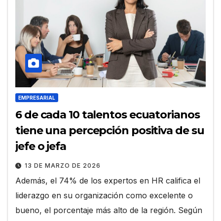
EMPRESARIAL
6 de cada 10 talentos ecuatorianos
tiene una percepción positiva de su
jefe o jefa
13 DE MARZO DE 2026
Además, el 74% de los expertos en HR califica el
liderazgo en su organización como excelente o
bueno, el porcentaje más alto de la región. Según