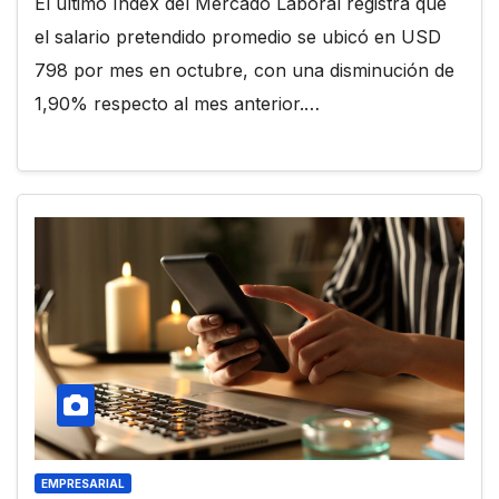
El último Index del Mercado Laboral registra que
el salario pretendido promedio se ubicó en USD
798 por mes en octubre, con una disminución de
1,90% respecto al mes anterior.…
EMPRESARIAL