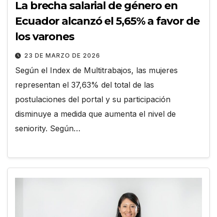
La brecha salarial de género en
Ecuador alcanzó el 5,65% a favor de
los varones
23 DE MARZO DE 2026
Según el Index de Multitrabajos, las mujeres
representan el 37,63% del total de las
postulaciones del portal y su participación
disminuye a medida que aumenta el nivel de
seniority. Según…