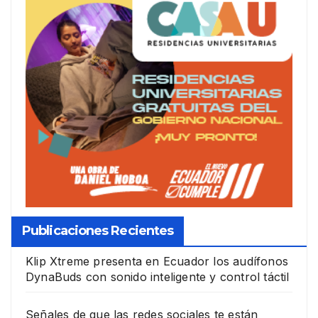
Publicaciones Recientes
Klip Xtreme presenta en Ecuador los audífonos
DynaBuds con sonido inteligente y control táctil
Señales de que las redes sociales te están