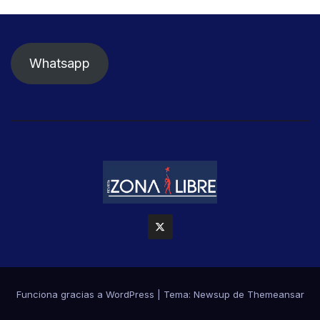
Whatsapp
Funciona gracias a WordPress
|
Tema: Newsup de
Themeansar