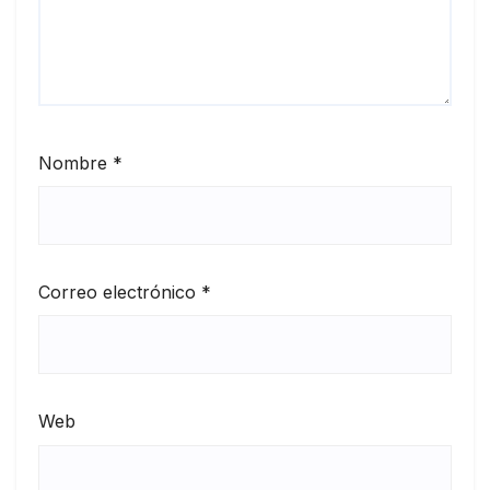
Nombre
*
Correo electrónico
*
Web