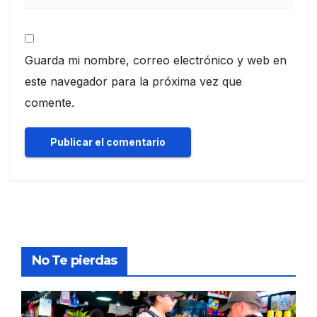
Guarda mi nombre, correo electrónico y web en
este navegador para la próxima vez que
comente.
No Te pierdas