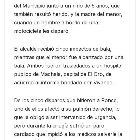
del Municipio junto a un niño de 6 años, que
también resultó herido, y la madre del menor,
cuando un hombre a bordo de una
motocicleta les disparó.
El alcalde recibió cinco impactos de bala,
mientras que el menor fue alcanzado por una
bala. Ambos fueron trasladados a un hospital
público de Machala, capital de El Oro, de
acuerdo al informe brindado por Vivanco.
De los cinco disparos que hirieron a Ponce,
uno de ellos afectó a su pulmón derecho, lo
que le obligó a ser intervenido de urgencia,
pero durante la cirugía sufrió un paro
cardíaco que impidió a los médicos salvarle la