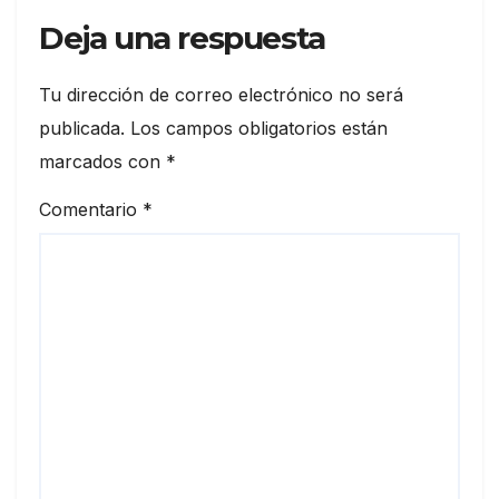
Deja una respuesta
Tu dirección de correo electrónico no será
publicada.
Los campos obligatorios están
marcados con
*
Comentario
*