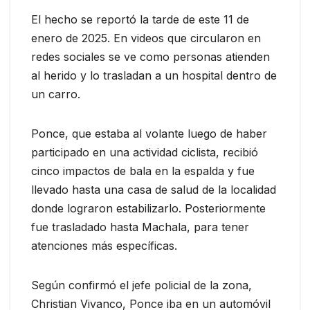
El hecho se reportó la tarde de este 11 de
enero de 2025. En videos que circularon en
redes sociales se ve como personas atienden
al herido y lo trasladan a un hospital dentro de
un carro.
Ponce, que estaba al volante luego de haber
participado en una actividad ciclista, recibió
cinco impactos de bala en la espalda y fue
llevado hasta una casa de salud de la localidad
donde lograron estabilizarlo. Posteriormente
fue trasladado hasta Machala, para tener
atenciones más específicas.
Según confirmó el jefe policial de la zona,
Christian Vivanco, Ponce iba en un automóvil