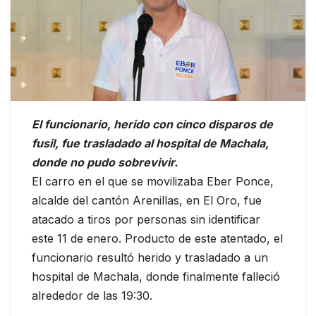
El funcionario, herido con cinco disparos de
fusil, fue trasladado al hospital de Machala,
donde no pudo sobrevivir.
El carro en el que se movilizaba Eber Ponce,
alcalde del cantón Arenillas, en El Oro, fue
atacado a tiros por personas sin identificar
este 11 de enero. Producto de este atentado, el
funcionario resultó herido y trasladado a un
hospital de Machala, donde finalmente falleció
alrededor de las 19:30.