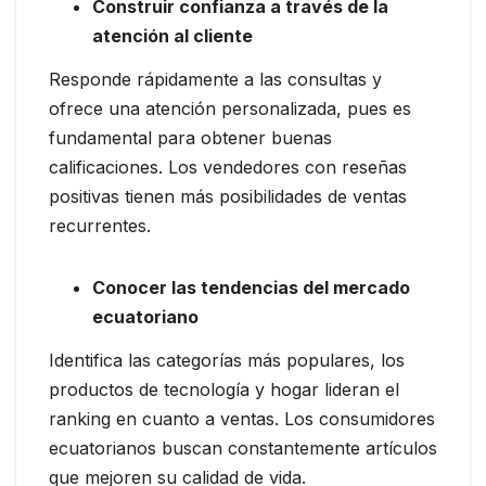
Construir confianza a través de la
atención al cliente
Responde rápidamente a las consultas y
ofrece una atención personalizada, pues es
fundamental para obtener buenas
calificaciones. Los vendedores con reseñas
positivas tienen más posibilidades de ventas
recurrentes.
Conocer las tendencias del mercado
ecuatoriano
Identifica las categorías más populares, los
productos de tecnología y hogar lideran el
ranking en cuanto a ventas. Los consumidores
ecuatorianos buscan constantemente artículos
que mejoren su calidad de vida.