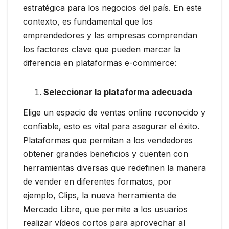
estratégica para los negocios del país. En este
contexto, es fundamental que los
emprendedores y las empresas comprendan
los factores clave que pueden marcar la
diferencia en plataformas e-commerce:
Seleccionar la plataforma adecuada
Elige un espacio de ventas online reconocido y
confiable, esto es vital para asegurar el éxito.
Plataformas que permitan a los vendedores
obtener grandes beneficios y cuenten con
herramientas diversas que redefinen la manera
de vender en diferentes formatos, por
ejemplo, Clips, la nueva herramienta de
Mercado Libre, que permite a los usuarios
realizar vídeos cortos para aprovechar al