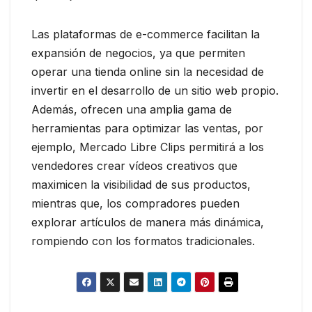
Las plataformas de e-commerce facilitan la
expansión de negocios, ya que permiten
operar una tienda online sin la necesidad de
invertir en el desarrollo de un sitio web propio.
Además, ofrecen una amplia gama de
herramientas para optimizar las ventas, por
ejemplo, Mercado Libre Clips permitirá a los
vendedores crear vídeos creativos que
maximicen la visibilidad de sus productos,
mientras que, los compradores pueden
explorar artículos de manera más dinámica,
rompiendo con los formatos tradicionales.