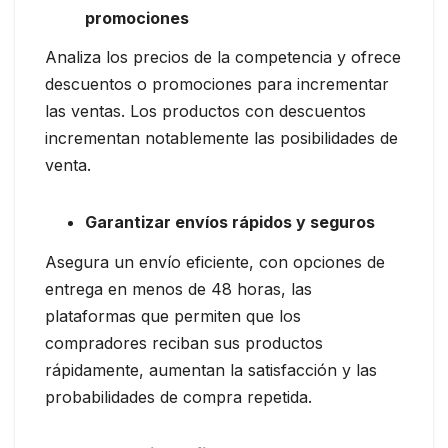
promociones
Analiza los precios de la competencia y ofrece
descuentos o promociones para incrementar
las ventas. Los productos con descuentos
incrementan notablemente las posibilidades de
venta.
Garantizar envíos rápidos y seguros
Asegura un envío eficiente, con opciones de
entrega en menos de 48 horas, las
plataformas que permiten que los
compradores reciban sus productos
rápidamente, aumentan la satisfacción y las
probabilidades de compra repetida.