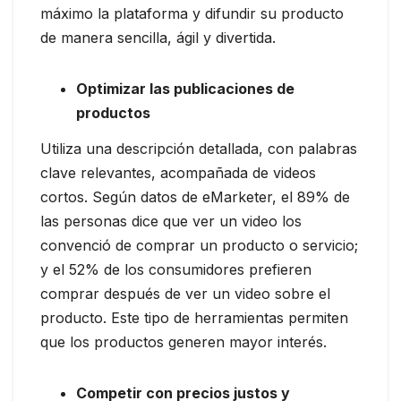
máximo la plataforma y difundir su producto
de manera sencilla, ágil y divertida.
Optimizar las publicaciones de
productos
Utiliza una descripción detallada, con palabras
clave relevantes, acompañada de videos
cortos. Según datos de eMarketer, el 89% de
las personas dice que ver un video los
convenció de comprar un producto o servicio;
y el 52% de los consumidores prefieren
comprar después de ver un video sobre el
producto. Este tipo de herramientas permiten
que los productos generen mayor interés.
Competir con precios justos y