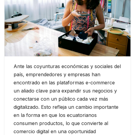
Ante las coyunturas económicas y sociales del
país, emprendedores y empresas han
encontrado en las plataformas e-commerce
un aliado clave para expandir sus negocios y
conectarse con un público cada vez más
digitalizado. Esto refleja un cambio importante
en la forma en que los ecuatorianos
consumen productos, lo que convierte al
comercio digital en una oportunidad