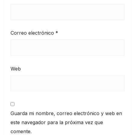
Correo electrónico
*
Web
Guarda mi nombre, correo electrónico y web en
este navegador para la próxima vez que
comente.