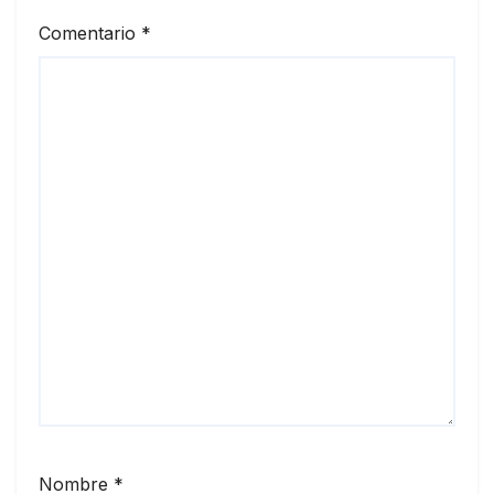
Comentario
*
Nombre
*