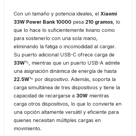
Con un tamaño y potencia ideales, el
Xiaomi
33W Power Bank 10000
pesa
210 gramos
, lo
que lo hace lo suficientemente liviano como
para sostenerlo con una sola mano,
eliminando la fatiga o incomodidad al cargar.
Su puerto adicional USB-C ofrece carga de
33W
¹⁵, mientras que un puerto USB-A admite
una asignación dinámica de energía de hasta
22.5W
¹⁶ por dispositivo. Además, soporta la
carga simultánea de tres dispositivos y tiene la
capacidad de recargarse a
30W
mientras
carga otros dispositivos, lo que lo convierte en
una opción altamente versátil y eficiente para
quienes necesitan múltiples cargas en
movimiento.