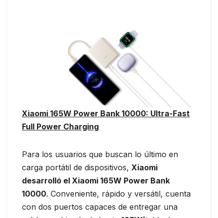
Xiaomi 165W Power Bank 10000: Ultra-Fast
Full Power Charging
Para los usuarios que buscan lo último en
carga portátil de dispositivos,
Xiaomi
desarrolló el Xiaomi 165W Power Bank
10000
. Conveniente, rápido y versátil, cuenta
con dos puertos capaces de entregar una