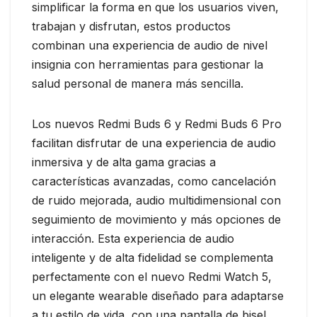
simplificar la forma en que los usuarios viven,
trabajan y disfrutan, estos productos
combinan una experiencia de audio de nivel
insignia con herramientas para gestionar la
salud personal de manera más sencilla.
Los nuevos Redmi Buds 6 y Redmi Buds 6 Pro
facilitan disfrutar de una experiencia de audio
inmersiva y de alta gama gracias a
características avanzadas, como cancelación
de ruido mejorada, audio multidimensional con
seguimiento de movimiento y más opciones de
interacción. Esta experiencia de audio
inteligente y de alta fidelidad se complementa
perfectamente con el nuevo Redmi Watch 5,
un elegante wearable diseñado para adaptarse
a tu estilo de vida, con una pantalla de bisel