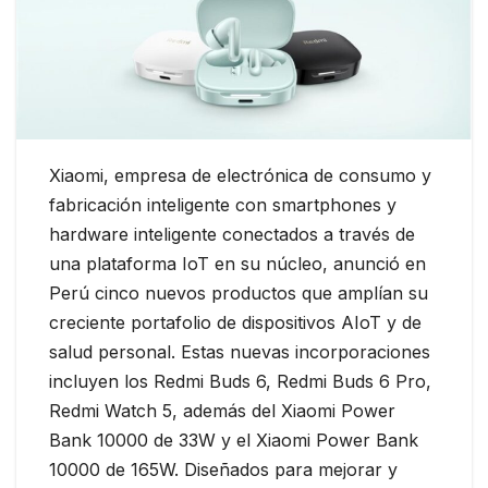
Xiaomi, empresa de electrónica de consumo y
fabricación inteligente con smartphones y
hardware inteligente conectados a través de
una plataforma IoT en su núcleo, anunció en
Perú cinco nuevos productos que amplían su
creciente portafolio de dispositivos AIoT y de
salud personal. Estas nuevas incorporaciones
incluyen los Redmi Buds 6, Redmi Buds 6 Pro,
Redmi Watch 5, además del Xiaomi Power
Bank 10000 de 33W y el Xiaomi Power Bank
10000 de 165W. Diseñados para mejorar y