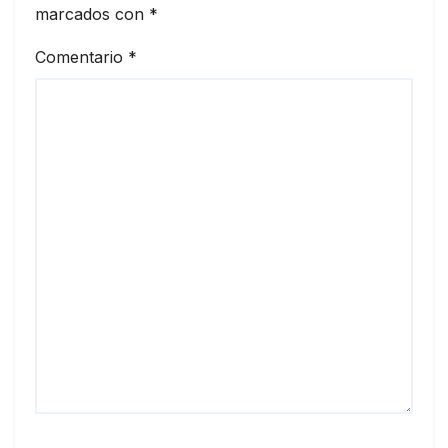
marcados con
*
Comentario
*