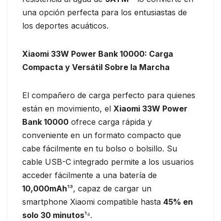
una opción perfecta para los entusiastas de
los deportes acuáticos.
Xiaomi 33W Power Bank 10000: Carga
Compacta y Versátil Sobre la Marcha
El compañero de carga perfecto para quienes
están en movimiento, el
Xiaomi 33W Power
Bank 10000
ofrece carga rápida y
conveniente en un formato compacto que
cabe fácilmente en tu bolso o bolsillo. Su
cable USB-C integrado permite a los usuarios
acceder fácilmente a una batería de
10,000mAh
¹³, capaz de cargar un
smartphone Xiaomi compatible hasta
45% en
solo 30 minutos
¹⁴.