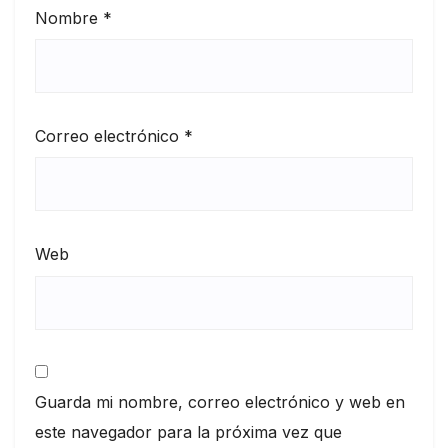
Nombre
*
Correo electrónico
*
Web
Guarda mi nombre, correo electrónico y web en
este navegador para la próxima vez que