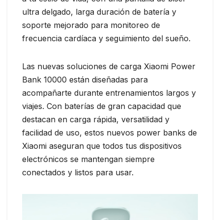
ultra delgado, larga duración de batería y
soporte mejorado para monitoreo de
frecuencia cardíaca y seguimiento del sueño.
Las nuevas soluciones de carga Xiaomi Power
Bank 10000 están diseñadas para
acompañarte durante entrenamientos largos y
viajes. Con baterías de gran capacidad que
destacan en carga rápida, versatilidad y
facilidad de uso, estos nuevos power banks de
Xiaomi aseguran que todos tus dispositivos
electrónicos se mantengan siempre
conectados y listos para usar.