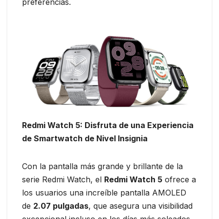
preferencias.
Redmi Watch 5: Disfruta de una Experiencia
de Smartwatch de Nivel Insignia
Con la pantalla más grande y brillante de la
serie Redmi Watch, el
Redmi Watch 5
ofrece a
los usuarios una increíble pantalla AMOLED
de
2.07 pulgadas
, que asegura una visibilidad