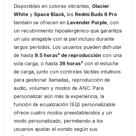
Disponibles en colores vibrantes,
Glacier
White
y
Space Black,
los
Redmi Buds 6 Pro
también se ofrecen en
Lavender Purple
, con
un recubrimiento hipoalergénico que garantiza
un uso amigable con la piel incluso durante
largos períodos. Los usuarios pueden disfrutar
de hasta
9.5 horas² de reproducción
con una
sola carga, o hasta
36 horas²
con el estuche
de carga, junto con controles táctiles intuitivos
para gestionar llamadas, reproducción de
audio, volumen y modos de ANC. Para
personalizar aún más la experiencia, la
función de ecualización (EQ) personalizable
ofrece cuatro modos preestablecidos y un
modo personalizado, permitiendo a los
usuarios ajustar el sonido según sus