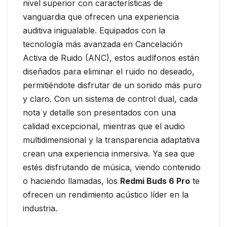
nivel superior con características de
vanguardia que ofrecen una experiencia
auditiva inigualable. Equipados con la
tecnología más avanzada en Cancelación
Activa de Ruido (ANC), estos audífonos están
diseñados para eliminar el ruido no deseado,
permitiéndote disfrutar de un sonido más puro
y claro. Con un sistema de control dual, cada
nota y detalle son presentados con una
calidad excepcional, mientras que el audio
multidimensional y la transparencia adaptativa
crean una experiencia inmersiva. Ya sea que
estés disfrutando de música, viendo contenido
o haciendo llamadas, los
Redmi Buds 6 Pro
te
ofrecen un rendimiento acústico líder en la
industria.