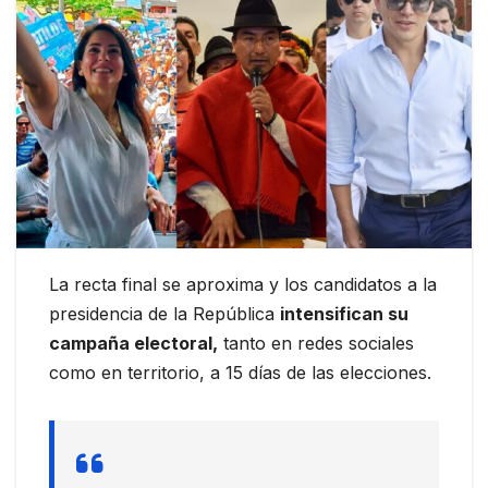
La recta final se aproxima y los candidatos a la
presidencia de la República
intensifican su
campaña electoral,
tanto en redes sociales
como en territorio, a 15 días de las elecciones.