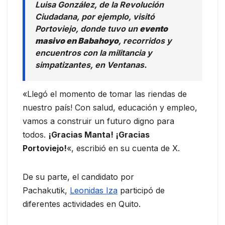
Luisa González, de la Revolución
Ciudadana, por ejemplo, visitó
Portoviejo, donde tuvo un
evento
masivo en Babahoyo
, recorridos y
encuentros con la militancia y
simpatizantes, en Ventanas.
«Llegó el momento de tomar las riendas de
nuestro país! Con salud, educación y empleo,
vamos a construir un futuro digno para
todos.
¡Gracias Manta! ¡Gracias
Portoviejo!
«, escribió en su cuenta de X.
De su parte, el candidato por
Pachakutik,
Leonidas Iza
participó de
diferentes actividades en Quito.