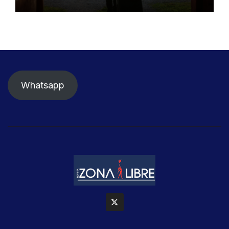
Whatsapp