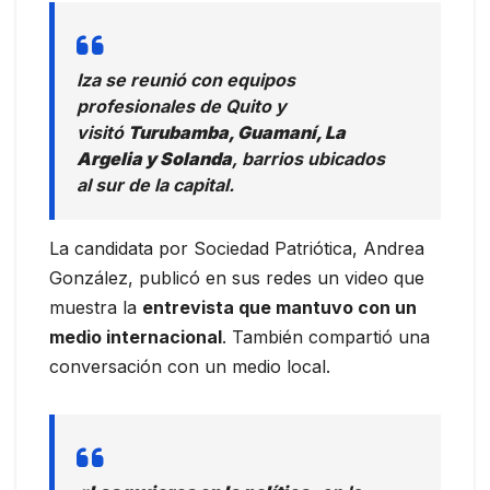
Iza se reunió con equipos
profesionales de Quito y
visitó
Turubamba, Guamaní, La
Argelia y Solanda
, barrios ubicados
al sur de la capital.
La candidata por Sociedad Patriótica, Andrea
González, publicó en sus redes un video que
muestra la
entrevista que mantuvo con un
medio internacional
. También compartió una
conversación con un medio local.