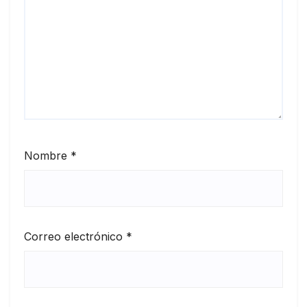
Nombre
*
Correo electrónico
*