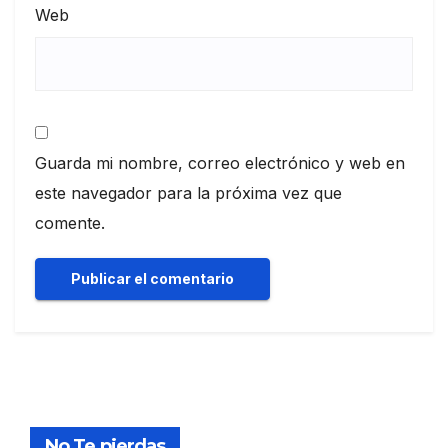
Web
Guarda mi nombre, correo electrónico y web en
este navegador para la próxima vez que
comente.
No Te pierdas