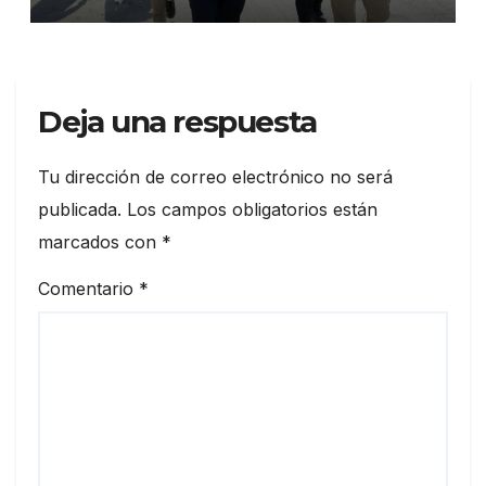
Playas
Deja una respuesta
Tu dirección de correo electrónico no será
publicada.
Los campos obligatorios están
marcados con
*
Comentario
*