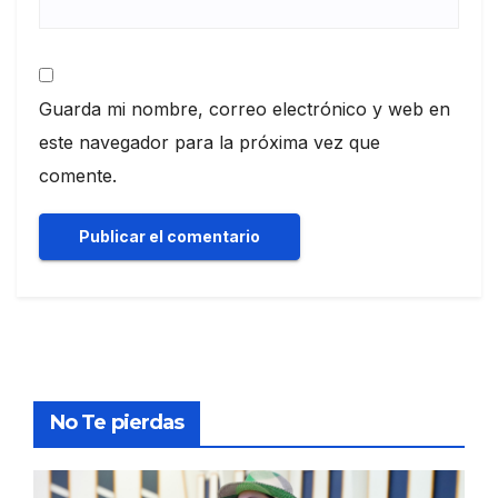
Guarda mi nombre, correo electrónico y web en
este navegador para la próxima vez que
comente.
No Te pierdas