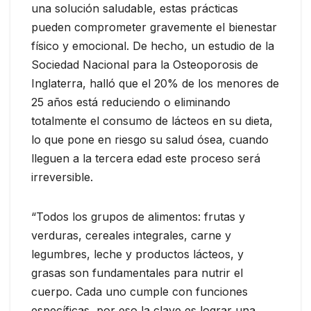
una solución saludable, estas prácticas
pueden comprometer gravemente el bienestar
físico y emocional. De hecho, un estudio de la
Sociedad Nacional para la Osteoporosis de
Inglaterra, halló que el 20% de los menores de
25 años está reduciendo o eliminando
totalmente el consumo de lácteos en su dieta,
lo que pone en riesgo su salud ósea, cuando
lleguen a la tercera edad este proceso será
irreversible.
“Todos los grupos de alimentos: frutas y
verduras, cereales integrales, carne y
legumbres, leche y productos lácteos, y
grasas son fundamentales para nutrir el
cuerpo. Cada uno cumple con funciones
específicas, por eso la clave es lograr una