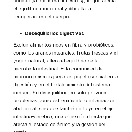
cortisol (la hormona del estrés), lo que afecta
el equilibrio emocional y dificulta la
recuperación del cuerpo.
Desequilibrios digestivos
Excluir alimentos ricos en fibra y probióticos,
como los granos integrales, frutas frescas y el
yogur natural, altera el equilibrio de la
microbiota intestinal. Esta comunidad de
microorganismos juega un papel esencial en la
digestión y en el fortalecimiento del sistema
inmune. Su desequilibrio no solo provoca
problemas como estreñimiento o inflamación
abdominal, sino que también influye en el eje
intestino-cerebro, una conexión directa que
afecta el estado de ánimo y la gestión del