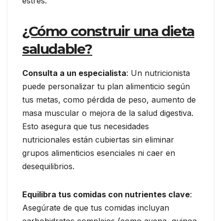
estrés.
¿Cómo construir una dieta
saludable?
Consulta a un especialista
: Un nutricionista
puede personalizar tu plan alimenticio según
tus metas, como pérdida de peso, aumento de
masa muscular o mejora de la salud digestiva.
Esto asegura que tus necesidades
nutricionales están cubiertas sin eliminar
grupos alimenticios esenciales ni caer en
desequilibrios.
Equilibra tus comidas con nutrientes clave
:
Asegúrate de que tus comidas incluyan