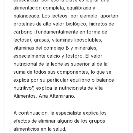
alimentación completa, equilibrada y
balanceada. Los lácteos, por ejemplo, aportan
proteínas de alto valor biológico, hidratos de
carbono (fundamentalmente en forma de
lactosa), grasas, vitaminas liposolubles,
vitaminas del complejo B y minerales,
especialmente calcio y fósforo. El valor
nutricional de la leche es superior al de la
suma de todos sus componentes, lo que se
explica por su particular equilibrio o balance
nutritivo”, explica la nutricionista de Vita
Alimentos, Ana Altamirano.
A continuación, la especialista explica los
efectos de eliminar alguno de los grupos
alimenticios en la salud.