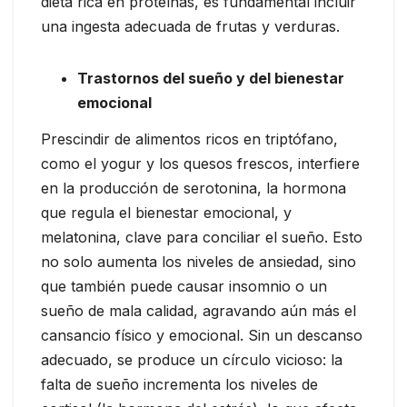
dieta rica en proteínas, es fundamental incluir
una ingesta adecuada de frutas y verduras.
Trastornos del sueño y del bienestar
emocional
Prescindir de alimentos ricos en triptófano,
como el yogur y los quesos frescos, interfiere
en la producción de serotonina, la hormona
que regula el bienestar emocional, y
melatonina, clave para conciliar el sueño. Esto
no solo aumenta los niveles de ansiedad, sino
que también puede causar insomnio o un
sueño de mala calidad, agravando aún más el
cansancio físico y emocional. Sin un descanso
adecuado, se produce un círculo vicioso: la
falta de sueño incrementa los niveles de