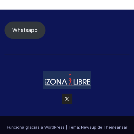
Whatsapp
Funciona gracias a WordPress
|
Tema: Newsup de
Themeansar