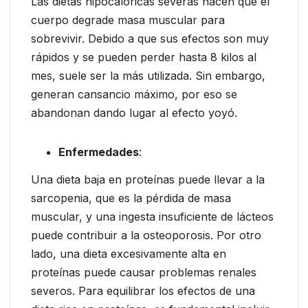
Las dietas hipocalóricas severas hacen que el
cuerpo degrade masa muscular para
sobrevivir. Debido a que sus efectos son muy
rápidos y se pueden perder hasta 8 kilos al
mes, suele ser la más utilizada. Sin embargo,
generan cansancio máximo, por eso se
abandonan dando lugar al efecto yoyó.
Enfermedades
:
Una dieta baja en proteínas puede llevar a la
sarcopenia, que es la pérdida de masa
muscular, y una ingesta insuficiente de lácteos
puede contribuir a la osteoporosis. Por otro
lado, una dieta excesivamente alta en
proteínas puede causar problemas renales
severos. Para equilibrar los efectos de una