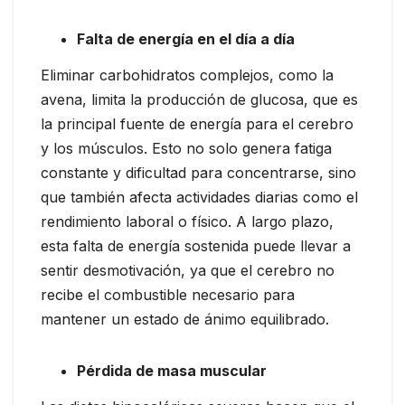
Falta de energía en el día a día
Eliminar carbohidratos complejos, como la
avena, limita la producción de glucosa, que es
la principal fuente de energía para el cerebro
y los músculos. Esto no solo genera fatiga
constante y dificultad para concentrarse, sino
que también afecta actividades diarias como el
rendimiento laboral o físico. A largo plazo,
esta falta de energía sostenida puede llevar a
sentir desmotivación, ya que el cerebro no
recibe el combustible necesario para
mantener un estado de ánimo equilibrado.
Pérdida de masa muscular