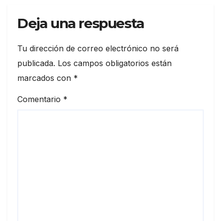
Deja una respuesta
Tu dirección de correo electrónico no será
publicada.
Los campos obligatorios están
marcados con
*
Comentario
*