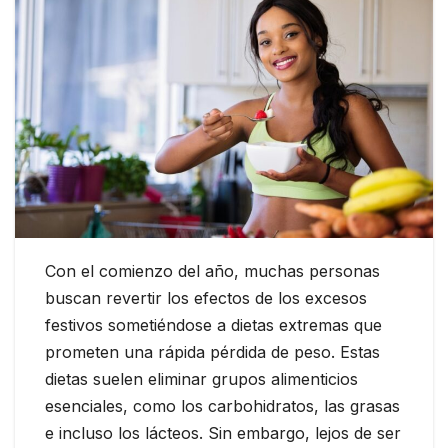
Con el comienzo del año, muchas personas
buscan revertir los efectos de los excesos
festivos sometiéndose a dietas extremas que
prometen una rápida pérdida de peso. Estas
dietas suelen eliminar grupos alimenticios
esenciales, como los carbohidratos, las grasas
e incluso los lácteos. Sin embargo, lejos de ser