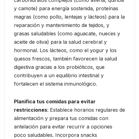
carbohidratos complejos (como avena, quinoa
y camote) para energía sostenida, proteínas
magras (como pollo, lentejas y lácteos) para la
reparación y mantenimiento de tejidos, y
grasas saludables (como aguacate, nueces y
aceite de oliva) para la salud cerebral y
hormonal. Los lácteos, como el yogur y los
quesos frescos, también favorecen la salud
digestiva gracias a los probióticos, que
contribuyen a un equilibrio intestinal y
fortalecen el sistema inmunológico.
Planifica tus comidas para evitar
restricciones
: Establece horarios regulares de
alimentación y prepara tus comidas con
antelación para evitar recurrir a opciones
poco saludables. Incorpora snacks