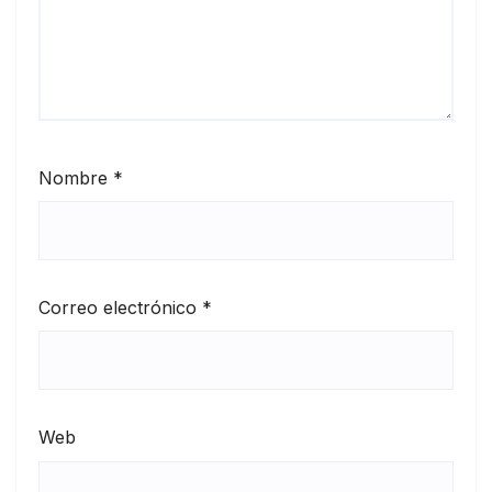
Nombre
*
Correo electrónico
*
Web