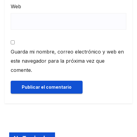
Web
Guarda mi nombre, correo electrónico y web en
este navegador para la próxima vez que
comente.