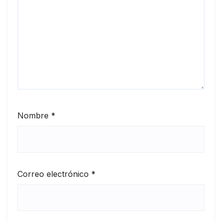
Nombre
*
Correo electrónico
*