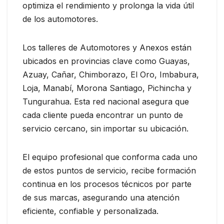
optimiza el rendimiento y prolonga la vida útil
de los automotores.
Los talleres de Automotores y Anexos están
ubicados en provincias clave como Guayas,
Azuay, Cañar, Chimborazo, El Oro, Imbabura,
Loja, Manabí, Morona Santiago, Pichincha y
Tungurahua. Esta red nacional asegura que
cada cliente pueda encontrar un punto de
servicio cercano, sin importar su ubicación.
El equipo profesional que conforma cada uno
de estos puntos de servicio, recibe formación
continua en los procesos técnicos por parte
de sus marcas, asegurando una atención
eficiente, confiable y personalizada.