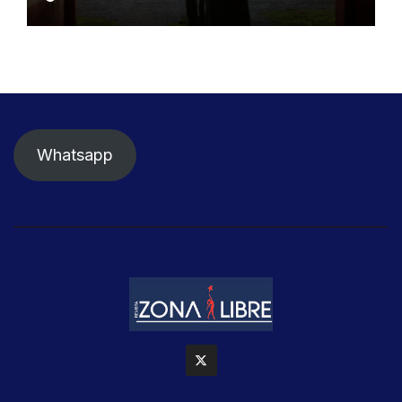
Whatsapp