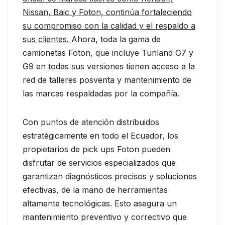
Nissan, Baic y Foton, continúa fortaleciendo
su compromiso con la calidad y el respaldo a
sus clientes.
Ahora, toda la gama de
camionetas Foton, que incluye Tunland G7 y
G9 en todas sus versiones tienen acceso a la
red de talleres posventa y mantenimiento de
las marcas respaldadas por la compañía.
Con puntos de atención distribuidos
estratégicamente en todo el Ecuador, los
propietarios de pick ups Foton pueden
disfrutar de servicios especializados que
garantizan diagnósticos precisos y soluciones
efectivas, de la mano de herramientas
altamente tecnológicas. Esto asegura un
mantenimiento preventivo y correctivo que