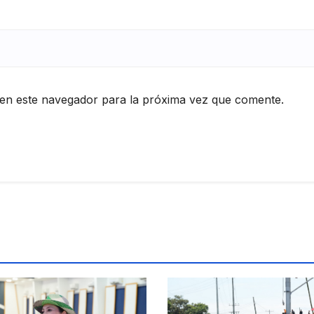
en este navegador para la próxima vez que comente.