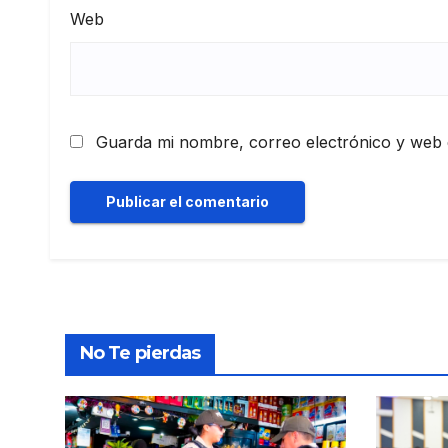
Web
Guarda mi nombre, correo electrónico y web 
No Te pierdas