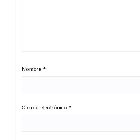
Nombre
*
Correo electrónico
*