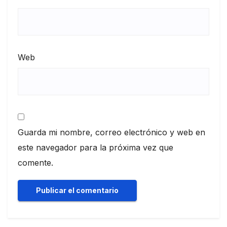
Web
Guarda mi nombre, correo electrónico y web en
este navegador para la próxima vez que
comente.