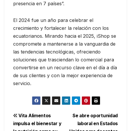
presencia en 7 países”.
El 2024 fue un año para celebrar el
crecimiento y fortalecer la relación con los
ecuatorianos. Mirando hacia el 2025, iShop se
compromete a mantenerse a la vanguardia de
las tendencias tecnológicas, ofreciendo
soluciones que trasciendan lo comercial para
convertirse en un recurso clave en el día a día
de sus clientes y con la mejor experiencia de
servicio.
Navegación
Vita Alimentos
Se abre oportunidad
impulsa el bienestar y
laboral en Estados
de