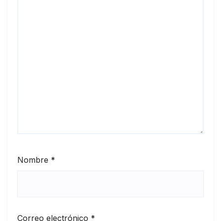
Nombre
*
Correo electrónico
*