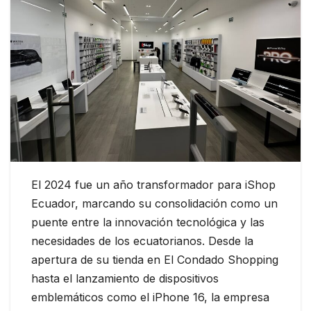
El 2024 fue un año transformador para iShop
Ecuador, marcando su consolidación como un
puente entre la innovación tecnológica y las
necesidades de los ecuatorianos. Desde la
apertura de su tienda en El Condado Shopping
hasta el lanzamiento de dispositivos
emblemáticos como el iPhone 16, la empresa