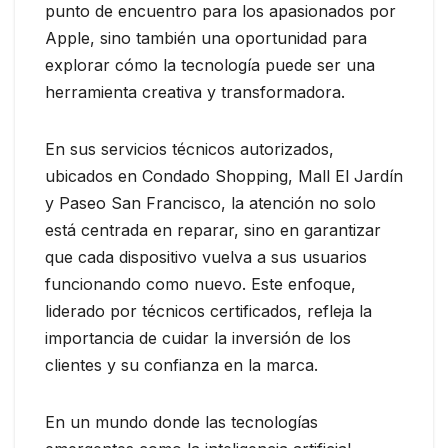
punto de encuentro para los apasionados por
Apple, sino también una oportunidad para
explorar cómo la tecnología puede ser una
herramienta creativa y transformadora.
En sus servicios técnicos autorizados,
ubicados en Condado Shopping, Mall El Jardín
y Paseo San Francisco, la atención no solo
está centrada en reparar, sino en garantizar
que cada dispositivo vuelva a sus usuarios
funcionando como nuevo. Este enfoque,
liderado por técnicos certificados, refleja la
importancia de cuidar la inversión de los
clientes y su confianza en la marca.
En un mundo donde las tecnologías