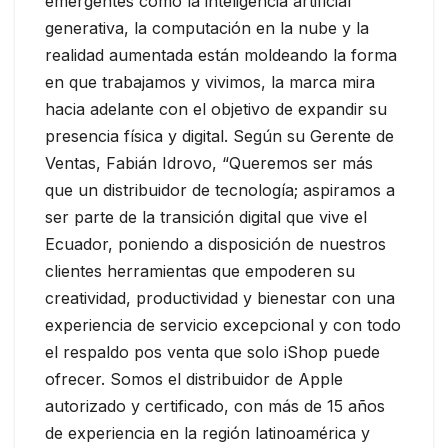
emergentes como la inteligencia artificial
generativa, la computación en la nube y la
realidad aumentada están moldeando la forma
en que trabajamos y vivimos, la marca mira
hacia adelante con el objetivo de expandir su
presencia física y digital. Según su Gerente de
Ventas, Fabián Idrovo, “Queremos ser más
que un distribuidor de tecnología; aspiramos a
ser parte de la transición digital que vive el
Ecuador, poniendo a disposición de nuestros
clientes herramientas que empoderen su
creatividad, productividad y bienestar con una
experiencia de servicio excepcional y con todo
el respaldo pos venta que solo iShop puede
ofrecer. Somos el distribuidor de Apple
autorizado y certificado, con más de 15 años
de experiencia en la región latinoamérica y