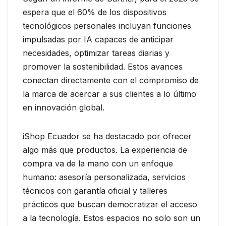
espera que el 60% de los dispositivos
tecnológicos personales incluyan funciones
impulsadas por IA capaces de anticipar
necesidades, optimizar tareas diarias y
promover la sostenibilidad. Estos avances
conectan directamente con el compromiso de
la marca de acercar a sus clientes a lo último
en innovación global.
iShop Ecuador se ha destacado por ofrecer
algo más que productos. La experiencia de
compra va de la mano con un enfoque
humano: asesoría personalizada, servicios
técnicos con garantía oficial y talleres
prácticos que buscan democratizar el acceso
a la tecnología. Estos espacios no solo son un