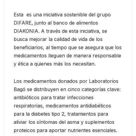
Esta es una iniciativa sostenible del grupo
DIFARE, junto al banco de alimentos
DIAKONIA. A través de esta iniciativa, se
busca mejorar la calidad de vida de los
beneficiarios, al tiempo que se asegura que los
medicamentos lleguen de manera responsable
y ética a quienes más los necesitan.
Los medicamentos donados por Laboratorios
Bagó se distribuyen en cinco categorías clave:
antibióticos para tratar infecciones
respiratorias, medicamentos antidiabéticos
para la diabetes tipo 2, tratamientos para
aliviar los síntomas del asma y suplementos
proteicos para aportar nutrientes esenciales.