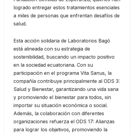
logrado entregar estos tratamientos esenciales
a miles de personas que enfrentan desafíos de
salud.
Esta acción solidaria de Laboratorios Bagó
está alineada con su estrategia de
sostenibilidad, buscando un impacto positivo
en la sociedad ecuatoriana. Con su
participación en el programa Vita Sanus, la
compañía contribuye principalmente al ODS 3:
Salud y Bienestar, garantizando una vida sana
y promoviendo el bienestar para todos, sin
importar su situación económica o social.
Además, la colaboración con diferentes
organizaciones refuerza el ODS 17: Alianzas
para lograr los objetivos, promoviendo la