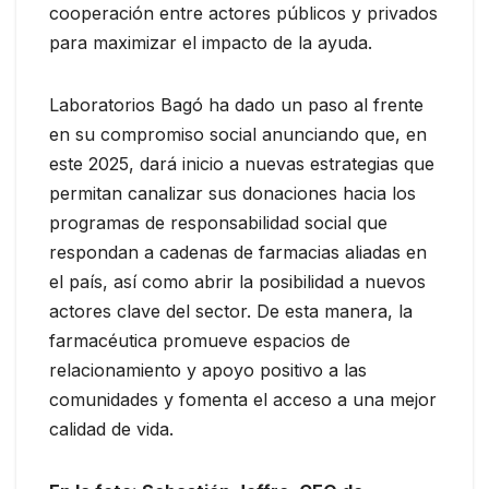
cooperación entre actores públicos y privados
para maximizar el impacto de la ayuda.
Laboratorios Bagó ha dado un paso al frente
en su compromiso social anunciando que, en
este 2025, dará inicio a nuevas estrategias que
permitan canalizar sus donaciones hacia los
programas de responsabilidad social que
respondan a cadenas de farmacias aliadas en
el país, así como abrir la posibilidad a nuevos
actores clave del sector. De esta manera, la
farmacéutica promueve espacios de
relacionamiento y apoyo positivo a las
comunidades y fomenta el acceso a una mejor
calidad de vida.