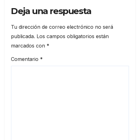
Deja una respuesta
Tu dirección de correo electrónico no será
publicada.
Los campos obligatorios están
marcados con
*
Comentario
*