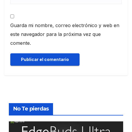
Guarda mi nombre, correo electrónico y web en
este navegador para la próxima vez que
comente.
No Te pierdas