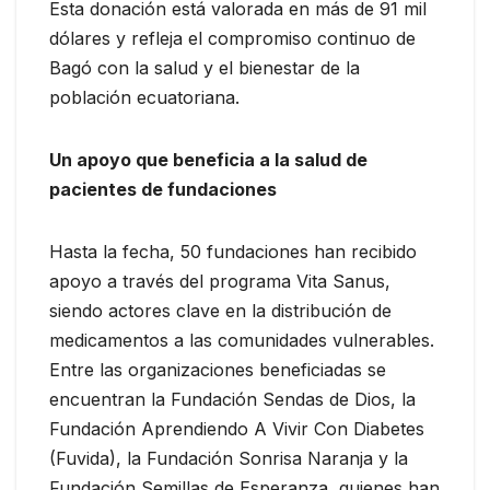
Esta donación está valorada en más de 91 mil
dólares y refleja el compromiso continuo de
Bagó con la salud y el bienestar de la
población ecuatoriana.
Un apoyo que beneficia a la salud de
pacientes de fundaciones
Hasta la fecha, 50 fundaciones han recibido
apoyo a través del programa Vita Sanus,
siendo actores clave en la distribución de
medicamentos a las comunidades vulnerables.
Entre las organizaciones beneficiadas se
encuentran la Fundación Sendas de Dios, la
Fundación Aprendiendo A Vivir Con Diabetes
(Fuvida), la Fundación Sonrisa Naranja y la
Fundación Semillas de Esperanza, quienes han