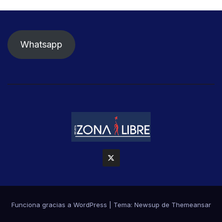
Whatsapp
Funciona gracias a WordPress
|
Tema: Newsup de
Themeansar