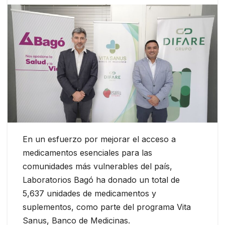
En un esfuerzo por mejorar el acceso a
medicamentos esenciales para las
comunidades más vulnerables del país,
Laboratorios Bagó ha donado un total de
5,637 unidades de medicamentos y
suplementos, como parte del programa Vita
Sanus, Banco de Medicinas.