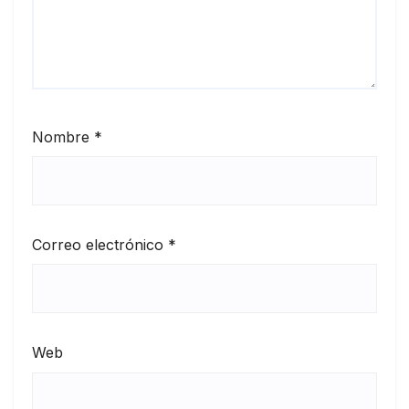
Nombre
*
Correo electrónico
*
Web