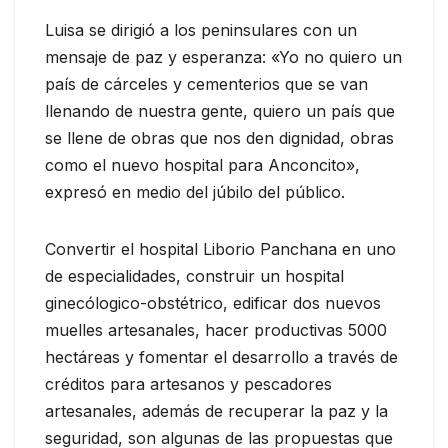
Luisa se dirigió a los peninsulares con un
mensaje de paz y esperanza: «Yo no quiero un
país de cárceles y cementerios que se van
llenando de nuestra gente, quiero un país que
se llene de obras que nos den dignidad, obras
como el nuevo hospital para Anconcito»,
expresó en medio del júbilo del público.
Convertir el hospital Liborio Panchana en uno
de especialidades, construir un hospital
ginecólogico-obstétrico, edificar dos nuevos
muelles artesanales, hacer productivas 5000
hectáreas y fomentar el desarrollo a través de
créditos para artesanos y pescadores
artesanales, además de recuperar la paz y la
seguridad, son algunas de las propuestas que