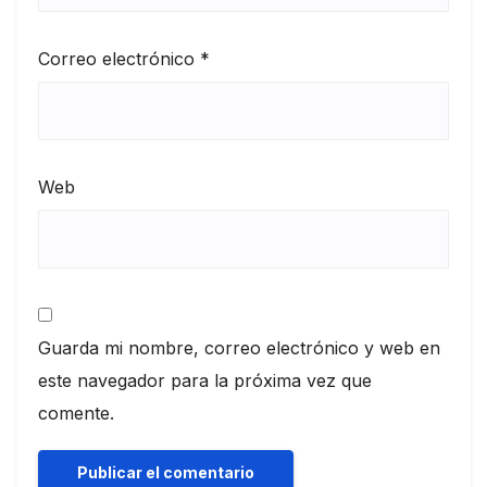
Correo electrónico
*
Web
Guarda mi nombre, correo electrónico y web en
este navegador para la próxima vez que
comente.