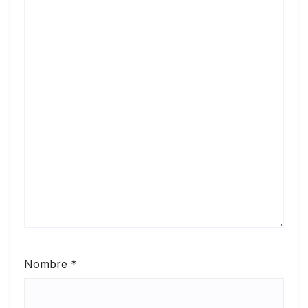
Nombre
*