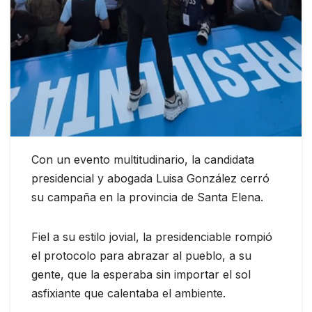
Con un evento multitudinario, la candidata
presidencial y abogada Luisa González cerró
su campaña en la provincia de Santa Elena.
Fiel a su estilo jovial, la presidenciable rompió
el protocolo para abrazar al pueblo, a su
gente, que la esperaba sin importar el sol
asfixiante que calentaba el ambiente.