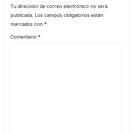
Tu dirección de correo electrónico no será
publicada.
Los campos obligatorios están
marcados con
*
Comentario
*