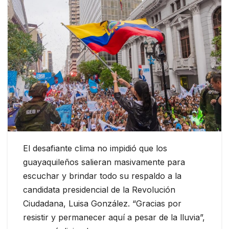
El desafiante clima no impidió que los
guayaquileños salieran masivamente para
escuchar y brindar todo su respaldo a la
candidata presidencial de la Revolución
Ciudadana, Luisa González. “Gracias por
resistir y permanecer aquí a pesar de la lluvia”,