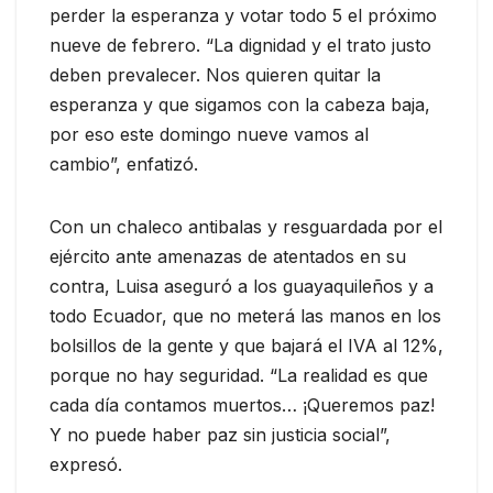
perder la esperanza y votar todo 5 el próximo
nueve de febrero. “La dignidad y el trato justo
deben prevalecer. Nos quieren quitar la
esperanza y que sigamos con la cabeza baja,
por eso este domingo nueve vamos al
cambio”, enfatizó.
Con un chaleco antibalas y resguardada por el
ejército ante amenazas de atentados en su
contra, Luisa aseguró a los guayaquileños y a
todo Ecuador, que no meterá las manos en los
bolsillos de la gente y que bajará el IVA al 12%,
porque no hay seguridad. “La realidad es que
cada día contamos muertos… ¡Queremos paz!
Y no puede haber paz sin justicia social”,
expresó.