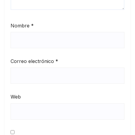
Nombre
*
Correo electrónico
*
Web