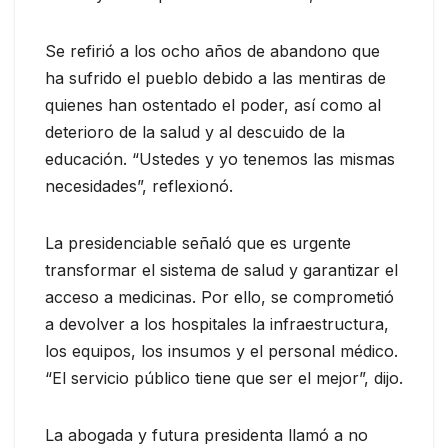
Se refirió a los ocho años de abandono que
ha sufrido el pueblo debido a las mentiras de
quienes han ostentado el poder, así como al
deterioro de la salud y al descuido de la
educación. “Ustedes y yo tenemos las mismas
necesidades”, reflexionó.
La presidenciable señaló que es urgente
transformar el sistema de salud y garantizar el
acceso a medicinas. Por ello, se comprometió
a devolver a los hospitales la infraestructura,
los equipos, los insumos y el personal médico.
“El servicio público tiene que ser el mejor”, dijo.
La abogada y futura presidenta llamó a no