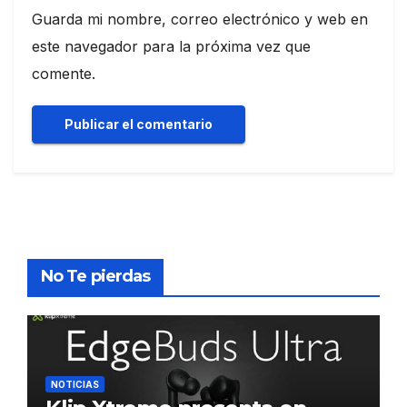
Guarda mi nombre, correo electrónico y web en
este navegador para la próxima vez que
comente.
No Te pierdas
NOTICIAS