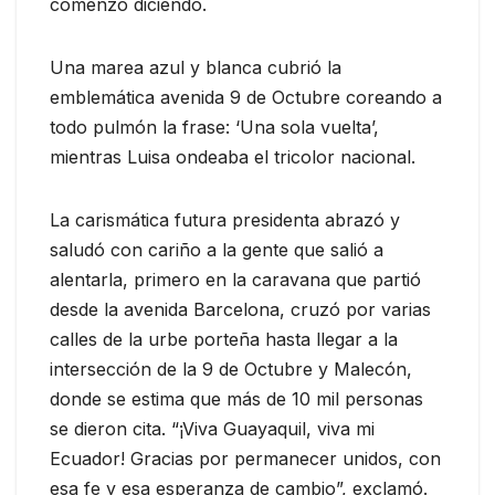
comenzó diciendo.
Una marea azul y blanca cubrió la
emblemática avenida 9 de Octubre coreando a
todo pulmón la frase: ‘Una sola vuelta’,
mientras Luisa ondeaba el tricolor nacional.
La carismática futura presidenta abrazó y
saludó con cariño a la gente que salió a
alentarla, primero en la caravana que partió
desde la avenida Barcelona, cruzó por varias
calles de la urbe porteña hasta llegar a la
intersección de la 9 de Octubre y Malecón,
donde se estima que más de 10 mil personas
se dieron cita. “¡Viva Guayaquil, viva mi
Ecuador! Gracias por permanecer unidos, con
esa fe y esa esperanza de cambio”, exclamó.