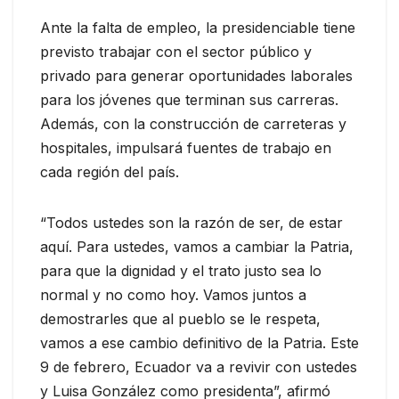
Ante la falta de empleo, la presidenciable tiene
previsto trabajar con el sector público y
privado para generar oportunidades laborales
para los jóvenes que terminan sus carreras.
Además, con la construcción de carreteras y
hospitales, impulsará fuentes de trabajo en
cada región del país.
“Todos ustedes son la razón de ser, de estar
aquí. Para ustedes, vamos a cambiar la Patria,
para que la dignidad y el trato justo sea lo
normal y no como hoy. Vamos juntos a
demostrarles que al pueblo se le respeta,
vamos a ese cambio definitivo de la Patria. Este
9 de febrero, Ecuador va a revivir con ustedes
y Luisa González como presidenta”, afirmó